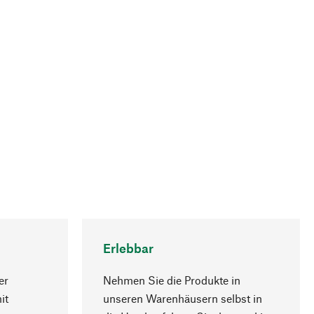
Erlebbar
er
Nehmen Sie die Produkte in
it
unseren Warenhäusern selbst in