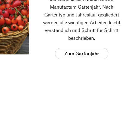
Manufactum Gartenjahr. Nach
Gartentyp und Jahreslauf gegliedert
werden alle wichtigen Arbeiten leicht
verständlich und Schritt für Schritt
beschrieben.
Zum Gartenjahr