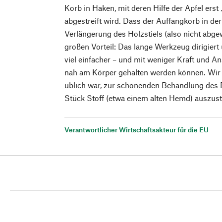
Korb in Haken, mit deren Hilfe der Apfel erst
abgestreift wird. Dass der Auffangkorb in der
Verlängerung des Holzstiels (also nicht abgewi
großen Vorteil: Das lange Werkzeug dirigiert
viel einfacher – und mit weniger Kraft und A
nah am Körper gehalten werden können. Wir 
üblich war, zur schonenden Behandlung des 
Stück Stoff (etwa einem alten Hemd) auszus
Verantwortlicher Wirtschaftsakteur für die EU