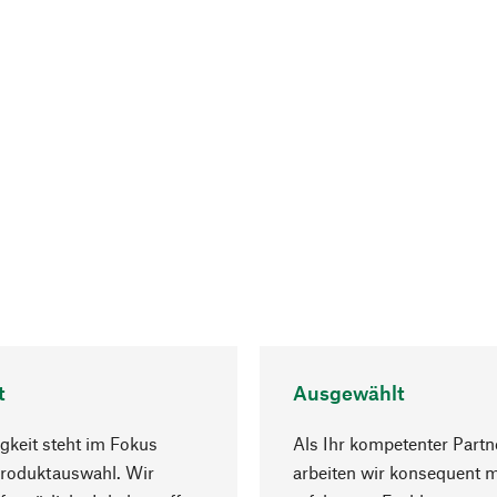
t
Ausgewählt
gkeit steht im Fokus
Als Ihr kompetenter Partn
Produktauswahl. Wir
arbeiten wir konsequent m