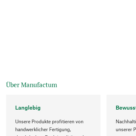
Über Manufactum
Langlebig
Bewuss
Unsere Produkte profitieren von
Nachhalti
handwerklicher Fertigung,
unserer 