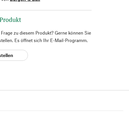
 Produkt
e Frage zu diesem Produkt? Gerne können Sie
 stellen. Es öffnet sich Ihr E-Mail-Programm.
stellen