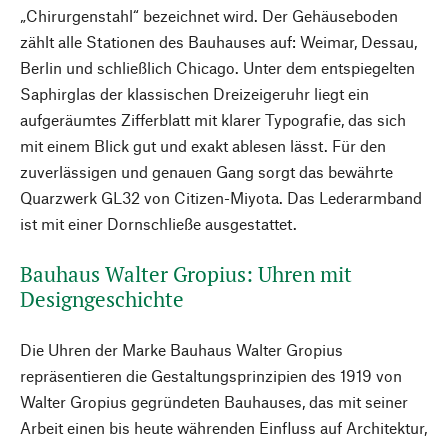
„Chirurgenstahl“ bezeichnet wird. Der Gehäuseboden
zählt alle Stationen des Bauhauses auf: Weimar, Dessau,
Berlin und schließlich Chicago. Unter dem entspiegelten
Saphirglas der klassischen Dreizeigeruhr liegt ein
aufgeräumtes Zifferblatt mit klarer Typografie, das sich
mit einem Blick gut und exakt ablesen lässt. Für den
zuverlässigen und genauen Gang sorgt das bewährte
Quarzwerk GL32 von Citizen-Miyota. Das Lederarmband
ist mit einer Dornschließe ausgestattet.
Bauhaus Walter Gropius: Uhren mit
Designgeschichte
Die Uhren der Marke Bauhaus Walter Gropius
repräsentieren die Gestaltungsprinzipien des 1919 von
Walter Gropius gegründeten Bauhauses, das mit seiner
Arbeit einen bis heute währenden Einfluss auf Architektur,