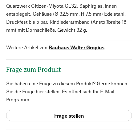
Quarzwerk Citizen-Miyota GL32. Saphirglas, innen
entspiegelt. Gehäuse (Ø 32,5 mm, H 7,5 mm) Edelstahl.
Druckfest bis 5 bar. Rindlederarmband (Anstoßbreite 18
mm) mit Dornschließe. Gewicht 32 g.
Weitere Artikel von
Bauhaus Walter Gropius
Frage zum Produkt
Sie haben eine Frage zu diesem Produkt? Gerne können
Sie die Frage hier stellen. Es öffnet sich Ihr E-Mail-
Programm.
Frage stellen