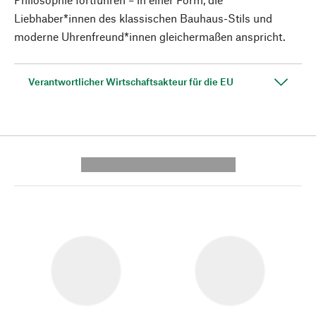
Liebhaber*innen des klassischen Bauhaus-Stils und
moderne Uhrenfreund*innen gleichermaßen anspricht.
Verantwortlicher Wirtschaftsakteur für die EU
---------- --------------