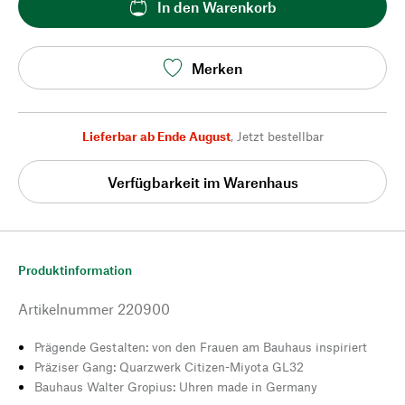
In den Warenkorb
Merken
Lieferbar ab Ende August
,
Jetzt bestellbar
Verfügbarkeit im Warenhaus
Produktinformation
Artikelnummer
220900
Prägende Gestalten: von den Frauen am Bauhaus inspiriert
Präziser Gang: Quarzwerk Citizen-Miyota GL32
Bauhaus Walter Gropius: Uhren made in Germany