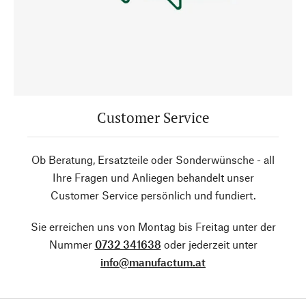
Customer Service
Ob Beratung, Ersatzteile oder Sonderwünsche - all
Ihre Fragen und Anliegen behandelt unser
Customer Service persönlich und fundiert.
Sie erreichen uns von Montag bis Freitag unter der
Nummer
0732 341638
oder jederzeit unter
info@manufactum.at