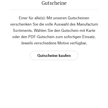
Gutscheine
Einer für alle(s): Mit unseren Gutscheinen
verschenken Sie die volle Auswahl des Manufactum
Sortiments. Wählen Sie den Gutschein mit Karte
oder den PDF-Gutschein zum sofortigen Einsatz.
Jeweils verschiedene Motive verfügbar.
Gutscheine kaufen