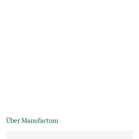
Über Manufactum