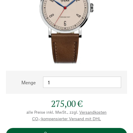
Menge
275,00 €
alle Preise inkl. MwSt., zzgl.
Versandkosten
CO₂-kompensierter Versand mit DHL