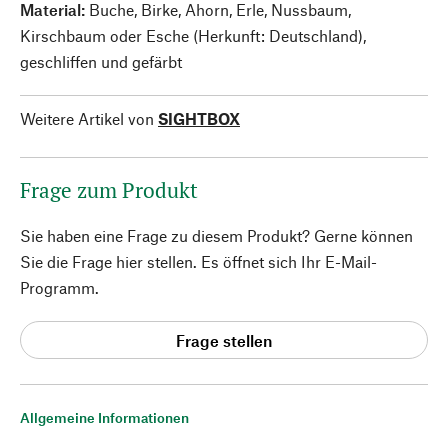
Material:
Buche, Birke, Ahorn, Erle, Nussbaum,
Kirschbaum oder Esche (Herkunft: Deutschland),
geschliffen und gefärbt
Weitere Artikel von
SIGHTBOX
Frage zum Produkt
Sie haben eine Frage zu diesem Produkt? Gerne können
Sie die Frage hier stellen. Es öffnet sich Ihr E-Mail-
Programm.
Frage stellen
Allgemeine Informationen