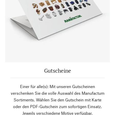
Gutscheine
Einer für alle(s): Mit unseren Gutscheinen
verschenken Sie die volle Auswahl des Manufactum
Sortiments. Wählen Sie den Gutschein mit Karte
oder den PDF-Gutschein zum sofortigen Einsatz.
Jeweils verschiedene Motive verfügbar.