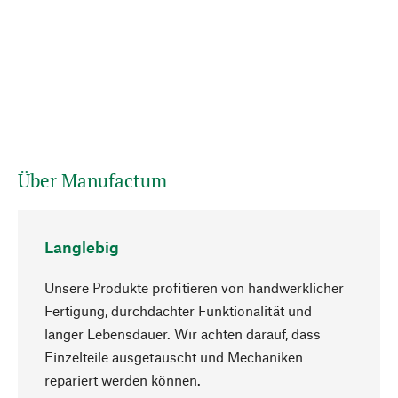
Über Manufactum
Langlebig
Unsere Produkte profitieren von handwerklicher
Fertigung, durchdachter Funktionalität und
langer Lebensdauer. Wir achten darauf, dass
Einzelteile ausgetauscht und Mechaniken
Nach oben
repariert werden können.