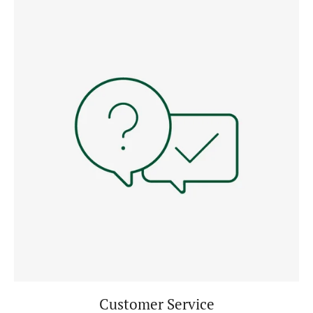
Customer Service