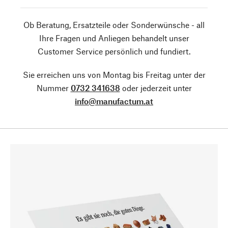
Ob Beratung, Ersatzteile oder Sonderwünsche - all
Ihre Fragen und Anliegen behandelt unser
Customer Service persönlich und fundiert.
Sie erreichen uns von Montag bis Freitag unter der
Nummer
0732 341638
oder jederzeit unter
info@manufactum.at