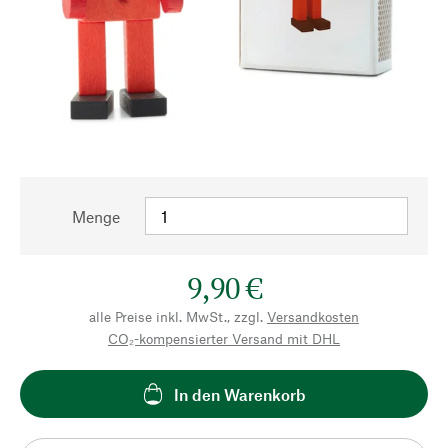
Menge
9,90 €
alle Preise inkl. MwSt., zzgl.
Versandkosten
CO₂-kompensierter Versand mit DHL
In den Warenkorb