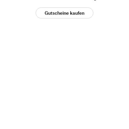
Gutscheine kaufen