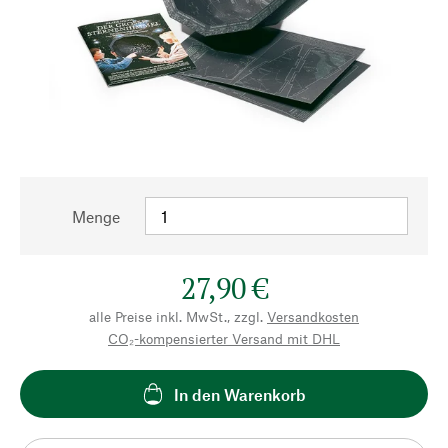
Menge
27,90 €
alle Preise inkl. MwSt., zzgl.
Versandkosten
CO₂-kompensierter Versand mit DHL
In den Warenkorb