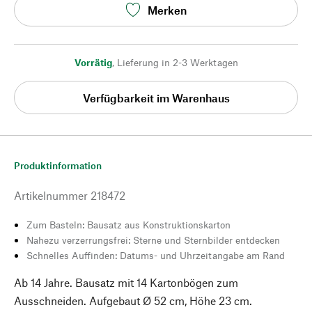
Merken
Vorrätig
,
Lieferung in 2-3 Werktagen
Verfügbarkeit im Warenhaus
Produktinformation
Artikelnummer
218472
Zum Basteln: Bausatz aus Konstruktionskarton
Nahezu verzerrungsfrei: Sterne und Sternbilder entdecken
Schnelles Auffinden: Datums- und Uhrzeitangabe am Rand
Ab 14 Jahre. Bausatz mit 14 Kartonbögen zum
Ausschneiden. Aufgebaut Ø 52 cm, Höhe 23 cm.