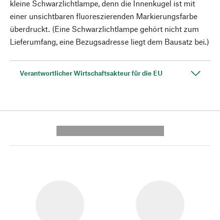
kleine Schwarzlichtlampe, denn die Innenkugel ist mit
einer unsichtbaren fluoreszierenden Markierungsfarbe
überdruckt. (Eine Schwarzlichtlampe gehört nicht zum
Lieferumfang, eine Bezugsadresse liegt dem Bausatz bei.)
Verantwortlicher Wirtschaftsakteur für die EU
---------- --------------