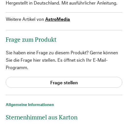
Hergestellt in Deutschland. Mit ausführlicher Anleitung.
Weitere Artikel von
AstroMedia
Frage zum Produkt
Sie haben eine Frage zu diesem Produkt? Gerne können
Sie die Frage hier stellen. Es öffnet sich Ihr E-Mail-
Programm.
Frage stellen
Allgemeine Informationen
Sternenhimmel aus Karton