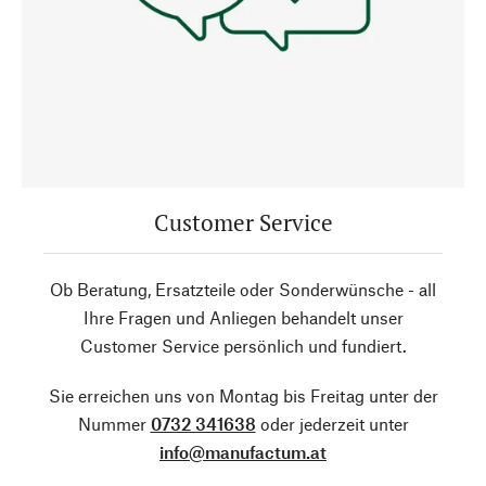
Customer Service
Ob Beratung, Ersatzteile oder Sonderwünsche - all
Ihre Fragen und Anliegen behandelt unser
Customer Service persönlich und fundiert.
Sie erreichen uns von Montag bis Freitag unter der
Nummer
0732 341638
oder jederzeit unter
info@manufactum.at