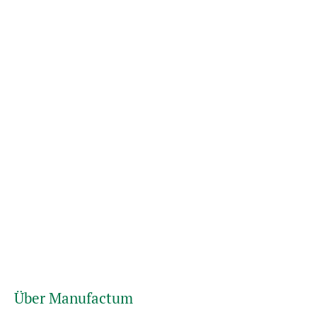
Über Manufactum