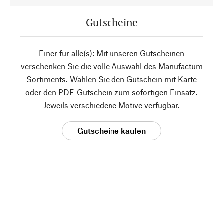
Gutscheine
Einer für alle(s): Mit unseren Gutscheinen
verschenken Sie die volle Auswahl des Manufactum
Sortiments. Wählen Sie den Gutschein mit Karte
oder den PDF-Gutschein zum sofortigen Einsatz.
Jeweils verschiedene Motive verfügbar.
Gutscheine kaufen