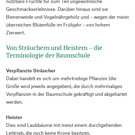
nutzbare Früchte für zum Teil ungewöhnliche
Geschmackserlebnisse. Darüber hinaus sind sie
Bienenweide und Vogelnährgehölz und – wegen der meist
überreichen Blütenfülle im Frühjahr – von hohem
Zierwert.
Von Sträuchern und Heistern – die
Terminologie der Baumschule
Verpflanzte Sträucher
Dabei handelt es sich um mehrtriebige Pflanzen (die
Größe wird jeweils angegeben), die durch mehrmaliges
Verpflanzen in der Baumschule gekräftigt und abgehärtet
werden.
Heister
Dies sind Laubbäume mit meist einem durchgehenden
Leittrieb, die noch keine Krone besitzen.