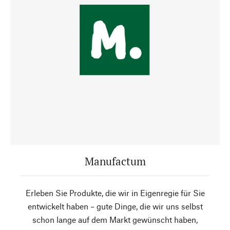
Manufactum
Erleben Sie Produkte, die wir in Eigenregie für Sie
entwickelt haben – gute Dinge, die wir uns selbst
schon lange auf dem Markt gewünscht haben,