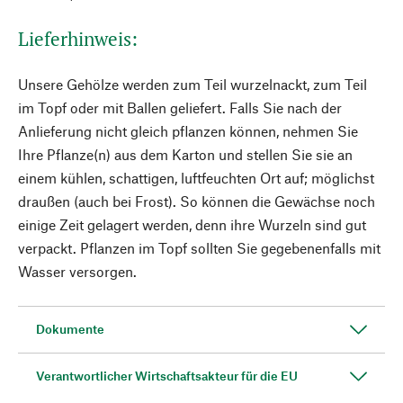
Lieferhinweis:
Unsere Gehölze werden zum Teil wurzelnackt, zum Teil
im Topf oder mit Ballen geliefert. Falls Sie nach der
Anlieferung nicht gleich pflanzen können, nehmen Sie
Ihre Pflanze(n) aus dem Karton und stellen Sie sie an
einem kühlen, schattigen, luftfeuchten Ort auf; möglichst
draußen (auch bei Frost). So können die Gewächse noch
einige Zeit gelagert werden, denn ihre Wurzeln sind gut
verpackt. Pflanzen im Topf sollten Sie gegebenenfalls mit
Wasser versorgen.
Dokumente
Verantwortlicher Wirtschaftsakteur für die EU