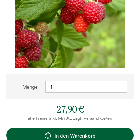
Menge
27,90 €
alle Preise inkl. MwSt., zzgl.
Versandkosten
In den Warenkorb