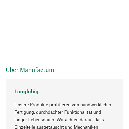
Über Manufactum
Langlebig
Unsere Produkte profitieren von handwerklicher
Fertigung, durchdachter Funktionalität und
langer Lebensdauer. Wir achten darauf, dass
Einzelteile ausgetauscht und Mechaniken