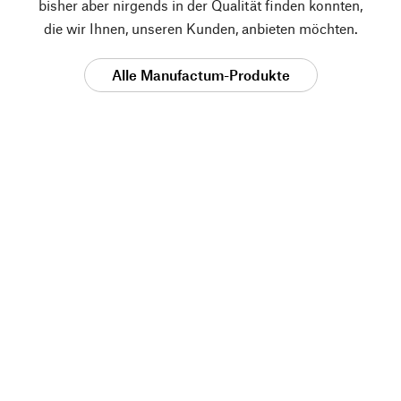
bisher aber nirgends in der Qualität finden konnten,
die wir Ihnen, unseren Kunden, anbieten möchten.
Alle Manufactum-Produkte