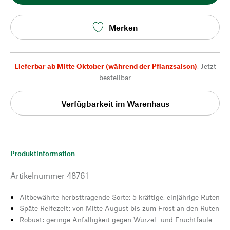
Merken
Lieferbar ab Mitte Oktober (während der Pflanzsaison)
,
Jetzt
bestellbar
Verfügbarkeit im Warenhaus
Produktinformation
Artikelnummer
48761
Altbewährte herbsttragende Sorte: 5 kräftige, einjährige Ruten
Späte Reifezeit: von Mitte August bis zum Frost an den Ruten
Robust: geringe Anfälligkeit gegen Wurzel- und Fruchtfäule