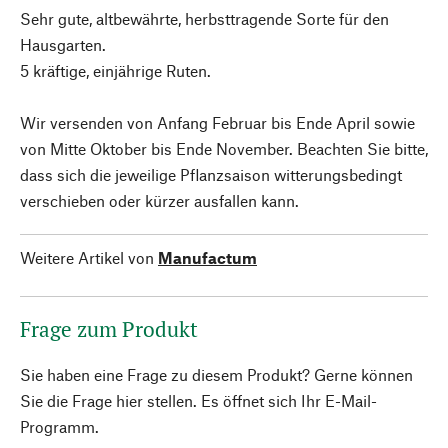
Sehr gute, altbewährte, herbsttragende Sorte für den
Hausgarten.
5 kräftige, einjährige Ruten.
Wir versenden von Anfang Februar bis Ende April sowie
von Mitte Oktober bis Ende November. Beachten Sie bitte,
dass sich die jeweilige Pflanzsaison witterungsbedingt
verschieben oder kürzer ausfallen kann.
Weitere Artikel von
Manufactum
Frage zum Produkt
Sie haben eine Frage zu diesem Produkt? Gerne können
Sie die Frage hier stellen. Es öffnet sich Ihr E-Mail-
Programm.