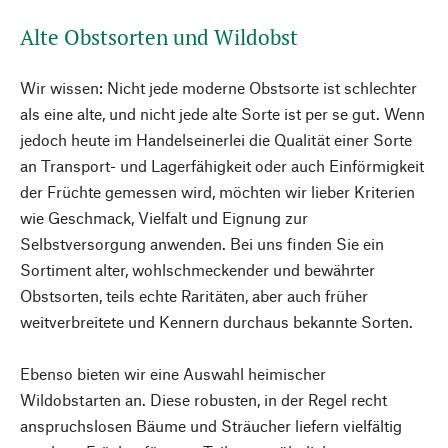
Alte Obstsorten und Wildobst
Wir wissen: Nicht jede moderne Obstsorte ist schlechter
als eine alte, und nicht jede alte Sorte ist per se gut. Wenn
jedoch heute im Handelseinerlei die Qualität einer Sorte
an Transport- und Lagerfähigkeit oder auch Einförmigkeit
der Früchte gemessen wird, möchten wir lieber Kriterien
wie Geschmack, Vielfalt und Eignung zur
Selbstversorgung anwenden. Bei uns finden Sie ein
Sortiment alter, wohlschmeckender und bewährter
Obstsorten, teils echte Raritäten, aber auch früher
weitverbreitete und Kennern durchaus bekannte Sorten.
Ebenso bieten wir eine Auswahl heimischer
Wildobstarten an. Diese robusten, in der Regel recht
anspruchslosen Bäume und Sträucher liefern vielfältig