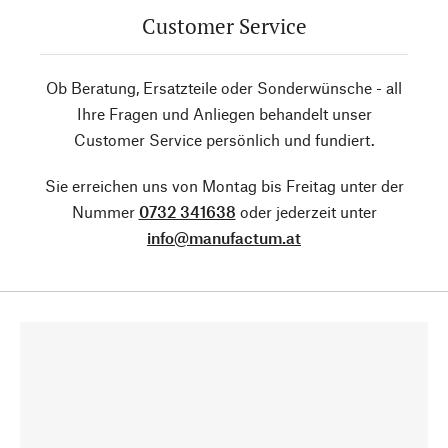
Customer Service
Ob Beratung, Ersatzteile oder Sonderwünsche - all
Ihre Fragen und Anliegen behandelt unser
Customer Service persönlich und fundiert.
Sie erreichen uns von Montag bis Freitag unter der
Nummer
0732 341638
oder jederzeit unter
info@manufactum.at