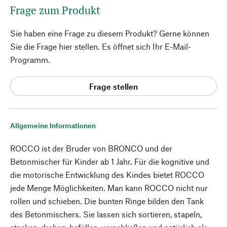
Frage zum Produkt
Sie haben eine Frage zu diesem Produkt? Gerne können
Sie die Frage hier stellen. Es öffnet sich Ihr E-Mail-
Programm.
Frage stellen
Allgemeine Informationen
ROCCO ist der Bruder von BRONCO und der
Betonmischer für Kinder ab 1 Jahr. Für die kognitive und
die motorische Entwicklung des Kindes bietet ROCCO
jede Menge Möglichkeiten. Man kann ROCCO nicht nur
rollen und schieben. Die bunten Ringe bilden den Tank
des Betonmischers. Sie lassen sich sortieren, stapeln,