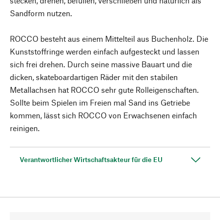
stecken, drehen, befüllen, verschließen und natürlich als
Sandform nutzen.
ROCCO besteht aus einem Mittelteil aus Buchenholz. Die
Kunststoffringe werden einfach aufgesteckt und lassen
sich frei drehen. Durch seine massive Bauart und die
dicken, skateboardartigen Räder mit den stabilen
Metallachsen hat ROCCO sehr gute Rolleigenschaften.
Sollte beim Spielen im Freien mal Sand ins Getriebe
kommen, lässt sich ROCCO von Erwachsenen einfach
reinigen.
Verantwortlicher Wirtschaftsakteur für die EU