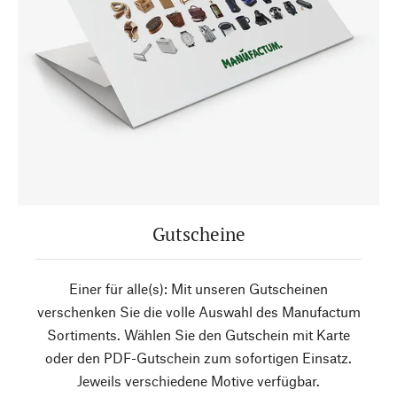
Gutscheine
Einer für alle(s): Mit unseren Gutscheinen
verschenken Sie die volle Auswahl des Manufactum
Sortiments. Wählen Sie den Gutschein mit Karte
oder den PDF-Gutschein zum sofortigen Einsatz.
Jeweils verschiedene Motive verfügbar.