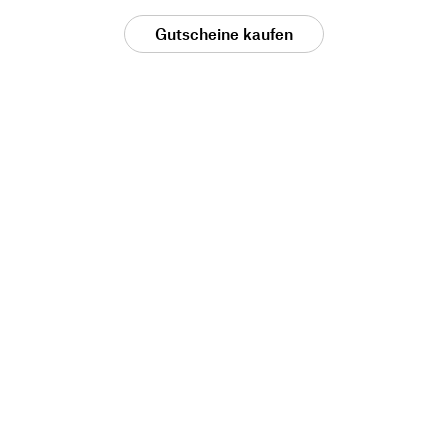
Gutscheine kaufen