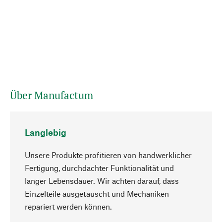
Über Manufactum
Langlebig
Unsere Produkte profitieren von handwerklicher
Fertigung, durchdachter Funktionalität und
langer Lebensdauer. Wir achten darauf, dass
Einzelteile ausgetauscht und Mechaniken
Nach oben
repariert werden können.