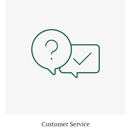
Customer Service