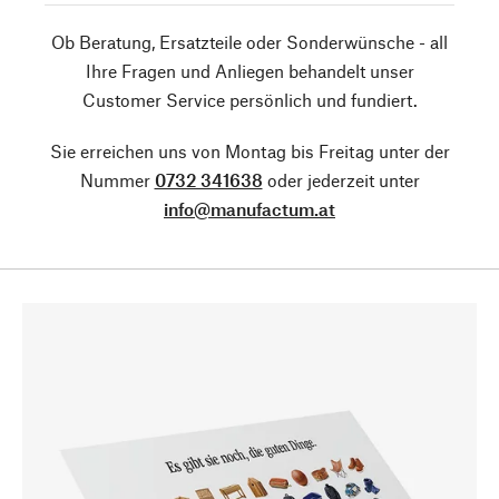
Ob Beratung, Ersatzteile oder Sonderwünsche - all
Ihre Fragen und Anliegen behandelt unser
Customer Service persönlich und fundiert.
Sie erreichen uns von Montag bis Freitag unter der
Nummer
0732 341638
oder jederzeit unter
info@manufactum.at