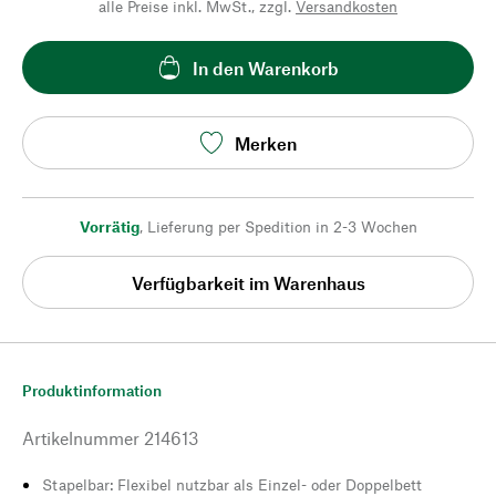
alle Preise inkl. MwSt., zzgl.
Versandkosten
In den Warenkorb
Merken
Vorrätig
,
Lieferung per Spedition in 2-3 Wochen
Verfügbarkeit im Warenhaus
Produktinformation
Artikelnummer
214613
Stapelbar: Flexibel nutzbar als Einzel- oder Doppelbett