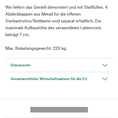
Wir liefern das Gestell demontiert und mit Stellfüßen. 4
Abdeckkappen aus Metall für die offenen
Vierkantrohre/Bettbeine sind separat erhältlich. Die
maximale Aufbauhöhe des verwendeten Lattenrosts
beträgt 7 cm.
Max. Belastungsgewicht: 220 kg.
Dokumente
Verantwortlicher Wirtschaftsakteur für die EU
---------- --------------