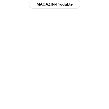
MAGAZIN-Produkte