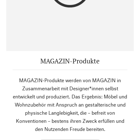
MAGAZIN-Produkte
MAGAZIN-Produkte werden von MAGAZIN in
Zusammenarbeit mit Designer*innen selbst
entwickelt und produziert. Das Ergebnis: Möbel und
Wohnzubehör mit Anspruch an gestalterische und
physische Langlebigkeit, die – befreit von
Konventionen – bestens ihren Zweck erfüllen und
den Nutzenden Freude bereiten.