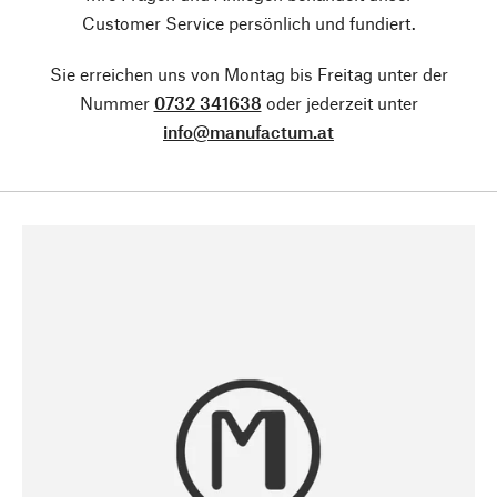
Customer Service persönlich und fundiert.
Sie erreichen uns von Montag bis Freitag unter der
Nummer
0732 341638
oder jederzeit unter
info@manufactum.at