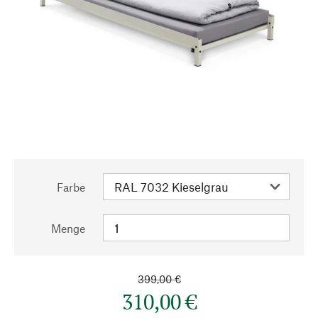
Farbe
Menge
399,00 €
310,00 €