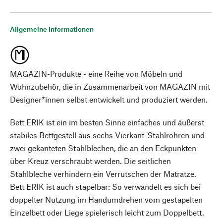
Allgemeine Informationen
MAGAZIN-Produkte - eine Reihe von Möbeln und
Wohnzubehör, die in Zusammenarbeit von MAGAZIN mit
Designer*innen selbst entwickelt und produziert werden.
Bett ERIK ist ein im besten Sinne einfaches und äußerst
stabiles Bettgestell aus sechs Vierkant-Stahlrohren und
zwei gekanteten Stahlblechen, die an den Eckpunkten
über Kreuz verschraubt werden. Die seitlichen
Stahlbleche verhindern ein Verrutschen der Matratze.
Bett ERIK ist auch stapelbar: So verwandelt es sich bei
doppelter Nutzung im Handumdrehen vom gestapelten
Einzelbett oder Liege spielerisch leicht zum Doppelbett.