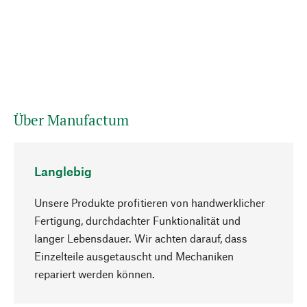
Über Manufactum
Langlebig
Unsere Produkte profitieren von handwerklicher
Fertigung, durchdachter Funktionalität und
langer Lebensdauer. Wir achten darauf, dass
Einzelteile ausgetauscht und Mechaniken
Nach oben
repariert werden können.