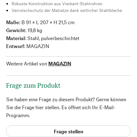
Robuste Konstruktion aus Vierkant-Stahlrohren
Verrutschschutz der Matratze dank seitlicher Stahlbleche
Maße:
B 91 × L 207 × H 21,5 cm
Gewicht:
19,8 kg
Material:
Stahl, pulverbeschichtet
Entwurf:
MAGAZIN
Weitere Artikel von
MAGAZIN
Frage zum Produkt
Sie haben eine Frage zu diesem Produkt? Gerne können
Sie die Frage hier stellen. Es öffnet sich Ihr E-Mail-
Programm.
Frage stellen