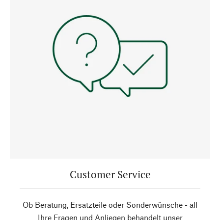
Customer Service
Ob Beratung, Ersatzteile oder Sonderwünsche - all
Ihre Fragen und Anliegen behandelt unser