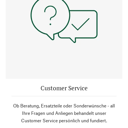
Customer Service
Ob Beratung, Ersatzteile oder Sonderwünsche - all
Ihre Fragen und Anliegen behandelt unser
Customer Service persönlich und fundiert.