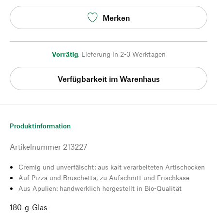
Merken
Vorrätig
,
Lieferung in 2-3 Werktagen
Verfügbarkeit im Warenhaus
Produktinformation
Artikelnummer
213227
Cremig und unverfälscht: aus kalt verarbeiteten Artischocken
Auf Pizza und Bruschetta, zu Aufschnitt und Frischkäse
Aus Apulien: handwerklich hergestellt in Bio-Qualität
180-g-Glas