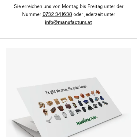
Sie erreichen uns von Montag bis Freitag unter der
Nummer
0732 341638
oder jederzeit unter
info@manufactum.at