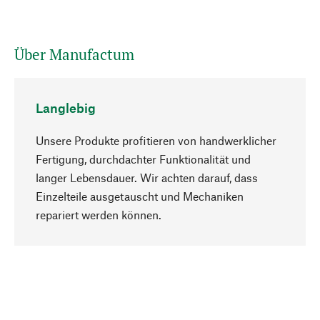
Über Manufactum
Langlebig
Unsere Produkte profitieren von handwerklicher
Fertigung, durchdachter Funktionalität und
langer Lebensdauer. Wir achten darauf, dass
Einzelteile ausgetauscht und Mechaniken
Nach oben
repariert werden können.
Bewusst