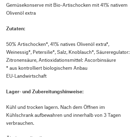
Gemüsekonserve mit Bio-Artischocken mit 41% nativem
Olivenöl extra
Zutaten:
50% Artischocken*, 41% natives Olivenöl extra*,
Weinessig*, Petersilie*, Salz, Knoblauch*, Säureregulator:
Zitronensäure, Antioxidationsmittel: Ascorbinsäure
* aus kontrolliert biologischem Anbau
EU-Landwirtschaft
Lager- und Zubereitungshinweise:
Kühl und trocken lagern. Nach dem Öffnen im
Kühlschrank aufbewahren und innerhalb von 3 Tagen
verbrauchen.