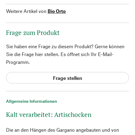
Weitere Artikel von
Bio Orto
Frage zum Produkt
Sie haben eine Frage zu diesem Produkt? Gerne können
Sie die Frage hier stellen. Es öffnet sich Ihr E-Mail-
Programm.
Frage stellen
Allgemeine Informationen
Kalt verarbeitet: Artischocken
Die an den Hängen des Gargano angebauten und von