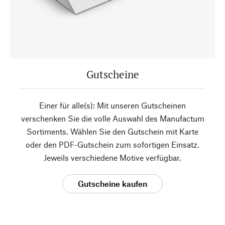
Gutscheine
Einer für alle(s): Mit unseren Gutscheinen
verschenken Sie die volle Auswahl des Manufactum
Sortiments. Wählen Sie den Gutschein mit Karte
oder den PDF-Gutschein zum sofortigen Einsatz.
Jeweils verschiedene Motive verfügbar.
Gutscheine kaufen