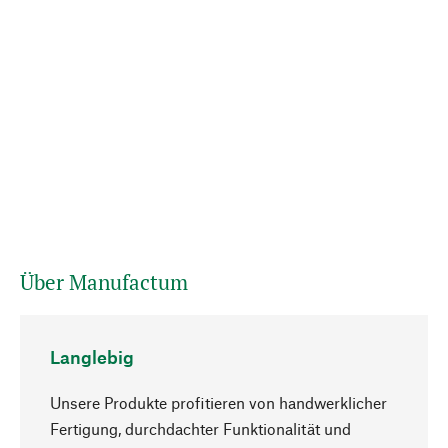
Über Manufactum
Langlebig
Unsere Produkte profitieren von handwerklicher
Fertigung, durchdachter Funktionalität und