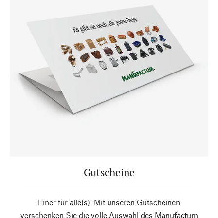
Gutscheine
Einer für alle(s): Mit unseren Gutscheinen
verschenken Sie die volle Auswahl des Manufactum