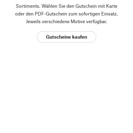
Sortiments. Wählen Sie den Gutschein mit Karte
oder den PDF-Gutschein zum sofortigen Einsatz.
Jeweils verschiedene Motive verfügbar.
Gutscheine kaufen