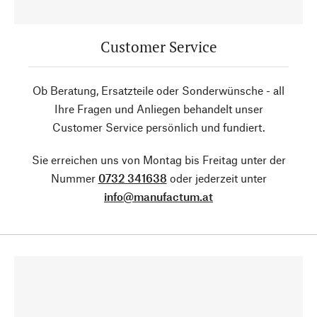
Customer Service
Ob Beratung, Ersatzteile oder Sonderwünsche - all
Ihre Fragen und Anliegen behandelt unser
Customer Service persönlich und fundiert.
Sie erreichen uns von Montag bis Freitag unter der
Nummer
0732 341638
oder jederzeit unter
info@manufactum.at