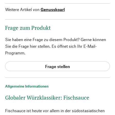
Weitere Artikel von
Genusskoarl
Frage zum Produkt
Sie haben eine Frage zu diesem Produkt? Gerne können
Sie die Frage hier stellen. Es öffnet sich Ihr E-Mail-
Programm.
Frage stellen
Allgemeine Informationen
Globaler Würzklassiker: Fischsauce
Fischsauce ist heute vor allem in der südostasiatischen