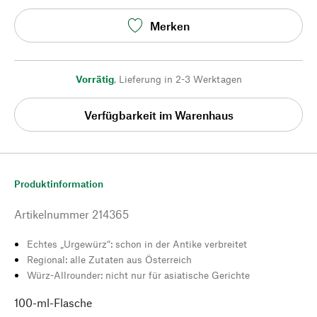
Merken
Vorrätig
,
Lieferung in 2-3 Werktagen
Verfügbarkeit im Warenhaus
Produktinformation
Artikelnummer
214365
Echtes „Urgewürz“: schon in der Antike verbreitet
Regional: alle Zutaten aus Österreich
Würz-Allrounder: nicht nur für asiatische Gerichte
100-ml-Flasche