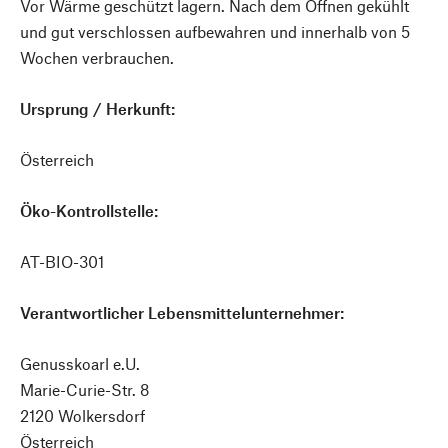
Vor Wärme geschützt lagern. Nach dem Öffnen gekühlt
und gut verschlossen aufbewahren und innerhalb von 5
Wochen verbrauchen.
Ursprung / Herkunft:
Österreich
Öko-Kontrollstelle:
AT-BIO-301
Verantwortlicher Lebensmittelunternehmer:
Genusskoarl e.U.
Marie-Curie-Str. 8
2120 Wolkersdorf
Österreich