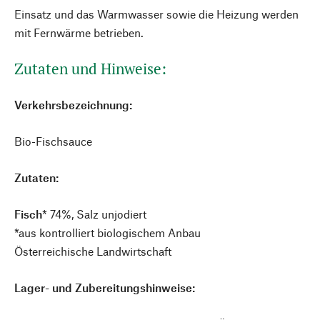
Einsatz und das Warmwasser sowie die Heizung werden
mit Fernwärme betrieben.
Zutaten und Hinweise:
Verkehrs
bezeichnung:
Bio-Fischsauce
Zutaten:
Fisch
* 74%, Salz unjodiert
*aus kontrolliert biologischem Anbau
Österreichische Landwirtschaft
Lager- und Zubereitungshinweise: