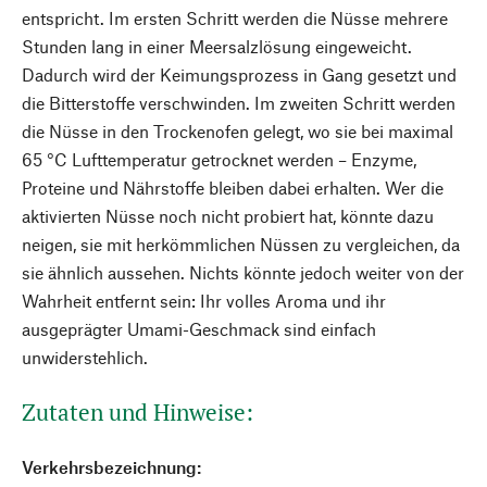
entspricht. Im ersten Schritt werden die Nüsse mehrere
Stunden lang in einer Meersalzlösung eingeweicht.
Dadurch wird der Keimungsprozess in Gang gesetzt und
die Bitterstoffe verschwinden. Im zweiten Schritt werden
die Nüsse in den Trockenofen gelegt, wo sie bei maximal
65 °C Lufttemperatur getrocknet werden – Enzyme,
Proteine und Nährstoffe bleiben dabei erhalten. Wer die
aktivierten Nüsse noch nicht probiert hat, könnte dazu
neigen, sie mit herkömmlichen Nüssen zu vergleichen, da
sie ähnlich aussehen. Nichts könnte jedoch weiter von der
Wahrheit entfernt sein: Ihr volles Aroma und ihr
ausgeprägter Umami-Geschmack sind einfach
unwiderstehlich.
Zutaten und Hinweise:
Verkehrsbezeichnung: