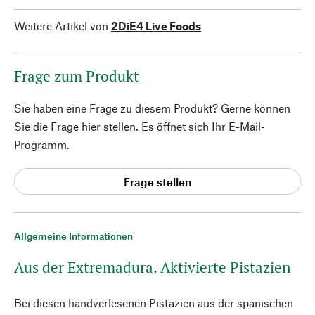
Weitere Artikel von
2DiE4 Live Foods
Frage zum Produkt
Sie haben eine Frage zu diesem Produkt? Gerne können
Sie die Frage hier stellen. Es öffnet sich Ihr E-Mail-
Programm.
Frage stellen
Allgemeine Informationen
Aus der Extremadura. Aktivierte Pistazien
Bei diesen handverlesenen Pistazien aus der spanischen