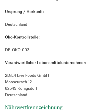
Ursprung / Herkunft:
Deutschland
Öko-Kontrollstelle:
DE-ÖKO-003
Verantwortlicher Lebensmittelunternehmer:
2DiE4 Live Foods GmbH
Mooseurach 12
82549 Königsdorf
Deutschland
Nährwertkennzeichnung