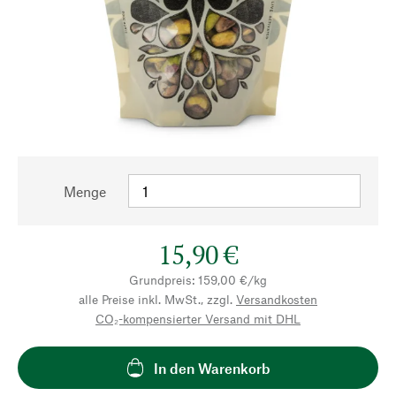
Menge
15,90 €
Grundpreis: 159,00 €/kg
alle Preise inkl. MwSt., zzgl.
Versandkosten
CO₂-kompensierter Versand mit DHL
In den Warenkorb