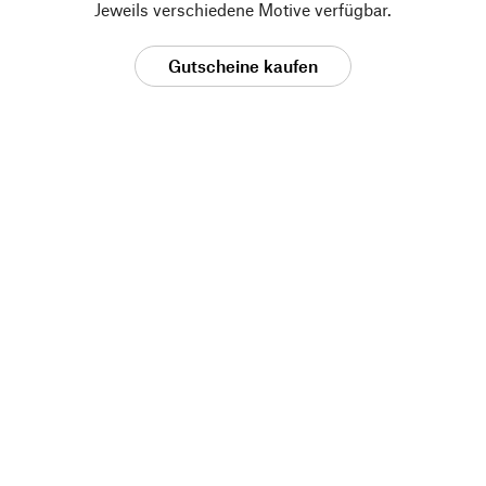
Jeweils verschiedene Motive verfügbar.
Gutscheine kaufen