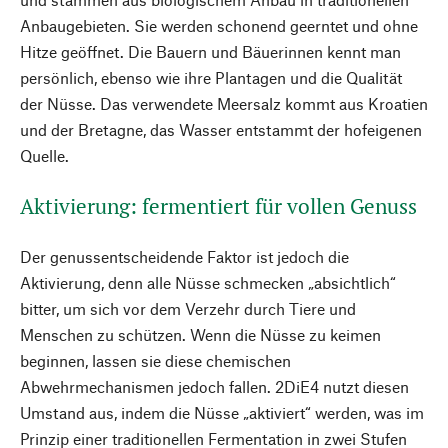
Anbaugebieten. Sie werden schonend geerntet und ohne
Hitze geöffnet. Die Bauern und Bäuerinnen kennt man
persönlich, ebenso wie ihre Plantagen und die Qualität
der Nüsse. Das verwendete Meersalz kommt aus Kroatien
und der Bretagne, das Wasser entstammt der hofeigenen
Quelle.
Aktivierung: fermentiert für vollen Genuss
Der genussentscheidende Faktor ist jedoch die
Aktivierung, denn alle Nüsse schmecken „absichtlich“
bitter, um sich vor dem Verzehr durch Tiere und
Menschen zu schützen. Wenn die Nüsse zu keimen
beginnen, lassen sie diese chemischen
Abwehrmechanismen jedoch fallen. 2DiE4 nutzt diesen
Umstand aus, indem die Nüsse „aktiviert“ werden, was im
Prinzip einer traditionellen Fermentation in zwei Stufen