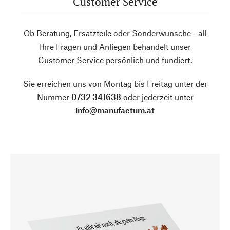
Customer Service
Ob Beratung, Ersatzteile oder Sonderwünsche - all
Ihre Fragen und Anliegen behandelt unser
Customer Service persönlich und fundiert.
Sie erreichen uns von Montag bis Freitag unter der
Nummer
0732 341638
oder jederzeit unter
info@manufactum.at