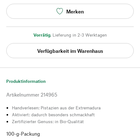
Merken
Vorrätig
,
Lieferung in 2-3 Werktagen
Verfügbarkeit im Warenhaus
Produktinformation
Artikelnummer
214965
Handverlesen: Pistazien aus der Extremadura
Aktiviert: dadurch besonders schmackhaft
Zertifizierter Genuss: in Bio-Qualität
100-g-Packung