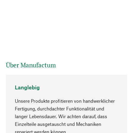
Über Manufactum
Langlebig
Unsere Produkte profitieren von handwerklicher
Fertigung, durchdachter Funktionalität und
langer Lebensdauer. Wir achten darauf, dass
Einzelteile ausgetauscht und Mechaniken
Nach oben
repariert werden können.