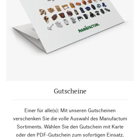
Gutscheine
Einer für alle(s): Mit unseren Gutscheinen
verschenken Sie die volle Auswahl des Manufactum
Sortiments. Wählen Sie den Gutschein mit Karte
oder den PDF-Gutschein zum sofortigen Einsatz.