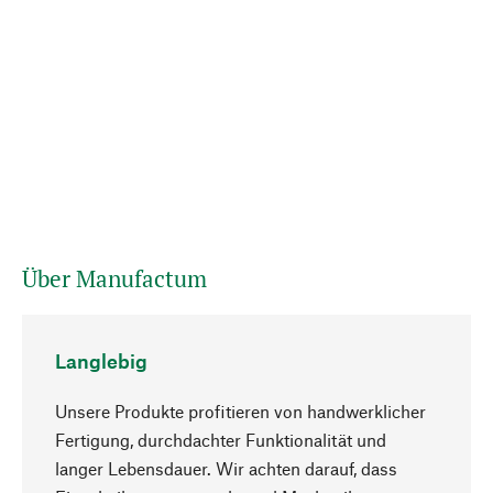
Über Manufactum
Langlebig
Unsere Produkte profitieren von handwerklicher
Fertigung, durchdachter Funktionalität und
langer Lebensdauer. Wir achten darauf, dass