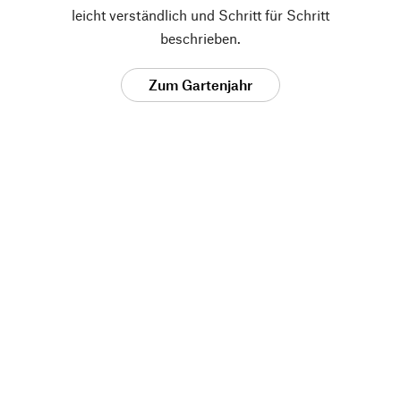
leicht verständlich und Schritt für Schritt
beschrieben.
Zum Gartenjahr