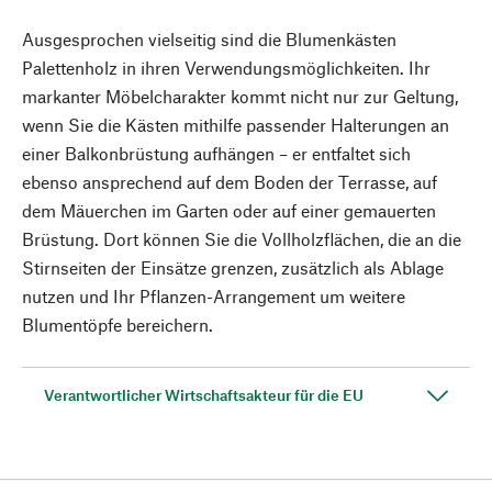
Ausgesprochen vielseitig sind die Blumenkästen
Palettenholz in ihren Verwendungsmöglichkeiten. Ihr
markanter Möbelcharakter kommt nicht nur zur Geltung,
wenn Sie die Kästen mithilfe passender Halterungen an
einer Balkonbrüstung aufhängen – er entfaltet sich
ebenso ansprechend auf dem Boden der Terrasse, auf
dem Mäuerchen im Garten oder auf einer gemauerten
Brüstung. Dort können Sie die Vollholzflächen, die an die
Stirnseiten der Einsätze grenzen, zusätzlich als Ablage
nutzen und Ihr Pflanzen-Arrangement um weitere
Blumentöpfe bereichern.
Verantwortlicher Wirtschaftsakteur für die EU