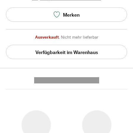
Merken
Ausverkauft
,
Nicht mehr lieferbar
Verfügbarkeit im Warenhaus
---------- --------------