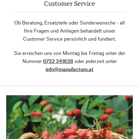
Customer Service
Ob Beratung, Ersatzteile oder Sonderwünsche - all
Ihre Fragen und Anliegen behandelt unser
Customer Service persönlich und fundiert.
Sie erreichen uns von Montag bis Freitag unter der
Nummer
0732 341638
oder jederzeit unter
info@manufactum.at