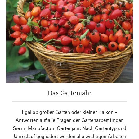
Das Gartenjahr
Egal ob großer Garten oder kleiner Balkon –
Antworten auf alle Fragen der Gartenarbeit finden
Sie im Manufactum Gartenjahr. Nach Gartentyp und
Jahreslauf gegliedert werden alle wichtigen Arbeiten