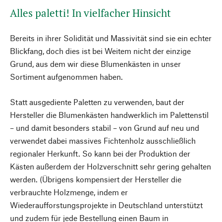
Alles paletti! In vielfacher Hinsicht
Bereits in ihrer Solidität und Massivität sind sie ein echter
Blickfang, doch dies ist bei Weitem nicht der einzige
Grund, aus dem wir diese Blumenkästen in unser
Sortiment aufgenommen haben.
Statt ausgediente Paletten zu verwenden, baut der
Hersteller die Blumenkästen handwerklich im Palettenstil
– und damit besonders stabil – von Grund auf neu und
verwendet dabei massives Fichtenholz ausschließlich
regionaler Herkunft. So kann bei der Produktion der
Kästen außerdem der Holzverschnitt sehr gering gehalten
werden. (Übrigens kompensiert der Hersteller die
verbrauchte Holzmenge, indem er
Wiederaufforstungsprojekte in Deutschland unterstützt
und zudem für jede Bestellung einen Baum in