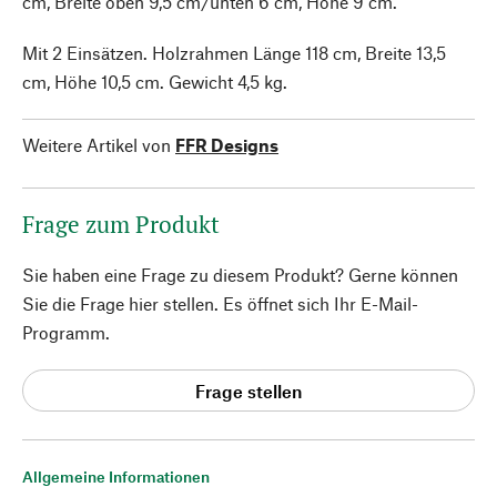
cm, Breite oben 9,5 cm/unten 6 cm, Höhe 9 cm.
Mit 2 Einsätzen. Holzrahmen Länge 118 cm, Breite 13,5
cm, Höhe 10,5 cm. Gewicht 4,5 kg.
Weitere Artikel von
FFR Designs
Frage zum Produkt
Sie haben eine Frage zu diesem Produkt? Gerne können
Sie die Frage hier stellen. Es öffnet sich Ihr E-Mail-
Programm.
Frage stellen
Allgemeine Informationen