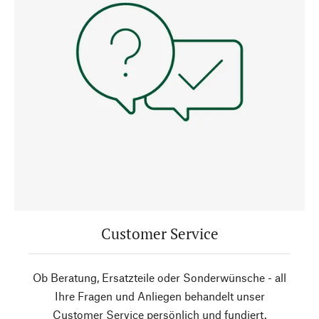
Customer Service
Ob Beratung, Ersatzteile oder Sonderwünsche - all
Ihre Fragen und Anliegen behandelt unser
Customer Service persönlich und fundiert.