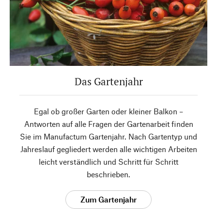
Das Gartenjahr
Egal ob großer Garten oder kleiner Balkon –
Antworten auf alle Fragen der Gartenarbeit finden
Sie im Manufactum Gartenjahr. Nach Gartentyp und
Jahreslauf gegliedert werden alle wichtigen Arbeiten
leicht verständlich und Schritt für Schritt
beschrieben.
Zum Gartenjahr