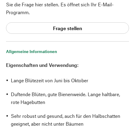
Sie die Frage hier stellen. Es öffnet sich Ihr E-Mail-
Programm.
Frage stellen
Allgemeine Informationen
Eigenschaften und Verwendung:
Lange Blütezeit von Juni bis Oktober
Duftende Blüten, gute Bienenweide. Lange haltbare,
rote Hagebutten
Sehr robust und gesund, auch für den Halbschatten
geeignet, aber nicht unter Bäumen