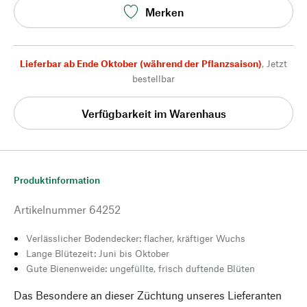
Merken
Lieferbar ab Ende Oktober (während der Pflanzsaison)
,
Jetzt
bestellbar
Verfügbarkeit im Warenhaus
Produktinformation
Artikelnummer
64252
Verlässlicher Bodendecker: flacher, kräftiger Wuchs
Lange Blütezeit: Juni bis Oktober
Gute Bienenweide: ungefüllte, frisch duftende Blüten
Das Besondere an dieser Züchtung unseres Lieferanten