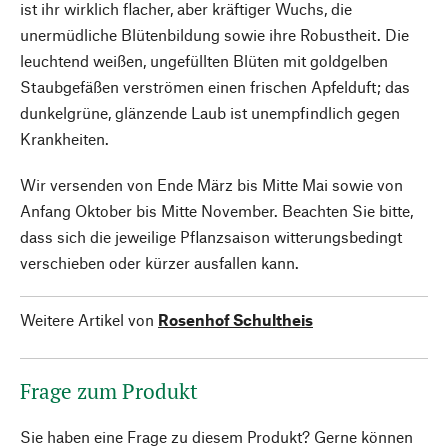
ist ihr wirklich flacher, aber kräftiger Wuchs, die
unermüdliche Blütenbildung sowie ihre Robustheit. Die
leuchtend weißen, ungefüllten Blüten mit goldgelben
Staubgefäßen verströmen einen frischen Apfelduft; das
dunkelgrüne, glänzende Laub ist unempfindlich gegen
Krankheiten.
Wir versenden von Ende März bis Mitte Mai sowie von
Anfang Oktober bis Mitte November. Beachten Sie bitte,
dass sich die jeweilige Pflanzsaison witterungsbedingt
verschieben oder kürzer ausfallen kann.
Weitere Artikel von
Rosenhof Schultheis
Frage zum Produkt
Sie haben eine Frage zu diesem Produkt? Gerne können