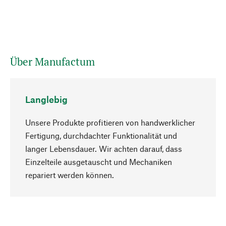
Über Manufactum
Langlebig
Unsere Produkte profitieren von handwerklicher
Fertigung, durchdachter Funktionalität und
langer Lebensdauer. Wir achten darauf, dass
Einzelteile ausgetauscht und Mechaniken
Nach oben
repariert werden können.