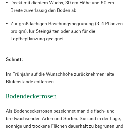
Deckt mit dichtem Wuchs, 30 cm Höhe und 60 cm
Breite zuverlässig den Boden ab
Zur großflächigen Böschungsbegrünung (3–4 Pflanzen
pro qm), für Steingärten oder auch für die
Topfbepflanzung geeignet
Schnitt:
Im Frühjahr auf die Wunschhöhe zurücknehmen; alte
Blütenstände entfernen.
Bodendeckerrosen
Als Bodendeckerrosen bezeichnet man die flach- und
breitwachsenden Arten und Sorten. Sie sind in der Lage,
sonnige und trockene Flächen dauerhaft zu begrünen und