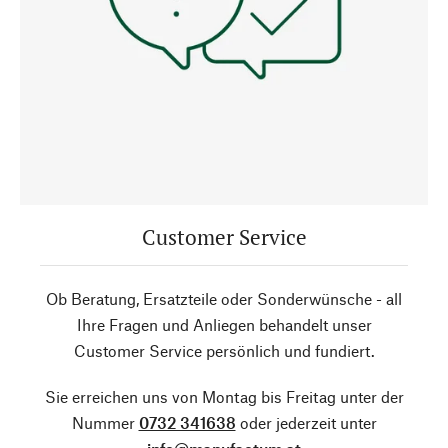
Customer Service
Ob Beratung, Ersatzteile oder Sonderwünsche - all
Ihre Fragen und Anliegen behandelt unser
Customer Service persönlich und fundiert.
Sie erreichen uns von Montag bis Freitag unter der
Nummer
0732 341638
oder jederzeit unter