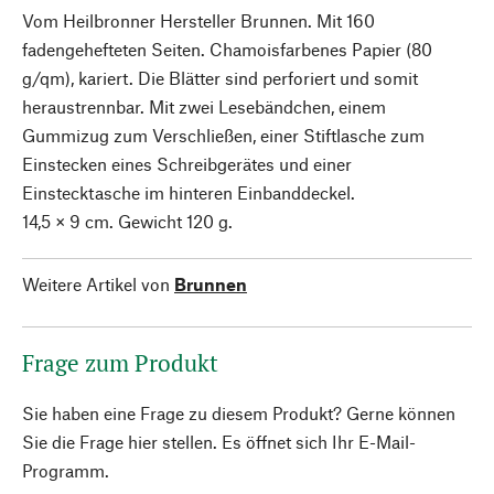
Vom Heilbronner Hersteller Brunnen. Mit 160
fadengehefteten Seiten. Chamoisfarbenes Papier (80
g/qm), kariert. Die Blätter sind perforiert und somit
heraustrennbar. Mit zwei Lesebändchen, einem
Gummizug zum Verschließen, einer Stiftlasche zum
Einstecken eines Schreibgerätes und einer
Einstecktasche im hinteren Einbanddeckel.
14,5 × 9 cm. Gewicht 120 g.
Weitere Artikel von
Brunnen
Frage zum Produkt
Sie haben eine Frage zu diesem Produkt? Gerne können
Sie die Frage hier stellen. Es öffnet sich Ihr E-Mail-
Programm.