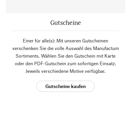
Gutscheine
Einer für alle(s): Mit unseren Gutscheinen
verschenken Sie die volle Auswahl des Manufactum
Sortiments. Wählen Sie den Gutschein mit Karte
oder den PDF-Gutschein zum sofortigen Einsatz.
Jeweils verschiedene Motive verfügbar.
Gutscheine kaufen