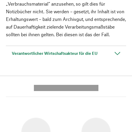
„Verbrauchsmaterial“ anzusehen, so gilt dies für
Notizbücher nicht. Sie werden – gesetzt, ihr Inhalt ist von
Erhaltungswert – bald zum Archivgut, und entsprechende,
auf Dauerhaftigkeit zielende Verarbeitungsmaßstäbe
sollten bei ihnen gelten. Bei diesen ist das der Fall.
Verantwortlicher Wirtschaftsakteur für die EU
---------- --------------