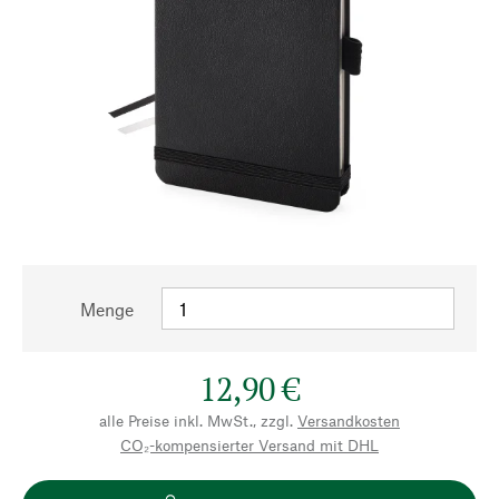
Menge
12,90 €
alle Preise inkl. MwSt., zzgl.
Versandkosten
CO₂-kompensierter Versand mit DHL