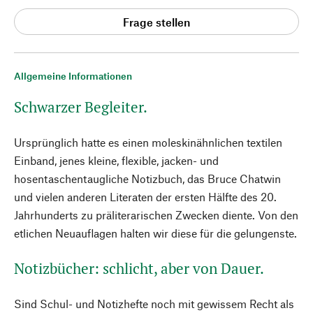
Frage stellen
Allgemeine Informationen
Schwarzer Begleiter.
Ursprünglich hatte es einen moleskinähnlichen textilen
Einband, jenes kleine, flexible, jacken- und
hosentaschentaugliche Notizbuch, das Bruce Chatwin
und vielen anderen Literaten der ersten Hälfte des 20.
Jahrhunderts zu präliterarischen Zwecken diente. Von den
etlichen Neuauflagen halten wir diese für die gelungenste.
Notizbücher: schlicht, aber von Dauer.
Sind Schul- und Notizhefte noch mit gewissem Recht als