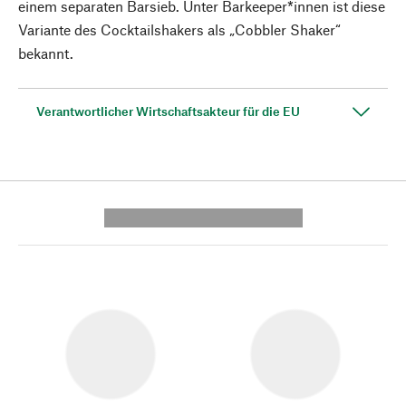
einem separaten Barsieb. Unter Barkeeper*innen ist diese
Variante des Cocktailshakers als „Cobbler Shaker“
bekannt.
Verantwortlicher Wirtschaftsakteur für die EU
---------- --------------