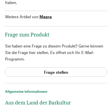
Italien.
Weitere Artikel von
Mepra
Frage zum Produkt
Sie haben eine Frage zu diesem Produkt? Gerne können
Sie die Frage hier stellen. Es öffnet sich Ihr E-Mail-
Programm.
Frage stellen
Allgemeine Informationen
Aus dem Land der Barkultur