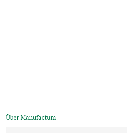
Über Manufactum