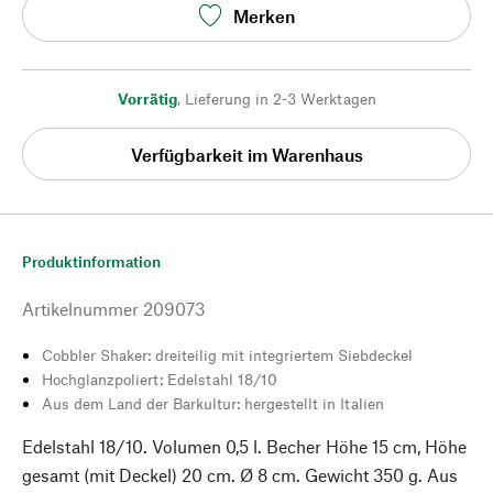
Merken
Vorrätig
,
Lieferung in 2-3 Werktagen
Verfügbarkeit im Warenhaus
Produktinformation
Artikelnummer
209073
Cobbler Shaker: dreiteilig mit integriertem Siebdeckel
Hochglanzpoliert: Edelstahl 18/10
Aus dem Land der Barkultur: hergestellt in Italien
Edelstahl 18/10. Volumen 0,5 l. Becher Höhe 15 cm, Höhe
gesamt (mit Deckel) 20 cm. Ø 8 cm. Gewicht 350 g. Aus