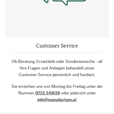
Customer Service
Ob Beratung, Ersatzteile oder Sonderwünsche - all
Ihre Fragen und Anliegen behandelt unser
Customer Service persönlich und fundiert.
Sie erreichen uns von Montag bis Freitag unter der
Nummer
0732 341638
oder jederzeit unter
info@manufactum.at