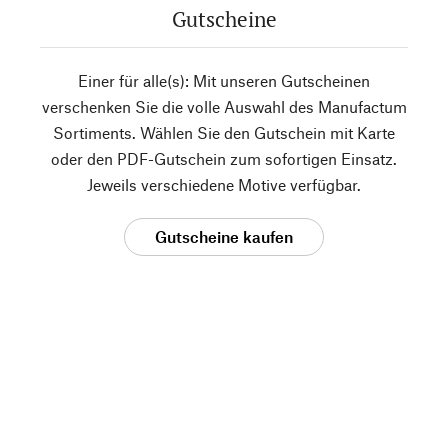
Gutscheine
Einer für alle(s): Mit unseren Gutscheinen
verschenken Sie die volle Auswahl des Manufactum
Sortiments. Wählen Sie den Gutschein mit Karte
oder den PDF-Gutschein zum sofortigen Einsatz.
Jeweils verschiedene Motive verfügbar.
Gutscheine kaufen