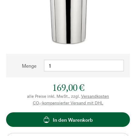
Menge
169,00 €
alle Preise inkl. MwSt., zzgl.
Versandkosten
CO₂-kompensierter Versand mit DHL
In den Warenkorb