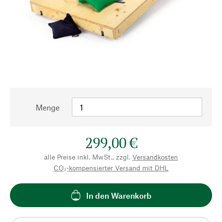
Menge
299,00 €
alle Preise inkl. MwSt., zzgl.
Versandkosten
CO₂-kompensierter Versand mit DHL
In den Warenkorb