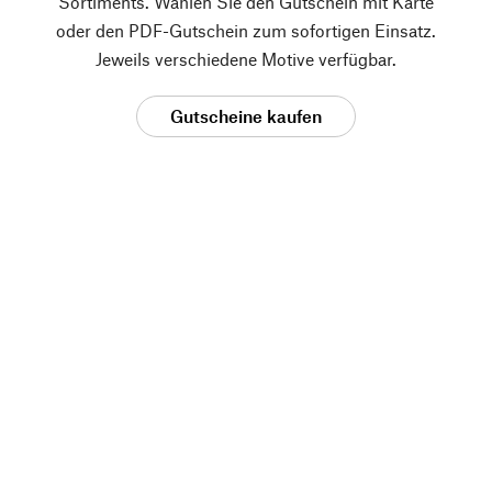
Sortiments. Wählen Sie den Gutschein mit Karte
oder den PDF-Gutschein zum sofortigen Einsatz.
Jeweils verschiedene Motive verfügbar.
Gutscheine kaufen