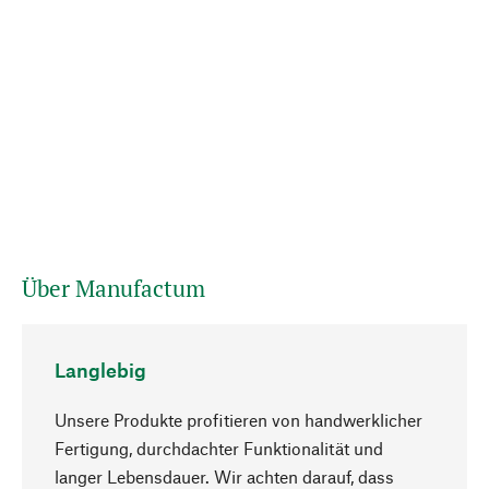
Über Manufactum
Langlebig
Unsere Produkte profitieren von handwerklicher
Fertigung, durchdachter Funktionalität und
langer Lebensdauer. Wir achten darauf, dass