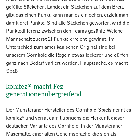
gefüllte Säckchen. Landet ein Säckchen auf dem Brett,
gibt das einen Punkt, kann man es einlochen, erzielt man
damit drei Punkte. Sind alle Säckchen geworfen, wird die
Punktedifferenz zwischen den Teams gezählt: Welche
Mannschaft zuerst 21 Punkte erreicht, gewinnt. Im
Unterschied zum amerikanischen Original sind bei
unserem Cornhole die Regeln etwas lockerer und dürfen
ganz nach Bedarf variiert werden. Hauptsache, es macht
Spaß.
konifez® macht Fez –
generationenübergreifend
Der Münsteraner Hersteller des Cornhole-Spiels nennt es
konifez® und verrät damit übrigens die Herkunft dieser
deutschen Variante des Cornhole: In der Münsteraner
Masematte, einer alten Geheimsprache, die sich als