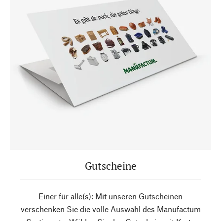
Gutscheine
Einer für alle(s): Mit unseren Gutscheinen
verschenken Sie die volle Auswahl des Manufactum