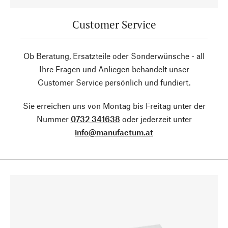
Customer Service
Ob Beratung, Ersatzteile oder Sonderwünsche - all
Ihre Fragen und Anliegen behandelt unser
Customer Service persönlich und fundiert.
Sie erreichen uns von Montag bis Freitag unter der
Nummer
0732 341638
oder jederzeit unter
info@manufactum.at