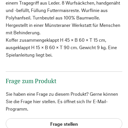
einem Tragegriff aus Leder. 8 Wurfsäckchen, handgenäht
und -befüllt, Füllung Futtermaisreste. Wurflinie aus
Polyhanfseil. Turnbeutel aus 100% Baumwolle.
Hergestellt in einer Münsteraner Werkstatt für Menschen
mit Behinderung.
Koffer zusammengeklappt H 45 × B 60 × T 15 cm,
ausgeklappt H 15 × B 60 × T 90 cm. Gewicht 9 kg. Eine
Spielanleitung liegt bei.
Frage zum Produkt
Sie haben eine Frage zu diesem Produkt? Gerne können
Sie die Frage hier stellen. Es öffnet sich Ihr E-Mail-
Programm.
Frage stellen