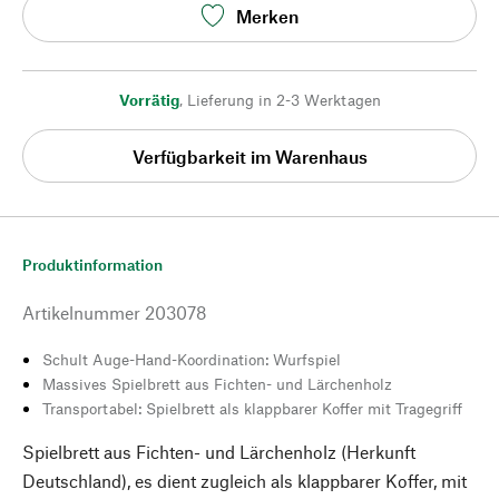
Merken
Vorrätig
,
Lieferung in 2-3 Werktagen
Verfügbarkeit im Warenhaus
Produktinformation
Artikelnummer
203078
Schult Auge-Hand-Koordination: Wurfspiel
Massives Spielbrett aus Fichten- und Lärchenholz
Transportabel: Spielbrett als klappbarer Koffer mit Tragegriff
Spielbrett aus Fichten- und Lärchenholz (Herkunft
Deutschland), es dient zugleich als klappbarer Koffer, mit