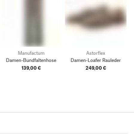
Manufactum
Astorflex
Damen-Bundfaltenhose
Damen-Loafer Rauleder
139,00 €
249,00 €