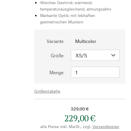
Weiches Gestrick: wärmend,
temperaturausgleichend, atmungsaktiv
Markante Optik: mit lebhaften
geometrischen Mustern
Variante
Multicolor
Größe
Menge
Größentabelle
329,00 €
229,00 €
alle Preise inkl. MwSt., zzgl.
Versandkosten