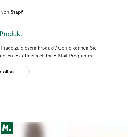
l von
Stapf
 Produkt
e Frage zu diesem Produkt? Gerne können Sie
 stellen. Es öffnet sich Ihr E-Mail-Programm.
stellen