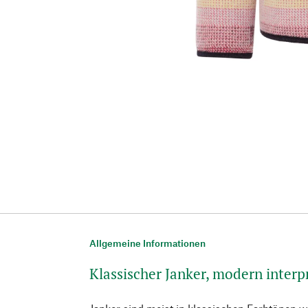
Allgemeine Informationen
Klassischer Janker, modern interp