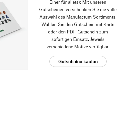
Einer für alle(s): Mit unseren
Gutscheinen verschenken Sie die volle
Auswahl des Manufactum Sortiments.
Wählen Sie den Gutschein mit Karte
oder den PDF-Gutschein zum
sofortigen Einsatz. Jeweils
verschiedene Motive verfügbar.
Gutscheine kaufen