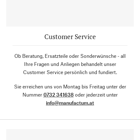
Customer Service
Ob Beratung, Ersatzteile oder Sonderwünsche - all
Ihre Fragen und Anliegen behandelt unser
Customer Service persönlich und fundiert.
Sie erreichen uns von Montag bis Freitag unter der
Nummer
0732 341638
oder jederzeit unter
info@manufactum.at