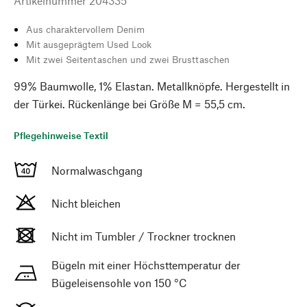
Artikelnummer
204335
Aus charaktervollem Denim
Mit ausgeprägtem Used Look
Mit zwei Seitentaschen und zwei Brusttaschen
99% Baumwolle, 1% Elastan. Metallknöpfe. Hergestellt in
der Türkei. Rückenlänge bei Größe M = 55,5 cm.
Pflegehinweise Textil
Normalwaschgang
Nicht bleichen
Nicht im Tumbler / Trockner trocknen
Bügeln mit einer Höchsttemperatur der
Bügeleisensohle von 150 °C