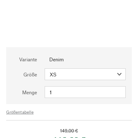
Variante
Denim
Größe
Menge
Größentabelle
149,00 €