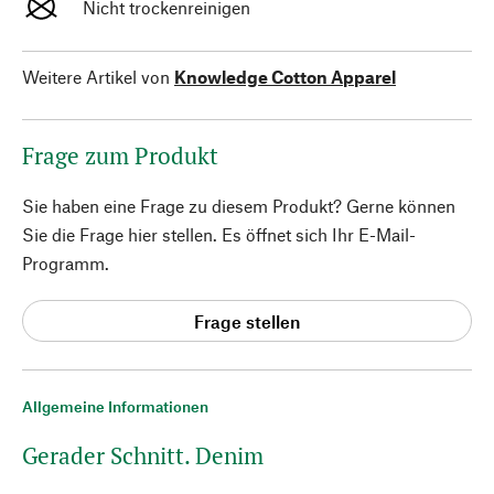
Nicht trockenreinigen
Weitere Artikel von
Knowledge Cotton Apparel
Frage zum Produkt
Sie haben eine Frage zu diesem Produkt? Gerne können
Sie die Frage hier stellen. Es öffnet sich Ihr E-Mail-
Programm.
Frage stellen
Allgemeine Informationen
Gerader Schnitt. Denim