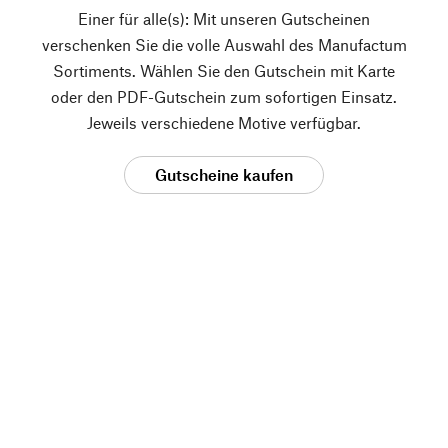
Einer für alle(s): Mit unseren Gutscheinen
verschenken Sie die volle Auswahl des Manufactum
Sortiments. Wählen Sie den Gutschein mit Karte
oder den PDF-Gutschein zum sofortigen Einsatz.
Jeweils verschiedene Motive verfügbar.
Gutscheine kaufen