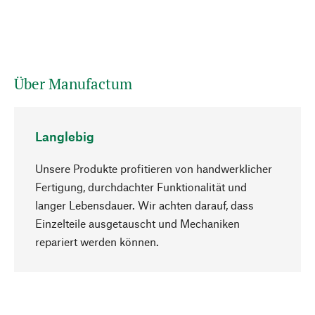
Über Manufactum
Langlebig
Unsere Produkte profitieren von handwerklicher
Fertigung, durchdachter Funktionalität und
langer Lebensdauer. Wir achten darauf, dass
Einzelteile ausgetauscht und Mechaniken
Nach oben
repariert werden können.