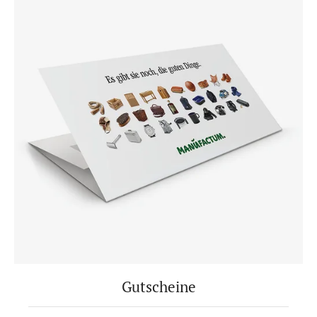
Gutscheine