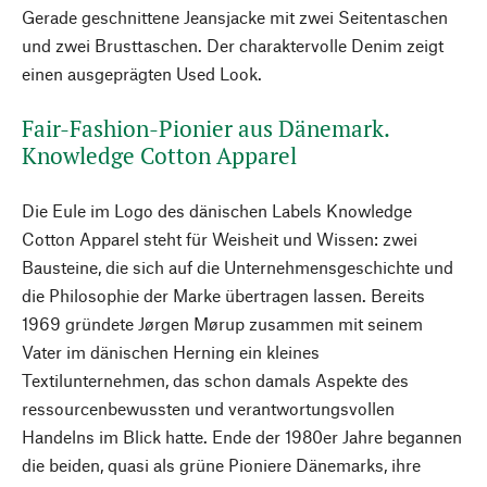
Gerade geschnittene Jeansjacke mit zwei Seitentaschen
und zwei Brusttaschen. Der charaktervolle Denim zeigt
einen ausgeprägten Used Look.
Fair-Fashion-Pionier aus Dänemark.
Knowledge Cotton Apparel
Die Eule im Logo des dänischen Labels Knowledge
Cotton Apparel steht für Weisheit und Wissen: zwei
Bausteine, die sich auf die Unternehmensgeschichte und
die Philosophie der Marke übertragen lassen. Bereits
1969 gründete Jørgen Mørup zusammen mit seinem
Vater im dänischen Herning ein kleines
Textilunternehmen, das schon damals Aspekte des
ressourcenbewussten und verantwortungsvollen
Handelns im Blick hatte. Ende der 1980er Jahre begannen
die beiden, quasi als grüne Pioniere Dänemarks, ihre