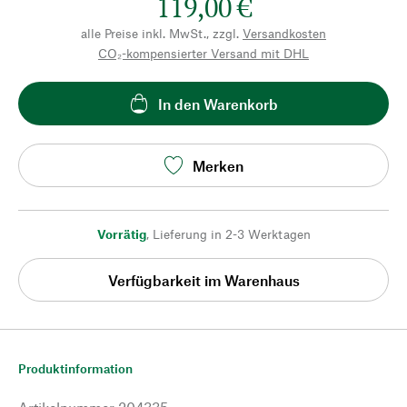
119,00 €
alle Preise inkl. MwSt., zzgl.
Versandkosten
CO₂-kompensierter Versand mit DHL
In den Warenkorb
Merken
Vorrätig
,
Lieferung in 2-3 Werktagen
Verfügbarkeit im Warenhaus
Produktinformation