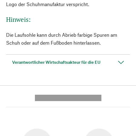
Logo der Schuhmanufaktur verspricht.
Hinweis:
Die Laufsohle kann durch Abrieb farbige Spuren am
Schuh oder auf dem Fußboden hinterlassen.
Verantwortlicher Wirtschaftsakteur für die EU
---------- --------------