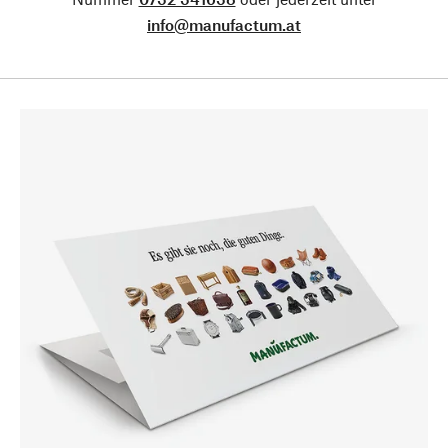
info@manufactum.at