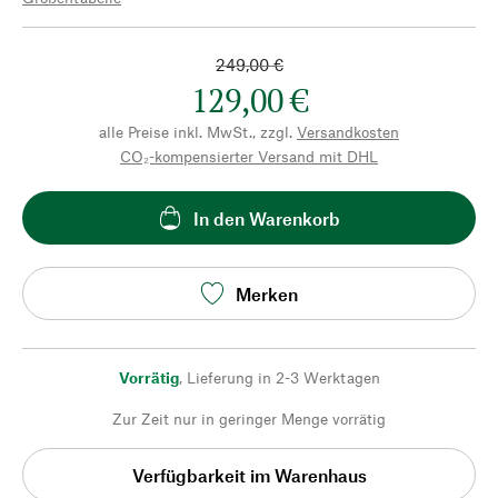
249,00 €
129,00 €
alle Preise inkl. MwSt., zzgl.
Versandkosten
CO₂-kompensierter Versand mit DHL
In den Warenkorb
Merken
Vorrätig
,
Lieferung in 2-3 Werktagen
Zur Zeit nur in geringer Menge vorrätig
Verfügbarkeit im Warenhaus