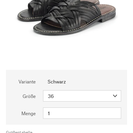
Variante
Schwarz
Größe
Menge
Größentabelle