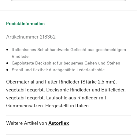
Produktinformation
Artikelnummer
218362
Italienisches Schuhhandwerk: Geflecht aus geschmeidigem
Rindleder
Gepolsterte Decksohle: für bequemes Gehen und Stehen
Stabil und flexibel: durchgenähte Lederlaufsohle
Obermaterial und Futter Rindleder (Stärke 2,5 mm),
vegetabil gegerbt. Decksohle Rindleder und Büffelleder,
vegetabil gegerbt. Laufsohle aus Rindleder mit
Gummieinsätzen. Hergestellt in Italien.
Weitere Artikel von
Astorflex