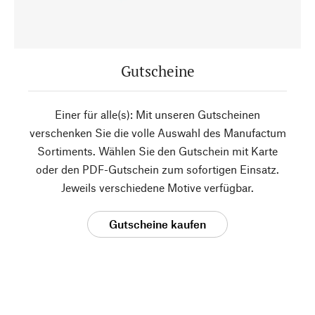
Gutscheine
Einer für alle(s): Mit unseren Gutscheinen
verschenken Sie die volle Auswahl des Manufactum
Sortiments. Wählen Sie den Gutschein mit Karte
oder den PDF-Gutschein zum sofortigen Einsatz.
Jeweils verschiedene Motive verfügbar.
Gutscheine kaufen