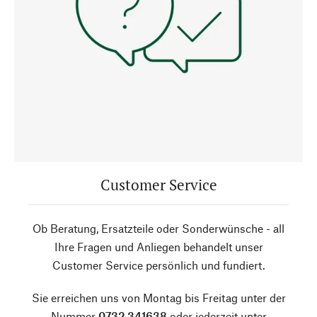
Customer Service
Ob Beratung, Ersatzteile oder Sonderwünsche - all
Ihre Fragen und Anliegen behandelt unser
Customer Service persönlich und fundiert.
Sie erreichen uns von Montag bis Freitag unter der
Nummer
0732 341638
oder jederzeit unter