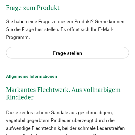
Frage zum Produkt
Sie haben eine Frage zu diesem Produkt? Gerne können
Sie die Frage hier stellen. Es öffnet sich Ihr E-Mail-
Programm.
Frage stellen
Allgemeine Informationen
Markantes Flechtwerk. Aus vollnarbigem
Rindleder
Diese zeitlos schöne Sandale aus geschmeidigem,
vegetabil gegerbtem Rindleder überzeugt durch die
aufwendige Flechttechnik, bei der schmale Lederstreifen