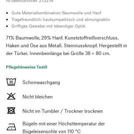
Artikelnummer
215214
Gute Materialkombination: Baumwolle und Hanf
Tragefreundlich: hautsympathisch und atmungsaktiv
Griffiges Gewebe: mit lebendiger Optik
71% Baumwolle, 29% Hanf. Kunststoffreißverschluss.
Haken und Öse aus Metall. Steinnussknopf. Hergestellt in
der Türkei. Innenbeinlänge bei Größe 38 = 80 cm.
Pflegehinweise Textil
Schonwaschgang
Nicht bleichen
Nicht im Tumbler / Trockner trocknen
Bügeln mit einer Höchsttemperatur der
Bügeleisensohle von 110 °C