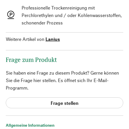
Professionelle Trockenreinigung mit
Perchlorethylen und / oder Kohlenwasserstoffen,
schonender Prozess
Weitere Artikel von
Lanius
Frage zum Produkt
Sie haben eine Frage zu diesem Produkt? Gerne können
Sie die Frage hier stellen. Es öffnet sich Ihr E-Mail-
Programm.
Frage stellen
Allgemeine Informationen