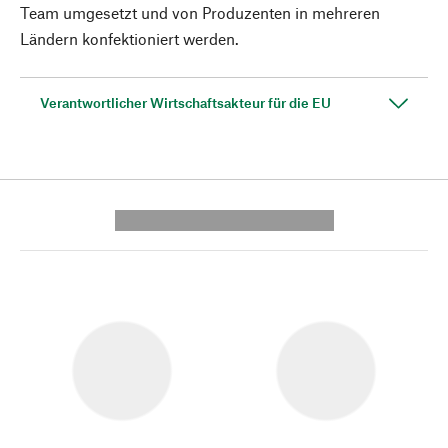
Team umgesetzt und von Produzenten in mehreren
Ländern konfektioniert werden.
Verantwortlicher Wirtschaftsakteur für die EU
---------- --------------