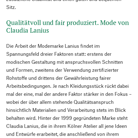
Sitz.
Qualitätvoll und fair produziert. Mode von
Claudia Lanius
Die Arbeit der Modemarke Lanius findet im
Spannungsfeld dreier Faktoren statt: erstens der
modischen Gestaltung mit anspruchsvollen Schnitten
und Formen, zweitens der Verwendung zertifizierter
Rohstoffe und drittens der Gewährleistung fairer
Arbeitsbedingungen. Je nach Kleidungsstück rückt dabei
mal der eine, mal der andere Faktor stärker in den Fokus –
wobei der über allem stehende Qualitätsanspruch
hinsichtlich Materialien und Verarbeitung stets im Blick
behalten wird. Hinter der 1999 gegründeten Marke steht
Claudia Lanius, die in ihrem Kölner Atelier all jene Ideen
und Entwürfe erarbeitet, die anschließend von ihrem