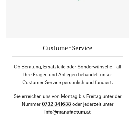
Customer Service
Ob Beratung, Ersatzteile oder Sonderwünsche - all
Ihre Fragen und Anliegen behandelt unser
Customer Service persönlich und fundiert.
Sie erreichen uns von Montag bis Freitag unter der
Nummer
0732 341638
oder jederzeit unter
info@manufactum.at