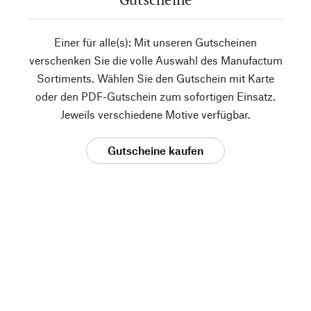
Einer für alle(s): Mit unseren Gutscheinen
verschenken Sie die volle Auswahl des Manufactum
Sortiments. Wählen Sie den Gutschein mit Karte
oder den PDF-Gutschein zum sofortigen Einsatz.
Jeweils verschiedene Motive verfügbar.
Gutscheine kaufen