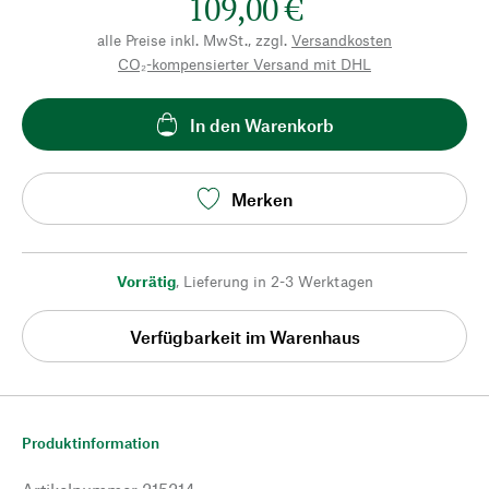
109,00 €
alle Preise inkl. MwSt., zzgl.
Versandkosten
CO₂-kompensierter Versand mit DHL
In den Warenkorb
Merken
Vorrätig
,
Lieferung in 2-3 Werktagen
Verfügbarkeit im Warenhaus
Produktinformation