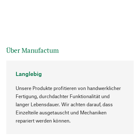
Über Manufactum
Langlebig
Unsere Produkte profitieren von handwerklicher
Fertigung, durchdachter Funktionalität und
langer Lebensdauer. Wir achten darauf, dass
Einzelteile ausgetauscht und Mechaniken
Nach oben
repariert werden können.