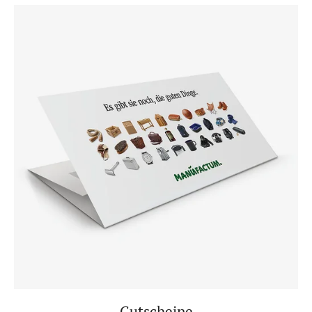
Gutscheine