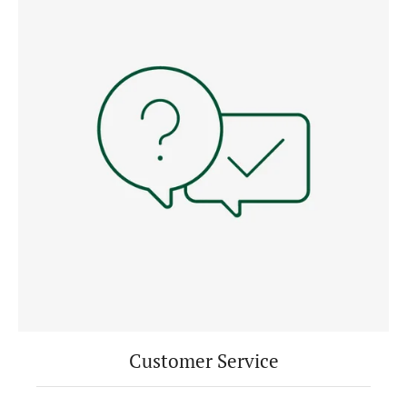
Customer Service