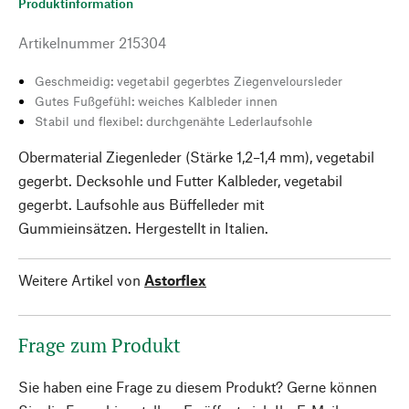
Produktinformation
Artikelnummer
215304
Geschmeidig: vegetabil gegerbtes Ziegenveloursleder
Gutes Fußgefühl: weiches Kalbleder innen
Stabil und flexibel: durchgenähte Lederlaufsohle
Obermaterial Ziegenleder (Stärke 1,2–1,4 mm), vegetabil
gegerbt. Decksohle und Futter Kalbleder, vegetabil
gegerbt. Laufsohle aus Büffelleder mit
Gummieinsätzen. Hergestellt in Italien.
Weitere Artikel von
Astorflex
Frage zum Produkt
Sie haben eine Frage zu diesem Produkt? Gerne können