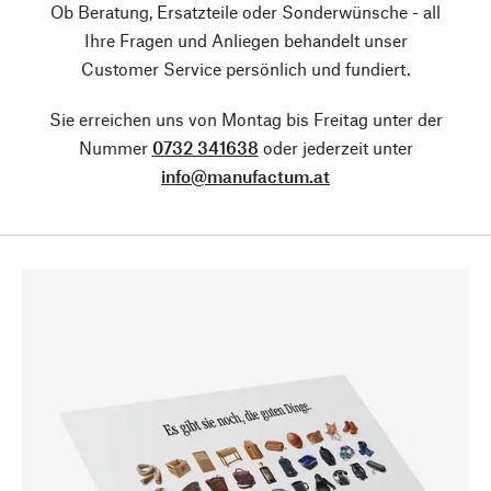
Ob Beratung, Ersatzteile oder Sonderwünsche - all
Ihre Fragen und Anliegen behandelt unser
Customer Service persönlich und fundiert.
Sie erreichen uns von Montag bis Freitag unter der
Nummer
0732 341638
oder jederzeit unter
info@manufactum.at