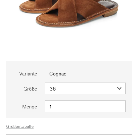
Variante
Cognac
Größe
Menge
Größentabelle