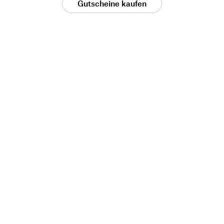
Gutscheine kaufen