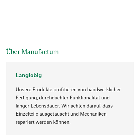
Über Manufactum
Langlebig
Unsere Produkte profitieren von handwerklicher
Fertigung, durchdachter Funktionalität und
langer Lebensdauer. Wir achten darauf, dass
Einzelteile ausgetauscht und Mechaniken
Nach oben
repariert werden können.