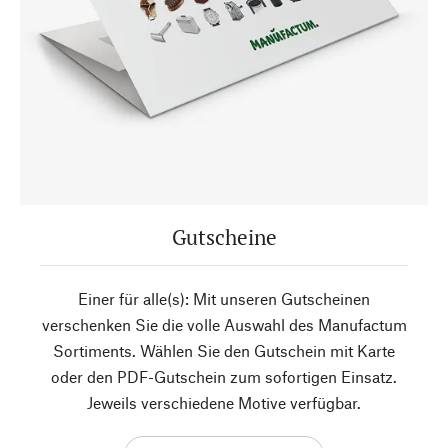
Gutscheine
Einer für alle(s): Mit unseren Gutscheinen
verschenken Sie die volle Auswahl des Manufactum
Sortiments. Wählen Sie den Gutschein mit Karte
oder den PDF-Gutschein zum sofortigen Einsatz.
Jeweils verschiedene Motive verfügbar.