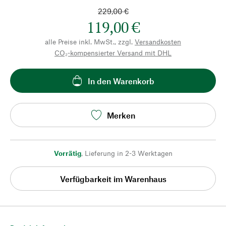
229,00 €
119,00 €
alle Preise inkl. MwSt., zzgl.
Versandkosten
CO₂-kompensierter Versand mit DHL
In den Warenkorb
Merken
Vorrätig
,
Lieferung in 2-3 Werktagen
Verfügbarkeit im Warenhaus