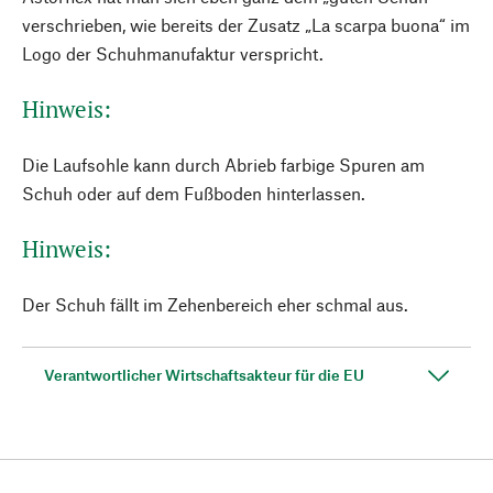
verschrieben, wie bereits der Zusatz „La scarpa buona“ im
Logo der Schuhmanufaktur verspricht.
Hinweis:
Die Laufsohle kann durch Abrieb farbige Spuren am
Schuh oder auf dem Fußboden hinterlassen.
Hinweis:
Der Schuh fällt im Zehenbereich eher schmal aus.
Verantwortlicher Wirtschaftsakteur für die EU