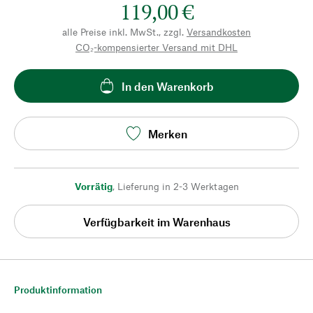
119,00 €
alle Preise inkl. MwSt., zzgl.
Versandkosten
CO₂-kompensierter Versand mit DHL
In den Warenkorb
Merken
Vorrätig
,
Lieferung in 2-3 Werktagen
Verfügbarkeit im Warenhaus
Produktinformation