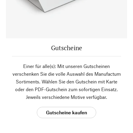
Gutscheine
Einer für alle(s): Mit unseren Gutscheinen
verschenken Sie die volle Auswahl des Manufactum
Sortiments. Wählen Sie den Gutschein mit Karte
oder den PDF-Gutschein zum sofortigen Einsatz.
Jeweils verschiedene Motive verfügbar.
Gutscheine kaufen