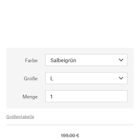
Farbe
Größe
Menge
Größentabelle
199,00 €