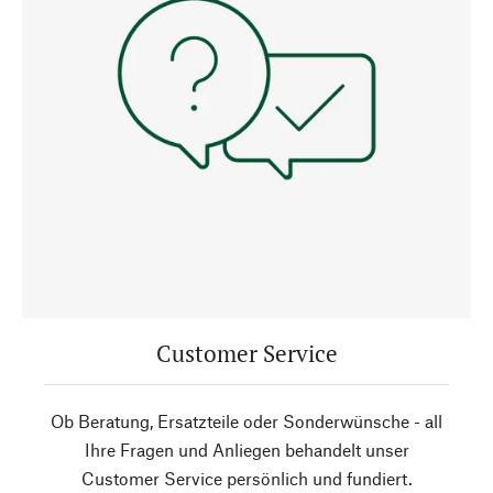
Customer Service
Ob Beratung, Ersatzteile oder Sonderwünsche - all
Ihre Fragen und Anliegen behandelt unser
Customer Service persönlich und fundiert.