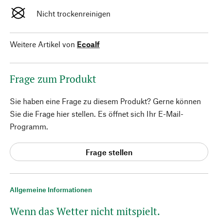
Nicht trockenreinigen
Weitere Artikel von
Ecoalf
Frage zum Produkt
Sie haben eine Frage zu diesem Produkt? Gerne können
Sie die Frage hier stellen. Es öffnet sich Ihr E-Mail-
Programm.
Frage stellen
Allgemeine Informationen
Wenn das Wetter nicht mitspielt.