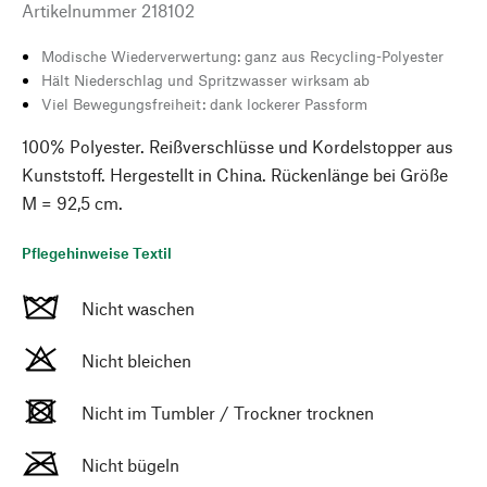
Artikelnummer
218102
Modische Wiederverwertung: ganz aus Recycling-Polyester
Hält Niederschlag und Spritzwasser wirksam ab
Viel Bewegungsfreiheit: dank lockerer Passform
100% Polyester. Reißverschlüsse und Kordelstopper aus
Kunststoff. Hergestellt in China. Rückenlänge bei Größe
M = 92,5 cm.
Pflegehinweise Textil
Nicht waschen
Nicht bleichen
Nicht im Tumbler / Trockner trocknen
Nicht bügeln