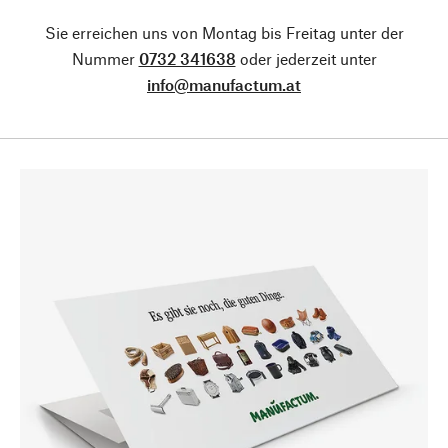
Sie erreichen uns von Montag bis Freitag unter der
Nummer
0732 341638
oder jederzeit unter
info@manufactum.at