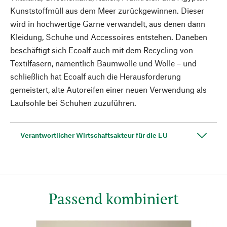
Kunststoffmüll aus dem Meer zurückgewinnen. Dieser
wird in hochwertige Garne verwandelt, aus denen dann
Kleidung, Schuhe und Accessoires entstehen. Daneben
beschäftigt sich Ecoalf auch mit dem Recycling von
Textilfasern, namentlich Baumwolle und Wolle – und
schließlich hat Ecoalf auch die Herausforderung
gemeistert, alte Autoreifen einer neuen Verwendung als
Laufsohle bei Schuhen zuzuführen.
Verantwortlicher Wirtschaftsakteur für die EU
Passend kombiniert