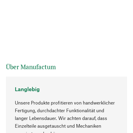
Über Manufactum
Langlebig
Unsere Produkte profitieren von handwerklicher
Fertigung, durchdachter Funktionalität und
langer Lebensdauer. Wir achten darauf, dass
Einzelteile ausgetauscht und Mechaniken
Nach oben