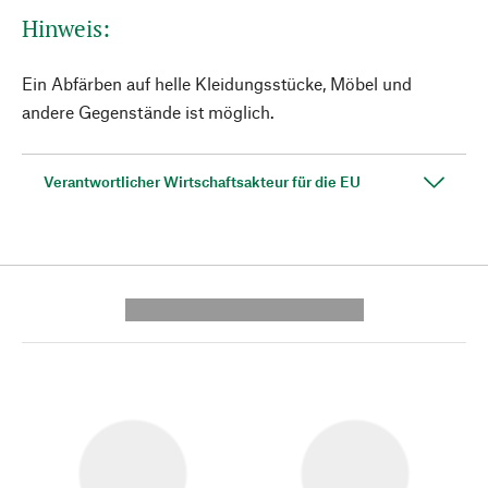
Hinweis:
Ein Abfärben auf helle Kleidungsstücke, Möbel und
andere Gegenstände ist möglich.
Verantwortlicher Wirtschaftsakteur für die EU
---------- --------------