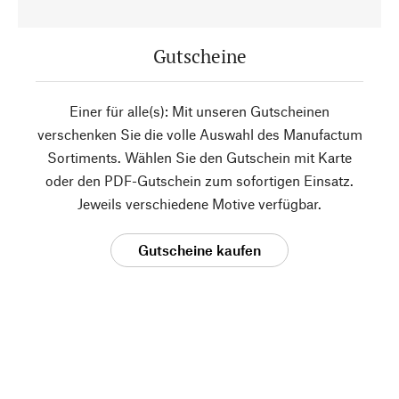
Gutscheine
Einer für alle(s): Mit unseren Gutscheinen
verschenken Sie die volle Auswahl des Manufactum
Sortiments. Wählen Sie den Gutschein mit Karte
oder den PDF-Gutschein zum sofortigen Einsatz.
Jeweils verschiedene Motive verfügbar.
Gutscheine kaufen