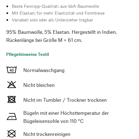
Beste Feinripp-Qualität: aus kbA-Baumwolle
Mit Elastan: für mehr Elastizität und Formtreue
Variabel: solo oder als Unterzieher tragbar
95% Baumwolle, 5% Elastan. Hergestellt in Indien.
Rückenlänge bei Größe M = 61 cm.
Pflegehinweise Textil
Normalwaschgang
Nicht bleichen
Nicht im Tumbler / Trockner trocknen
Bügeln mit einer Höchsttemperatur der
Bügeleisensohle von 110 °C
Nicht trockenreinigen