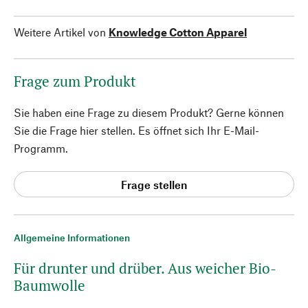
Weitere Artikel von
Knowledge Cotton Apparel
Frage zum Produkt
Sie haben eine Frage zu diesem Produkt? Gerne können
Sie die Frage hier stellen. Es öffnet sich Ihr E-Mail-
Programm.
Frage stellen
Allgemeine Informationen
Für drunter und drüber. Aus weicher Bio-
Baumwolle