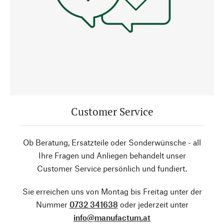
Customer Service
Ob Beratung, Ersatzteile oder Sonderwünsche - all
Ihre Fragen und Anliegen behandelt unser
Customer Service persönlich und fundiert.
Sie erreichen uns von Montag bis Freitag unter der
Nummer
0732 341638
oder jederzeit unter
info@manufactum.at