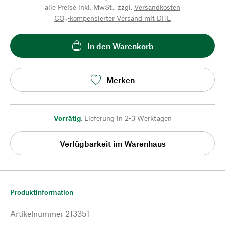
alle Preise inkl. MwSt., zzgl.
Versandkosten
CO₂-kompensierter Versand mit DHL
In den Warenkorb
Merken
Vorrätig
,
Lieferung in 2-3 Werktagen
Verfügbarkeit im Warenhaus
Produktinformation
Artikelnummer
213351