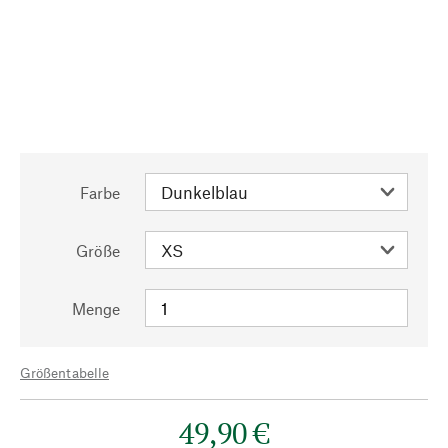
Farbe
Größe
Menge
Größentabelle
49,90 €