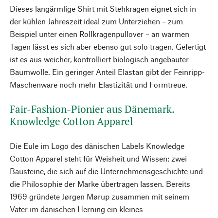
Dieses langärmlige Shirt mit Stehkragen eignet sich in
der kühlen Jahreszeit ideal zum Unterziehen – zum
Beispiel unter einen Rollkragenpullover – an warmen
Tagen lässt es sich aber ebenso gut solo tragen. Gefertigt
ist es aus weicher, kontrolliert biologisch angebauter
Baumwolle. Ein geringer Anteil Elastan gibt der Feinripp-
Maschenware noch mehr Elastizität und Formtreue.
Fair-Fashion-Pionier aus Dänemark.
Knowledge Cotton Apparel
Die Eule im Logo des dänischen Labels Knowledge
Cotton Apparel steht für Weisheit und Wissen: zwei
Bausteine, die sich auf die Unternehmensgeschichte und
die Philosophie der Marke übertragen lassen. Bereits
1969 gründete Jørgen Mørup zusammen mit seinem
Vater im dänischen Herning ein kleines