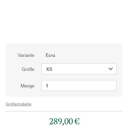
Variante
Ecru
Größe
Menge
Größentabelle
289,00 €