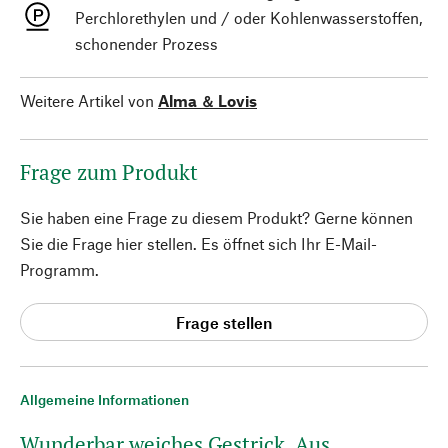
Perchlorethylen und / oder Kohlenwasserstoffen,
schonender Prozess
Weitere Artikel von
Alma ＆ Lovis
Frage zum Produkt
Sie haben eine Frage zu diesem Produkt? Gerne können
Sie die Frage hier stellen. Es öffnet sich Ihr E-Mail-
Programm.
Frage stellen
Allgemeine Informationen
Wunderbar weiches Gestrick. Aus