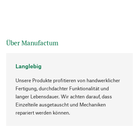
Über Manufactum
Langlebig
Unsere Produkte profitieren von handwerklicher
Fertigung, durchdachter Funktionalität und
langer Lebensdauer. Wir achten darauf, dass
Einzelteile ausgetauscht und Mechaniken
Nach oben
repariert werden können.