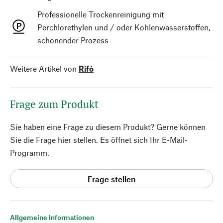
Professionelle Trockenreinigung mit
Perchlorethylen und / oder Kohlenwasserstoffen,
schonender Prozess
Weitere Artikel von
Rifò
Frage zum Produkt
Sie haben eine Frage zu diesem Produkt? Gerne können
Sie die Frage hier stellen. Es öffnet sich Ihr E-Mail-
Programm.
Frage stellen
Allgemeine Informationen