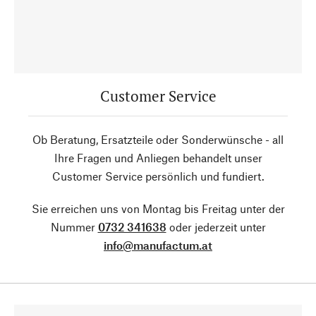
Customer Service
Ob Beratung, Ersatzteile oder Sonderwünsche - all
Ihre Fragen und Anliegen behandelt unser
Customer Service persönlich und fundiert.
Sie erreichen uns von Montag bis Freitag unter der
Nummer
0732 341638
oder jederzeit unter
info@manufactum.at