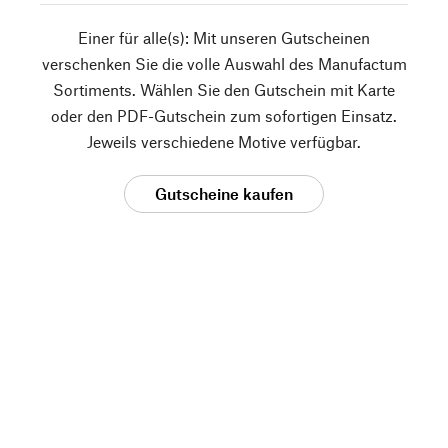
Einer für alle(s): Mit unseren Gutscheinen
verschenken Sie die volle Auswahl des Manufactum
Sortiments. Wählen Sie den Gutschein mit Karte
oder den PDF-Gutschein zum sofortigen Einsatz.
Jeweils verschiedene Motive verfügbar.
Gutscheine kaufen