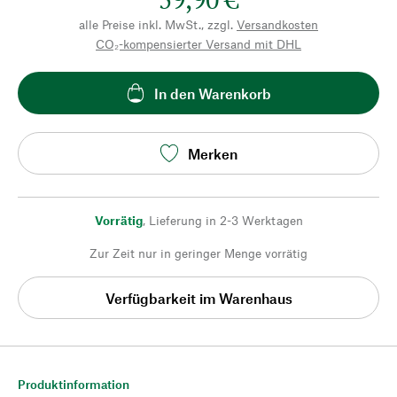
alle Preise inkl. MwSt., zzgl.
Versandkosten
CO₂-kompensierter Versand mit DHL
In den Warenkorb
Merken
Vorrätig
,
Lieferung in 2-3 Werktagen
Zur Zeit nur in geringer Menge vorrätig
Verfügbarkeit im Warenhaus
Produktinformation