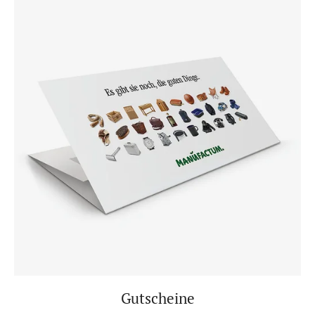
Gutscheine