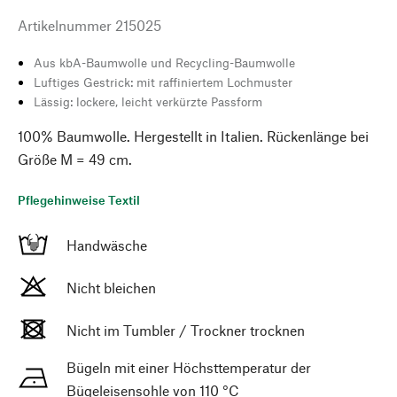
Artikelnummer
215025
Aus kbA-Baumwolle und Recycling-Baumwolle
Luftiges Gestrick: mit raffiniertem Lochmuster
Lässig: lockere, leicht verkürzte Passform
100% Baumwolle. Hergestellt in Italien. Rückenlänge bei
Größe M = 49 cm.
Pflegehinweise Textil
Handwäsche
Nicht bleichen
Nicht im Tumbler / Trockner trocknen
Bügeln mit einer Höchsttemperatur der
Bügeleisensohle von 110 °C