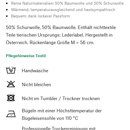
Reine Naturmaterialien: 50% Baumwolle und 50% Schurwolle
Wärmend, temperaturausgleichend und hautsympathisch
Bequem: dank lockerer Passform
50% Schurwolle, 50% Baumwolle. Enthält nichttextile
Teile tierischen Ursprungs: Lederlabel. Hergestellt in
Österreich. Rückenlänge Größe M = 56 cm.
Pflegehinweise Textil
Handwäsche
Nicht bleichen
Nicht im Tumbler / Trockner trocknen
Bügeln mit einer Höchsttemperatur der
Bügeleisensohle von 110 °C
Professionelle Trockenreinigung mit