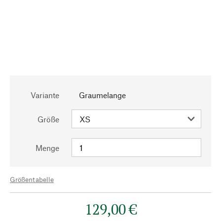
Variante
Graumelange
Größe
Menge
Größentabelle
129,00 €