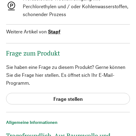
Perchlorethylen und / oder Kohlenwasserstoffen,
schonender Prozess
Weitere Artikel von
Stapf
Frage zum Produkt
Sie haben eine Frage zu diesem Produkt? Gerne können
Sie die Frage hier stellen. Es öffnet sich Ihr E-Mail-
Programm.
Frage stellen
Allgemeine Informationen
Tragefreundlich. Aus Baumwolle und