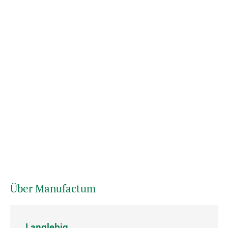
Über Manufactum
Langlebig