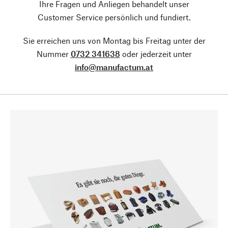
Ihre Fragen und Anliegen behandelt unser
Customer Service persönlich und fundiert.
Sie erreichen uns von Montag bis Freitag unter der
Nummer
0732 341638
oder jederzeit unter
info@manufactum.at