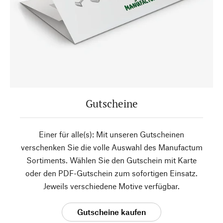
Gutscheine
Einer für alle(s): Mit unseren Gutscheinen
verschenken Sie die volle Auswahl des Manufactum
Sortiments. Wählen Sie den Gutschein mit Karte
oder den PDF-Gutschein zum sofortigen Einsatz.
Jeweils verschiedene Motive verfügbar.
Gutscheine kaufen