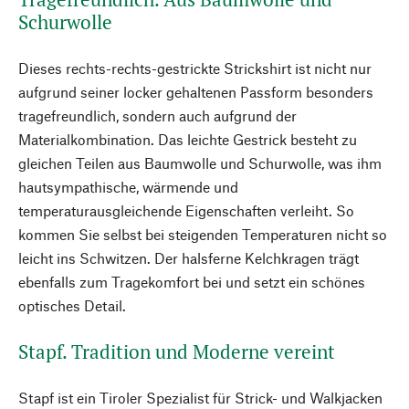
Schurwolle
Dieses rechts-rechts-gestrickte Strickshirt ist nicht nur
aufgrund seiner locker gehaltenen Passform besonders
tragefreundlich, sondern auch aufgrund der
Materialkombination. Das leichte Gestrick besteht zu
gleichen Teilen aus Baumwolle und Schurwolle, was ihm
hautsympathische, wärmende und
temperaturausgleichende Eigenschaften verleiht. So
kommen Sie selbst bei steigenden Temperaturen nicht so
leicht ins Schwitzen. Der halsferne Kelchkragen trägt
ebenfalls zum Tragekomfort bei und setzt ein schönes
optisches Detail.
Stapf. Tradition und Moderne vereint
Stapf ist ein Tiroler Spezialist für Strick- und Walkjacken