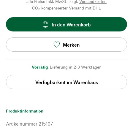
alle Preise inkl. MwSt., zzgl.
Versandkosten
CO₂-kompensierter Versand mit DHL
In den Warenkorb
Merken
Vorrätig
,
Lieferung in 2-3 Werktagen
Verfügbarkeit im Warenhaus
Produktinformation
Artikelnummer
215107