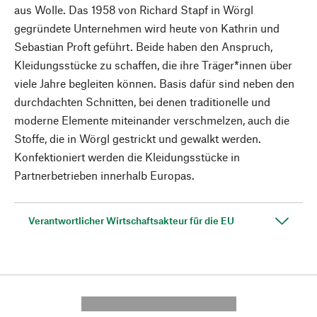
aus Wolle. Das 1958 von Richard Stapf in Wörgl
gegründete Unternehmen wird heute von Kathrin und
Sebastian Proft geführt. Beide haben den Anspruch,
Kleidungsstücke zu schaffen, die ihre Träger*innen über
viele Jahre begleiten können. Basis dafür sind neben den
durchdachten Schnitten, bei denen traditionelle und
moderne Elemente miteinander verschmelzen, auch die
Stoffe, die in Wörgl gestrickt und gewalkt werden.
Konfektioniert werden die Kleidungsstücke in
Partnerbetrieben innerhalb Europas.
Verantwortlicher Wirtschaftsakteur für die EU
---------- --------------