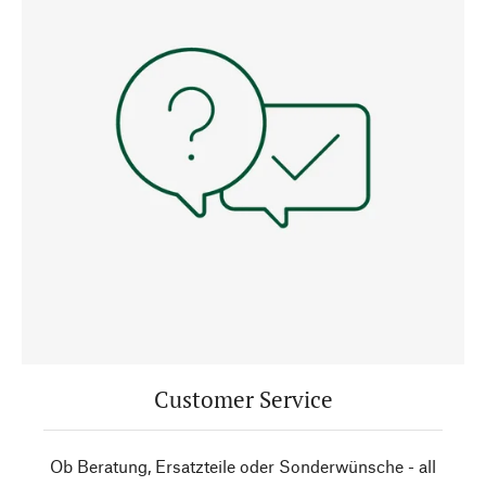
Customer Service
Ob Beratung, Ersatzteile oder Sonderwünsche - all