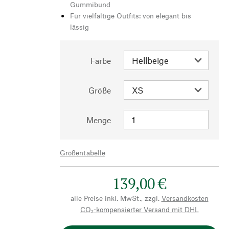
Gummibund
Für vielfältige Outfits: von elegant bis
lässig
Farbe
Größe
Menge
Größentabelle
139,00 €
alle Preise inkl. MwSt., zzgl.
Versandkosten
CO₂-kompensierter Versand mit DHL