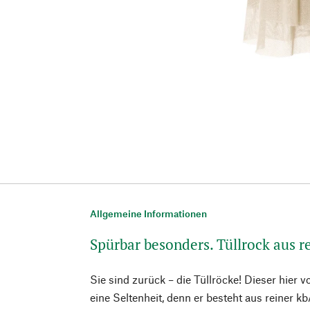
Allgemeine Informationen
Spürbar besonders. Tüllrock aus 
Sie sind zurück – die Tüllröcke! Dieser hier v
eine Seltenheit, denn er besteht aus reiner 