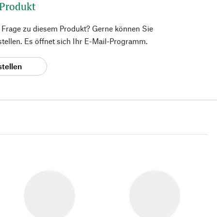
 Produkt
e Frage zu diesem Produkt? Gerne können Sie
 stellen. Es öffnet sich Ihr E-Mail-Programm.
stellen