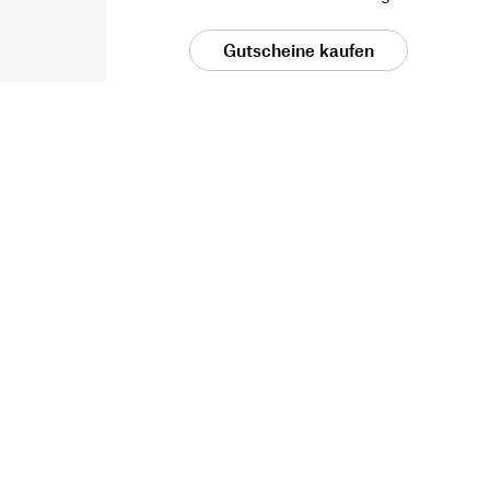
Gutscheine kaufen