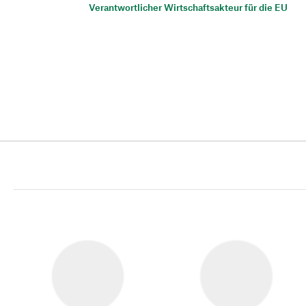
Verantwortlicher Wirtschaftsakteur für die EU