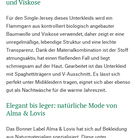
und Viskose
Für den Single-Jersey dieses Unterkleids wird ein
Flammgarn aus kontrolliert biologisch angebauter
Baumwolle und Viskose verwendet, daher zeigt er eine
unregelmäßige, lebendige Struktur und eine leichte
Transparenz. Dank der Materialkombination ist der Stoff
atmungsaktiv, hat einen fließenden Fall und liegt
schmiegsam auf der Haut. Gearbeitet ist das Unterkleid
mit Spaghettiträgern und V-Ausschnitt. Es lässt sich
perfekt unter Midikleidern tragen, eignet sich aber ebenso
gut als Nachtwäsche für die warme Jahreszeit.
Elegant bis leger: natürliche Mode von
Alma & Lovis
Das Bonner Label Alma & Lovis hat sich auf Bekleidung
aus Naturmaterialien spezialisiert. Diese unter