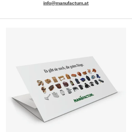
info@manufactum.at