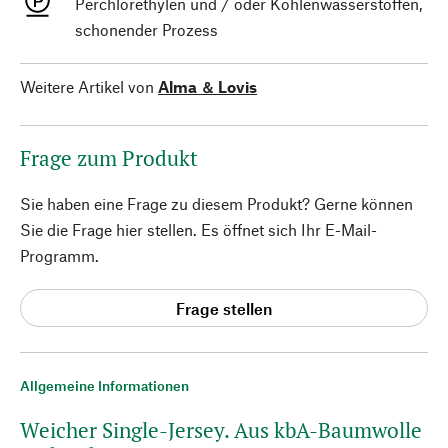
Perchlorethylen und / oder Kohlenwasserstoffen,
schonender Prozess
Weitere Artikel von
Alma ＆ Lovis
Frage zum Produkt
Sie haben eine Frage zu diesem Produkt? Gerne können
Sie die Frage hier stellen. Es öffnet sich Ihr E-Mail-
Programm.
Frage stellen
Allgemeine Informationen
Weicher Single-Jersey. Aus kbA-Baumwolle