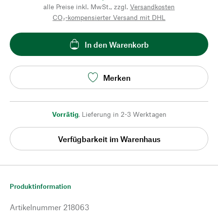
alle Preise inkl. MwSt., zzgl.
Versandkosten
CO₂-kompensierter Versand mit DHL
In den Warenkorb
Merken
Vorrätig
,
Lieferung in 2-3 Werktagen
Verfügbarkeit im Warenhaus
Produktinformation
Artikelnummer
218063