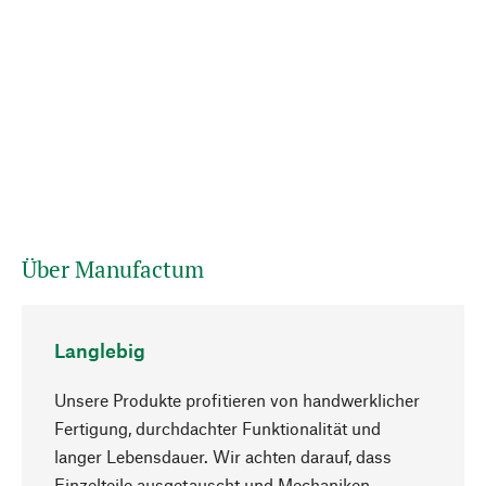
Über Manufactum
Langlebig
Unsere Produkte profitieren von handwerklicher
Fertigung, durchdachter Funktionalität und
langer Lebensdauer. Wir achten darauf, dass
Einzelteile ausgetauscht und Mechaniken