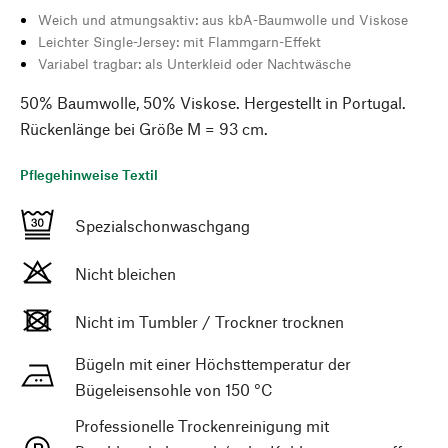
Weich und atmungsaktiv: aus kbA-Baumwolle und Viskose
Leichter Single-Jersey: mit Flammgarn-Effekt
Variabel tragbar: als Unterkleid oder Nachtwäsche
50% Baumwolle, 50% Viskose. Hergestellt in Portugal.
Rückenlänge bei Größe M = 93 cm.
Pflegehinweise Textil
Spezialschonwaschgang
Nicht bleichen
Nicht im Tumbler / Trockner trocknen
Bügeln mit einer Höchsttemperatur der
Bügeleisensohle von 150 °C
Professionelle Trockenreinigung mit