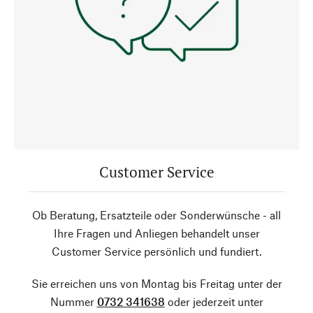
Customer Service
Ob Beratung, Ersatzteile oder Sonderwünsche - all
Ihre Fragen und Anliegen behandelt unser
Customer Service persönlich und fundiert.
Sie erreichen uns von Montag bis Freitag unter der
Nummer
0732 341638
oder jederzeit unter