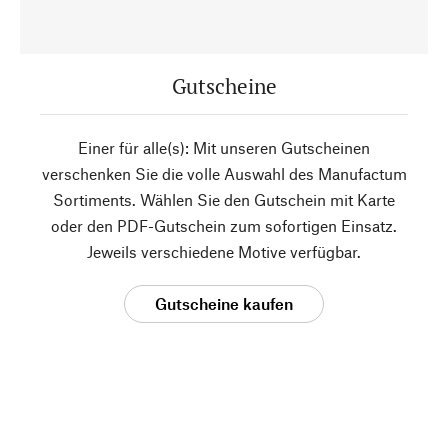
Gutscheine
Einer für alle(s): Mit unseren Gutscheinen
verschenken Sie die volle Auswahl des Manufactum
Sortiments. Wählen Sie den Gutschein mit Karte
oder den PDF-Gutschein zum sofortigen Einsatz.
Jeweils verschiedene Motive verfügbar.
Gutscheine kaufen