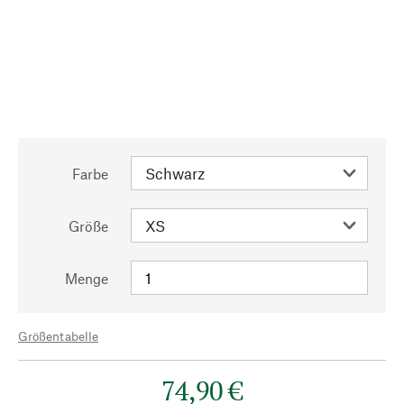
Farbe
Größe
Menge
Größentabelle
74,90 €