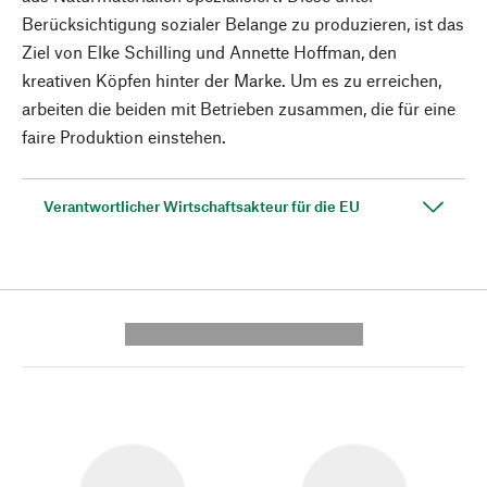
Berücksichtigung sozialer Belange zu produzieren, ist das
Ziel von Elke Schilling und Annette Hoffman, den
kreativen Köpfen hinter der Marke. Um es zu erreichen,
arbeiten die beiden mit Betrieben zusammen, die für eine
faire Produktion einstehen.
Verantwortlicher Wirtschaftsakteur für die EU
---------- --------------