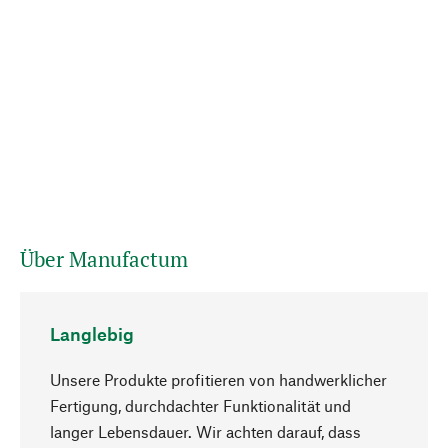
Über Manufactum
Langlebig
Unsere Produkte profitieren von handwerklicher
Fertigung, durchdachter Funktionalität und
langer Lebensdauer. Wir achten darauf, dass