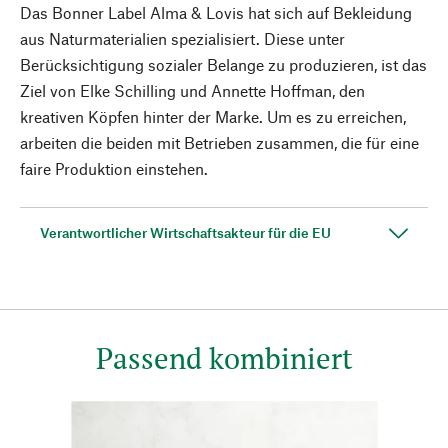
Das Bonner Label Alma & Lovis hat sich auf Bekleidung
aus Naturmaterialien spezialisiert. Diese unter
Berücksichtigung sozialer Belange zu produzieren, ist das
Ziel von Elke Schilling und Annette Hoffman, den
kreativen Köpfen hinter der Marke. Um es zu erreichen,
arbeiten die beiden mit Betrieben zusammen, die für eine
faire Produktion einstehen.
Verantwortlicher Wirtschaftsakteur für die EU
Passend kombiniert