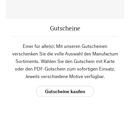
Gutscheine
Einer für alle(s): Mit unseren Gutscheinen
verschenken Sie die volle Auswahl des Manufactum
Sortiments. Wählen Sie den Gutschein mit Karte
oder den PDF-Gutschein zum sofortigen Einsatz.
Jeweils verschiedene Motive verfügbar.
Gutscheine kaufen