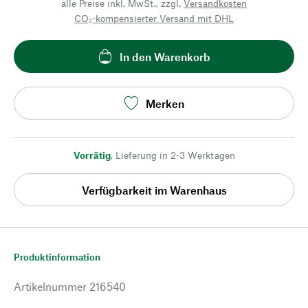
alle Preise inkl. MwSt., zzgl.
Versandkosten
CO₂-kompensierter Versand mit DHL
In den Warenkorb
Merken
Vorrätig
,
Lieferung in 2-3 Werktagen
Verfügbarkeit im Warenhaus
Produktinformation
Artikelnummer
216540