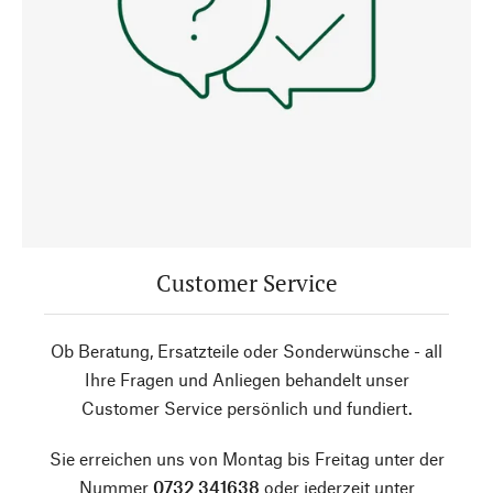
Customer Service
Ob Beratung, Ersatzteile oder Sonderwünsche - all
Ihre Fragen und Anliegen behandelt unser
Customer Service persönlich und fundiert.
Sie erreichen uns von Montag bis Freitag unter der
Nummer
0732 341638
oder jederzeit unter