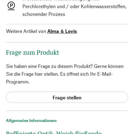
Perchlorethylen und / oder Kohlenwasserstoffen,
schonender Prozess
Weitere Artikel von
Alma ＆ Lovis
Frage zum Produkt
Sie haben eine Frage zu diesem Produkt? Gerne können
Sie die Frage hier stellen. Es öffnet sich Ihr E-Mail-
Programm.
Frage stellen
Allgemeine Informationen
Raffinierte Optik. Weich fließende