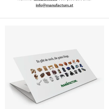
info@manufactum.at