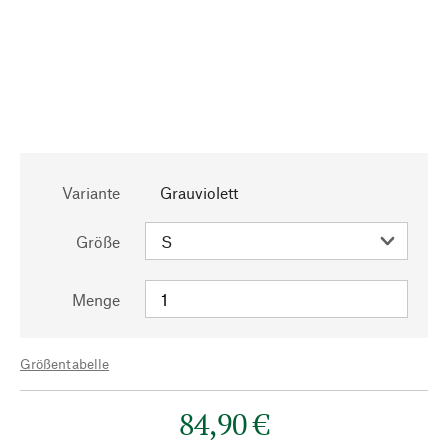
Variante
Grauviolett
Größe
Menge
Größentabelle
84,90 €