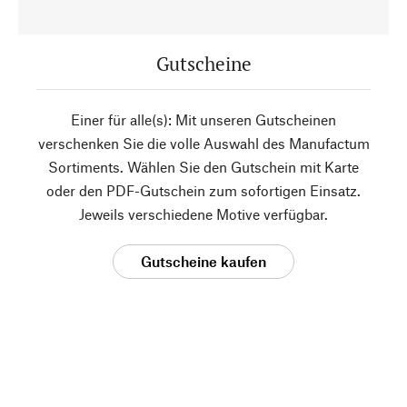
Gutscheine
Einer für alle(s): Mit unseren Gutscheinen
verschenken Sie die volle Auswahl des Manufactum
Sortiments. Wählen Sie den Gutschein mit Karte
oder den PDF-Gutschein zum sofortigen Einsatz.
Jeweils verschiedene Motive verfügbar.
Gutscheine kaufen