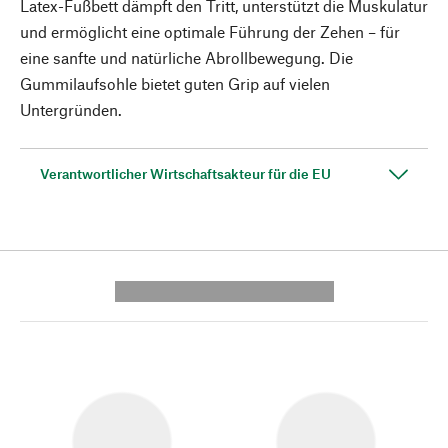
Latex-Fußbett dämpft den Tritt, unterstützt die Muskulatur
und ermöglicht eine optimale Führung der Zehen – für
eine sanfte und natürliche Abrollbewegung. Die
Gummilaufsohle bietet guten Grip auf vielen
Untergründen.
Verantwortlicher Wirtschaftsakteur für die EU
---------- --------------