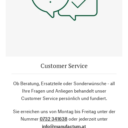
Customer Service
Ob Beratung, Ersatzteile oder Sonderwünsche - all
Ihre Fragen und Anliegen behandelt unser
Customer Service persönlich und fundiert.
Sie erreichen uns von Montag bis Freitag unter der
Nummer
0732 341638
oder jederzeit unter
info@manufactum.at