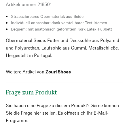
Artikelnummer
218501
Strapazierbares Obermaterial: aus Seide
Individuell anpassbar: dank verstellbarer Textilriemen
Bequem: mit anatomisch geformtem Kork-Latex-Fußbett
Obermaterial Seide. Futter und Decksohle aus Polyamid
und Polyurethan. Laufsohle aus Gummi. Metallschließe.
Hergestellt in Portugal.
Weitere Artikel von
Zouri Shoes
Frage zum Produkt
Sie haben eine Frage zu diesem Produkt? Gerne können
Sie die Frage hier stellen. Es öffnet sich Ihr E-Mail-
Programm.