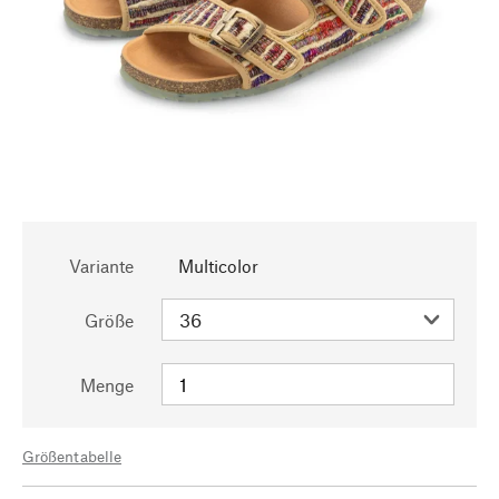
Variante
Multicolor
Größe
Menge
Größentabelle