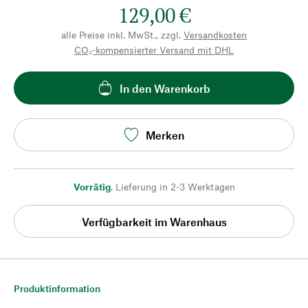
129,00 €
alle Preise inkl. MwSt., zzgl.
Versandkosten
CO₂-kompensierter Versand mit DHL
In den Warenkorb
Merken
Vorrätig
,
Lieferung in 2-3 Werktagen
Verfügbarkeit im Warenhaus
Produktinformation