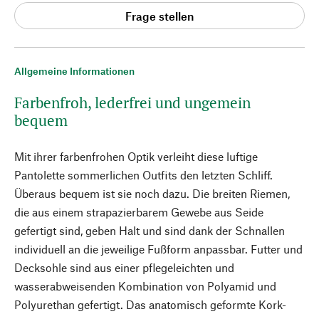
Frage stellen
Allgemeine Informationen
Farbenfroh, lederfrei und ungemein
bequem
Mit ihrer farbenfrohen Optik verleiht diese luftige
Pantolette sommerlichen Outfits den letzten Schliff.
Überaus bequem ist sie noch dazu. Die breiten Riemen,
die aus einem strapazierbarem Gewebe aus Seide
gefertigt sind, geben Halt und sind dank der Schnallen
individuell an die jeweilige Fußform anpassbar. Futter und
Decksohle sind aus einer pflegeleichten und
wasserabweisenden Kombination von Polyamid und
Polyurethan gefertigt. Das anatomisch geformte Kork-