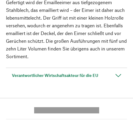
Gefertigt wird der Emailleeimer aus tiefgezogenem
Stahlblech, das emailliert wird – der Eimer ist daher auch
lebensmittelecht. Der Griff ist mit einer kleinen Holzrolle
versehen, wodurch er angenehm zu tragen ist. Ebenfalls
emailliert ist der Deckel, der den Eimer schließt und vor
Gerüchen schützt. Die großen Ausführungen mit fünf und
zehn Liter Volumen finden Sie übrigens auch in unserem
Sortiment.
Verantwortlicher Wirtschaftsakteur für die EU
---------- --------------