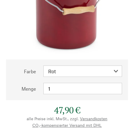
Farbe
Menge
47,90 €
alle Preise inkl. MwSt., zzgl.
Versandkosten
CO₂-kompensierter Versand mit DHL