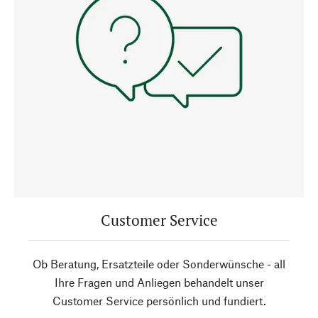
Customer Service
Ob Beratung, Ersatzteile oder Sonderwünsche - all
Ihre Fragen und Anliegen behandelt unser
Customer Service persönlich und fundiert.