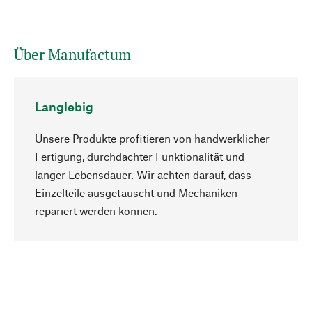
Über Manufactum
Langlebig
Unsere Produkte profitieren von handwerklicher
Fertigung, durchdachter Funktionalität und
langer Lebensdauer. Wir achten darauf, dass
Einzelteile ausgetauscht und Mechaniken
Nach oben
repariert werden können.
Bewusst