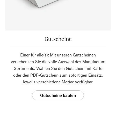
Gutscheine
Einer für alle(s): Mit unseren Gutscheinen
verschenken Sie die volle Auswahl des Manufactum
Sortiments. Wählen Sie den Gutschein mit Karte
oder den PDF-Gutschein zum sofortigen Einsatz.
Jeweils verschiedene Motive verfügbar.
Gutscheine kaufen