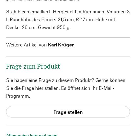
Stahlblech emailliert. Hergestellt in Rumänien. Volumen 3
l. Randhöhe des Eimers 21,5 cm, Ø 17 cm. Höhe mit
Deckel 26 cm. Gewicht 950 g.
Weitere Artikel von
Karl Krüger
Frage zum Produkt
Sie haben eine Frage zu diesem Produkt? Gerne können
Sie die Frage hier stellen. Es öffnet sich Ihr E-Mail-
Programm.
Frage stellen
Allgemeine Informationen