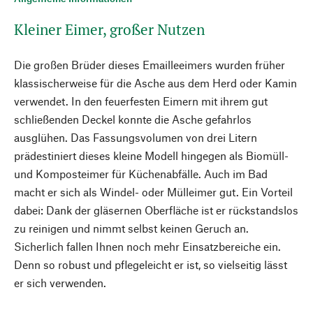
Kleiner Eimer, großer Nutzen
Die großen Brüder dieses Emailleeimers wurden früher
klassischerweise für die Asche aus dem Herd oder Kamin
verwendet. In den feuerfesten Eimern mit ihrem gut
schließenden Deckel konnte die Asche gefahrlos
ausglühen. Das Fassungsvolumen von drei Litern
prädestiniert dieses kleine Modell hingegen als Biomüll-
und Komposteimer für Küchenabfälle. Auch im Bad
macht er sich als Windel- oder Mülleimer gut. Ein Vorteil
dabei: Dank der gläsernen Oberfläche ist er rückstandslos
zu reinigen und nimmt selbst keinen Geruch an.
Sicherlich fallen Ihnen noch mehr Einsatzbereiche ein.
Denn so robust und pflegeleicht er ist, so vielseitig lässt
er sich verwenden.