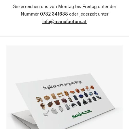
Sie erreichen uns von Montag bis Freitag unter der
Nummer
0732 341638
oder jederzeit unter
info@manufactum.at