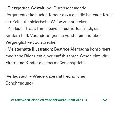
• Einzigartige Gestaltung: Durchscheinende
Pergamentseiten laden Kinder dazu ein, die heilende Kraft
der Zeit auf spielerische Weise zu entdecken.
• Zeitloser Trost: Ein liebevoll illustriertes Buch, das
Kindern hilft, Veränderungen zu verstehen und über
Vergänglichkeit zu sprechen.
• Meisterhafte Illustration: Beatrice Alemagna kombiniert
magische Bilder mit einer einfühlsamen Geschichte, die
Eltern und Kinder gleichermaßen anspricht.
(Verlagstext – Wiedergabe mit freundlicher
Genehmigung)
Verantwortlicher Wirtschaftsakteur für die EU