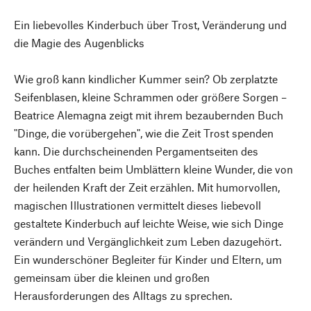
Ein liebevolles Kinderbuch über Trost, Veränderung und
die Magie des Augenblicks
Wie groß kann kindlicher Kummer sein? Ob zerplatzte
Seifenblasen, kleine Schrammen oder größere Sorgen –
Beatrice Alemagna zeigt mit ihrem bezaubernden Buch
"Dinge, die vorübergehen", wie die Zeit Trost spenden
kann. Die durchscheinenden Pergamentseiten des
Buches entfalten beim Umblättern kleine Wunder, die von
der heilenden Kraft der Zeit erzählen. Mit humorvollen,
magischen Illustrationen vermittelt dieses liebevoll
gestaltete Kinderbuch auf leichte Weise, wie sich Dinge
verändern und Vergänglichkeit zum Leben dazugehört.
Ein wunderschöner Begleiter für Kinder und Eltern, um
gemeinsam über die kleinen und großen
Herausforderungen des Alltags zu sprechen.