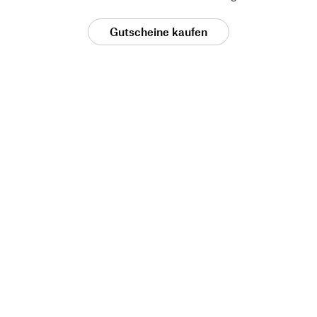
Gutscheine kaufen