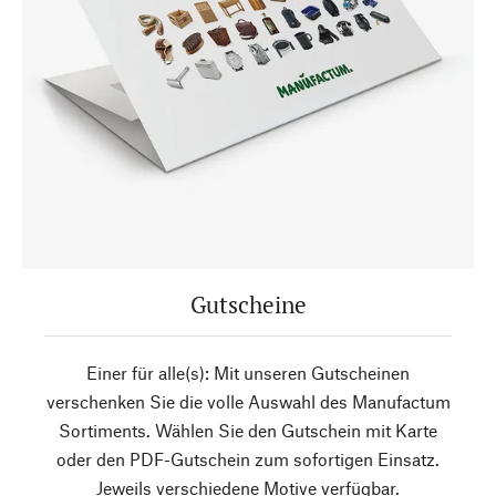
Gutscheine
Einer für alle(s): Mit unseren Gutscheinen
verschenken Sie die volle Auswahl des Manufactum
Sortiments. Wählen Sie den Gutschein mit Karte
oder den PDF-Gutschein zum sofortigen Einsatz.
Jeweils verschiedene Motive verfügbar.