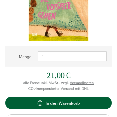
Menge
21,00 €
alle Preise inkl. MwSt., zzgl.
Versandkosten
CO₂-kompensierter Versand mit DHL
In den Warenkorb