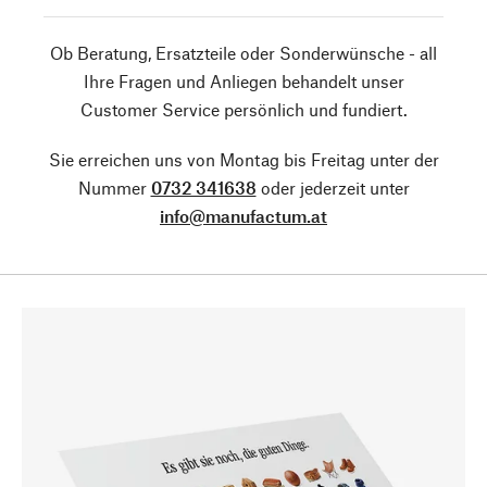
Ob Beratung, Ersatzteile oder Sonderwünsche - all
Ihre Fragen und Anliegen behandelt unser
Customer Service persönlich und fundiert.
Sie erreichen uns von Montag bis Freitag unter der
Nummer
0732 341638
oder jederzeit unter
info@manufactum.at