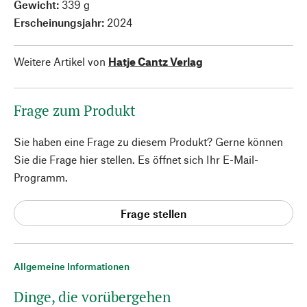
Gewicht:
339 g
Erscheinungsjahr:
2024
Weitere Artikel von
Hatje Cantz Verlag
Frage zum Produkt
Sie haben eine Frage zu diesem Produkt? Gerne können
Sie die Frage hier stellen. Es öffnet sich Ihr E-Mail-
Programm.
Frage stellen
Allgemeine Informationen
Dinge, die vorübergehen