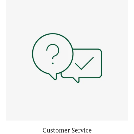
Customer Service