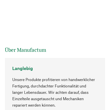
Über Manufactum
Langlebig
Unsere Produkte profitieren von handwerklicher
Fertigung, durchdachter Funktionalität und
langer Lebensdauer. Wir achten darauf, dass
Einzelteile ausgetauscht und Mechaniken
Nach oben
repariert werden können.