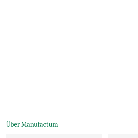
Über Manufactum