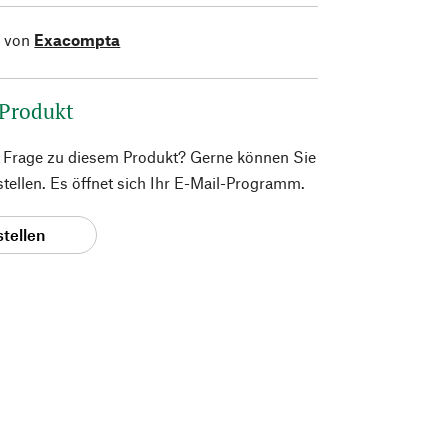
l von
Exacompta
 Produkt
e Frage zu diesem Produkt? Gerne können Sie
 stellen. Es öffnet sich Ihr E-Mail-Programm.
stellen