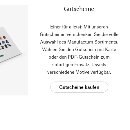
Gutscheine
Einer für alle(s): Mit unseren
Gutscheinen verschenken Sie die volle
Auswahl des Manufactum Sortiments.
Wählen Sie den Gutschein mit Karte
oder den PDF-Gutschein zum
sofortigen Einsatz. Jeweils
verschiedene Motive verfügbar.
Gutscheine kaufen