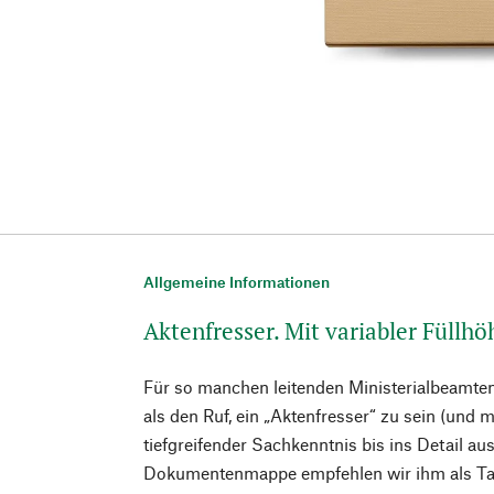
Allgemeine Informationen
Aktenfresser. Mit variabler Füllhö
Für so manchen leitenden Ministerialbeamten
als den Ruf, ein „Aktenfresser“ zu sein (und 
tiefgreifender Sachkenntnis bis ins Detail aus
Dokumentenmappe empfehlen wir ihm als Tafel