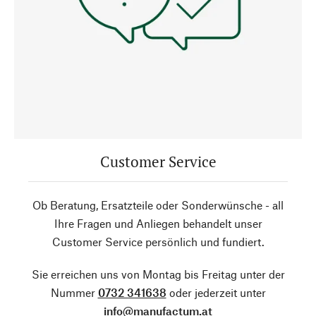
Customer Service
Ob Beratung, Ersatzteile oder Sonderwünsche - all
Ihre Fragen und Anliegen behandelt unser
Customer Service persönlich und fundiert.
Sie erreichen uns von Montag bis Freitag unter der
Nummer
0732 341638
oder jederzeit unter
info@manufactum.at