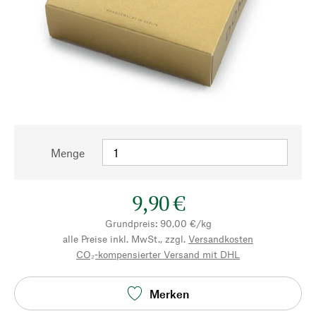
Menge
9,90 €
Grundpreis: 90,00 €/kg
alle Preise inkl. MwSt., zzgl.
Versandkosten
CO₂-kompensierter Versand mit DHL
Merken