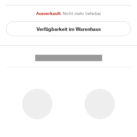
Ausverkauft
,
Nicht mehr lieferbar
Verfügbarkeit im Warenhaus
---------- --------------