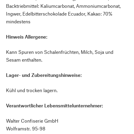
Backtriebmittel: Kaliumcarbonat, Ammoniumcarbonat,
Ingwer, Edelbitterschokolade Ecuador, Kakao: 70%
mindestens
Hinweis Allergene:
Kann Spuren von Schalenfrüchten, Milch, Soja und
Sesam enthalten.
Lager- und Zubereitungshinweise:
Kühl und trocken lagern.
Verantwortlicher Lebensmittelunternehmer:
Walter Confiserie GmbH
Wolframstr. 95-98