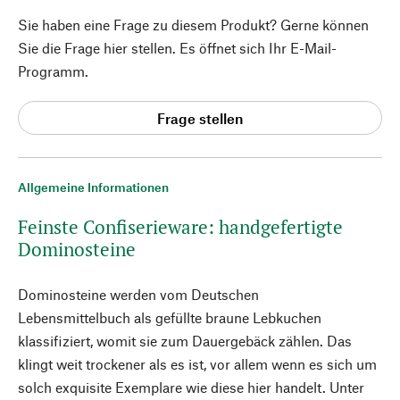
Sie haben eine Frage zu diesem Produkt? Gerne können
Sie die Frage hier stellen. Es öffnet sich Ihr E-Mail-
Programm.
Frage stellen
Allgemeine Informationen
Feinste Confiserieware: handgefertigte
Dominosteine
Dominosteine werden vom Deutschen
Lebensmittelbuch als gefüllte braune Lebkuchen
klassifiziert, womit sie zum Dauergebäck zählen. Das
klingt weit trockener als es ist, vor allem wenn es sich um
solch exquisite Exemplare wie diese hier handelt. Unter