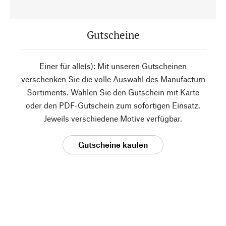
Gutscheine
Einer für alle(s): Mit unseren Gutscheinen
verschenken Sie die volle Auswahl des Manufactum
Sortiments. Wählen Sie den Gutschein mit Karte
oder den PDF-Gutschein zum sofortigen Einsatz.
Jeweils verschiedene Motive verfügbar.
Gutscheine kaufen