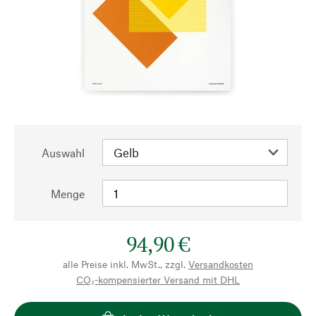
Auswahl
Menge
94,90 €
alle Preise inkl. MwSt., zzgl.
Versandkosten
CO₂-kompensierter Versand mit DHL