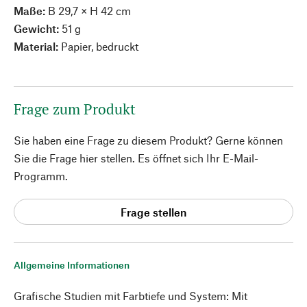
Maße:
B 29,7 × H 42 cm
Gewicht:
51 g
Material:
Papier, bedruckt
Frage zum Produkt
Sie haben eine Frage zu diesem Produkt? Gerne können
Sie die Frage hier stellen. Es öffnet sich Ihr E-Mail-
Programm.
Frage stellen
Allgemeine Informationen
Grafische Studien mit Farbtiefe und System: Mit