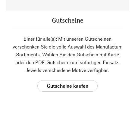
Gutscheine
Einer für alle(s): Mit unseren Gutscheinen
verschenken Sie die volle Auswahl des Manufactum
Sortiments. Wählen Sie den Gutschein mit Karte
oder den PDF-Gutschein zum sofortigen Einsatz.
Jeweils verschiedene Motive verfügbar.
Gutscheine kaufen