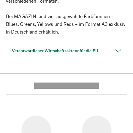
verschiedenen Formaten.
Bei MAGAZIN sind vier ausgewählte Farbfamilien –
Blues, Greens, Yellows und Reds – im Format A3 exklusiv
in Deutschland erhältlich.
Verantwortlicher Wirtschaftsakteur für die EU
---------- --------------