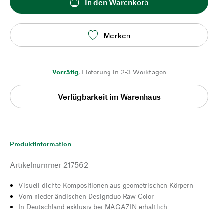
In den Warenkorb
Merken
Vorrätig
,
Lieferung in 2-3 Werktagen
Verfügbarkeit im Warenhaus
Produktinformation
Artikelnummer
217562
Visuell dichte Kompositionen aus geometrischen Körpern
Vom niederländischen Designduo Raw Color
In Deutschland exklusiv bei MAGAZIN erhältlich