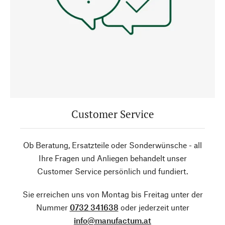
Customer Service
Ob Beratung, Ersatzteile oder Sonderwünsche - all
Ihre Fragen und Anliegen behandelt unser
Customer Service persönlich und fundiert.
Sie erreichen uns von Montag bis Freitag unter der
Nummer
0732 341638
oder jederzeit unter
info@manufactum.at