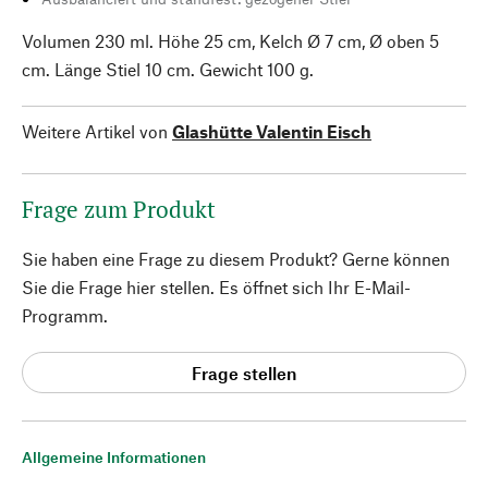
Volumen 230 ml. Höhe 25 cm, Kelch Ø 7 cm, Ø oben 5
cm. Länge Stiel 10 cm. Gewicht 100 g.
Weitere Artikel von
Glashütte Valentin Eisch
Frage zum Produkt
Sie haben eine Frage zu diesem Produkt? Gerne können
Sie die Frage hier stellen. Es öffnet sich Ihr E-Mail-
Programm.
Frage stellen
Allgemeine Informationen