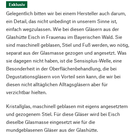
Exklusiv
Gelegentlich bitten wir bei einem Hersteller auch darum,
ein Detail, das nicht unbedingt in unserem Sinne ist,
einfach wegzulassen. Wie bei diesen Gläsern aus der
Glashütte Eisch in Frauenau im Bayerischen Wald. Sie
sind maschinell geblasen, Stiel und Fuß werden, wo nötig,
separat aus der Glasmasse gezogen und angesetzt. Was
sie dagegen nicht haben, ist die Sensisplus-Welle, eine
Besonderheit in der Oberflächenbehandlung, die bei
Degustationsgläsern von Vorteil sein kann, die wir bei
diesen nicht alltäglichen Alltagsgläsern aber für
verzichtbar hielten.
Kristallglas, maschinell geblasen mit eigens angesetztem
und gezogenem Stiel. Für diese Gläser wird bei Eisch
dieselbe Glasmasse eingesetzt wie für die
mundgeblasenen Gläser aus der Glashütte.