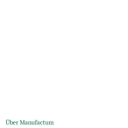
Über Manufactum