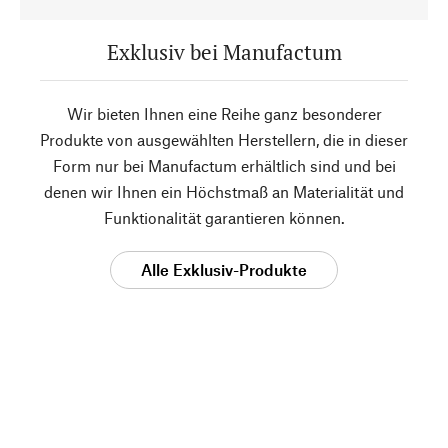
Exklusiv bei Manufactum
Wir bieten Ihnen eine Reihe ganz besonderer
Produkte von ausgewählten Herstellern, die in dieser
Form nur bei Manufactum erhältlich sind und bei
denen wir Ihnen ein Höchstmaß an Materialität und
Funktionalität garantieren können.
Alle Exklusiv-Produkte