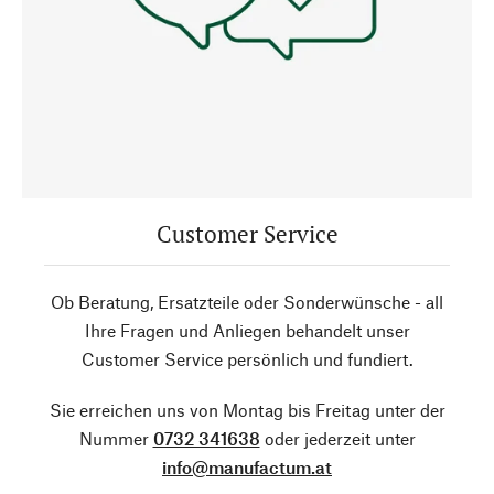
Customer Service
Ob Beratung, Ersatzteile oder Sonderwünsche - all
Ihre Fragen und Anliegen behandelt unser
Customer Service persönlich und fundiert.
Sie erreichen uns von Montag bis Freitag unter der
Nummer
0732 341638
oder jederzeit unter
info@manufactum.at