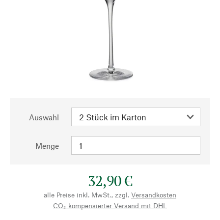
Auswahl
Menge
32,90 €
alle Preise inkl. MwSt., zzgl.
Versandkosten
CO₂-kompensierter Versand mit DHL