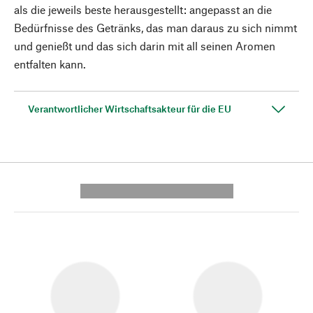
als die jeweils beste herausgestellt: angepasst an die
Bedürfnisse des Getränks, das man daraus zu sich nimmt
und genießt und das sich darin mit all seinen Aromen
entfalten kann.
Verantwortlicher Wirtschaftsakteur für die EU
---------- --------------