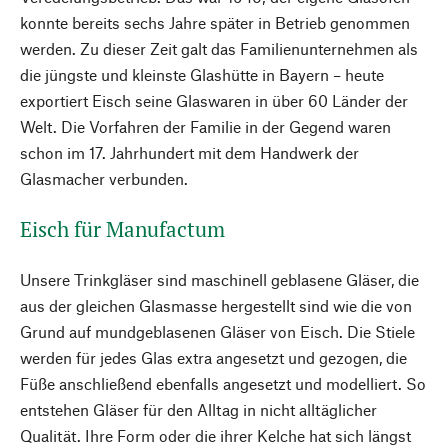
konnte bereits sechs Jahre später in Betrieb genommen
werden. Zu dieser Zeit galt das Familienunternehmen als
die jüngste und kleinste Glashütte in Bayern – heute
exportiert Eisch seine Glaswaren in über 60 Länder der
Welt. Die Vorfahren der Familie in der Gegend waren
schon im 17. Jahrhundert mit dem Handwerk der
Glasmacher verbunden.
Eisch für Manufactum
Unsere Trinkgläser sind maschinell geblasene Gläser, die
aus der gleichen Glasmasse hergestellt sind wie die von
Grund auf mundgeblasenen Gläser von Eisch. Die Stiele
werden für jedes Glas extra angesetzt und gezogen, die
Füße anschließend ebenfalls angesetzt und modelliert. So
entstehen Gläser für den Alltag in nicht alltäglicher
Qualität. Ihre Form oder die ihrer Kelche hat sich längst