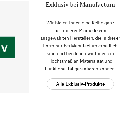
Exklusiv bei Manufactum
Wir bieten Ihnen eine Reihe ganz
besonderer Produkte von
ausgewählten Herstellern, die in dieser
Form nur bei Manufactum erhältlich
sind und bei denen wir Ihnen ein
Höchstmaß an Materialität und
Funktionalität garantieren können.
Alle Exklusiv-Produkte