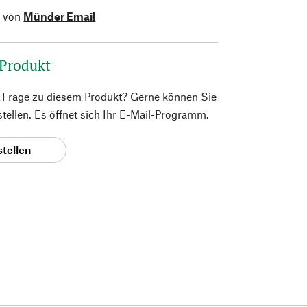
l von
Münder Email
 Produkt
e Frage zu diesem Produkt? Gerne können Sie
 stellen. Es öffnet sich Ihr E-Mail-Programm.
stellen