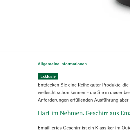
Allgemeine Informationen
Exklusiv
Entdecken Sie eine Reihe guter Produkte, die
vielleicht schon kennen – die Sie in dieser b
Anforderungen erfüllenden Ausführung aber n
Hart im Nehmen. Geschirr aus Ema
Emailliertes Geschirr ist ein Klassiker im Ou