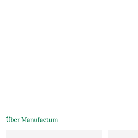
Über Manufactum