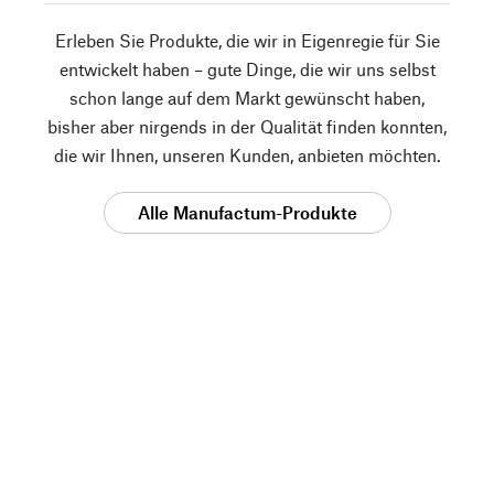
Erleben Sie Produkte, die wir in Eigenregie für Sie
entwickelt haben – gute Dinge, die wir uns selbst
schon lange auf dem Markt gewünscht haben,
bisher aber nirgends in der Qualität finden konnten,
die wir Ihnen, unseren Kunden, anbieten möchten.
Alle Manufactum-Produkte