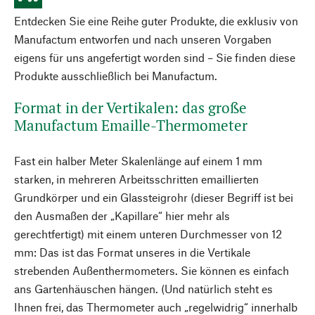
Entdecken Sie eine Reihe guter Produkte, die exklusiv von
Manufactum entworfen und nach unseren Vorgaben
eigens für uns angefertigt worden sind – Sie finden diese
Produkte ausschließlich bei Manufactum.
Format in der Vertikalen: das große
Manufactum Emaille-Thermometer
Fast ein halber Meter Skalenlänge auf einem 1 mm
starken, in mehreren Arbeitsschritten emaillierten
Grundkörper und ein Glassteigrohr (dieser Begriff ist bei
den Ausmaßen der „Kapillare“ hier mehr als
gerechtfertigt) mit einem unteren Durchmesser von 12
mm: Das ist das Format unseres in die Vertikale
strebenden Außenthermometers. Sie können es einfach
ans Gartenhäuschen hängen. (Und natürlich steht es
Ihnen frei, das Thermometer auch „regelwidrig“ innerhalb