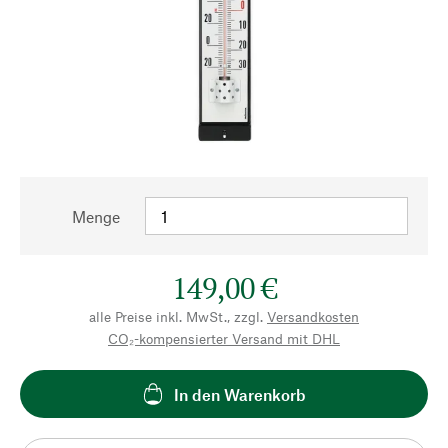
Menge
149,00 €
alle Preise inkl. MwSt., zzgl.
Versandkosten
CO₂-kompensierter Versand mit DHL
In den Warenkorb