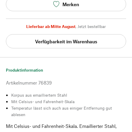
Merken
Lieferbar ab Mitte August
,
Jetzt bestellbar
Verfügbarkeit im Warenhaus
Produktinformation
Artikelnummer
76839
Korpus aus emailliertem Stahl
Mit Celsius- und Fahrenheit-Skala
Temperatur lässt sich auch aus einiger Entfernung gut
ablesen
Mit Celsius- und Fahrenheit-Skala. Emaillierter Stahl,