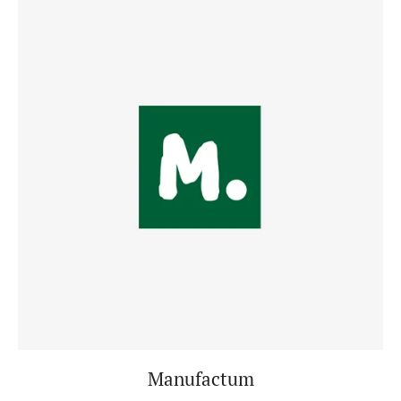
Manufactum