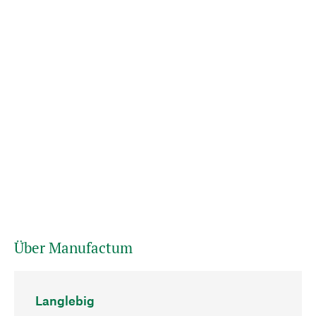
Über Manufactum
Langlebig