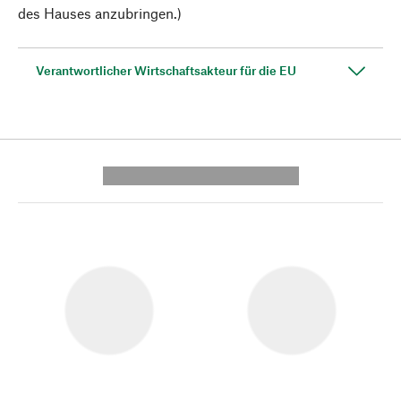
des Hauses anzubringen.)
Verantwortlicher Wirtschaftsakteur für die EU
---------- --------------