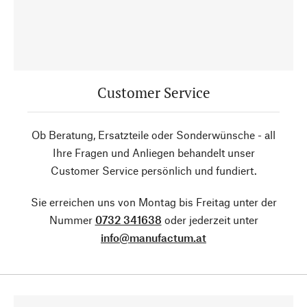
Customer Service
Ob Beratung, Ersatzteile oder Sonderwünsche - all
Ihre Fragen und Anliegen behandelt unser
Customer Service persönlich und fundiert.
Sie erreichen uns von Montag bis Freitag unter der
Nummer
0732 341638
oder jederzeit unter
info@manufactum.at