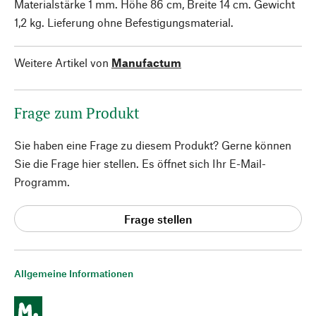
Materialstärke 1 mm. Höhe 86 cm, Breite 14 cm. Gewicht
1,2 kg. Lieferung ohne Befestigungsmaterial.
Weitere Artikel von
Manufactum
Frage zum Produkt
Sie haben eine Frage zu diesem Produkt? Gerne können
Sie die Frage hier stellen. Es öffnet sich Ihr E-Mail-
Programm.
Frage stellen
Allgemeine Informationen