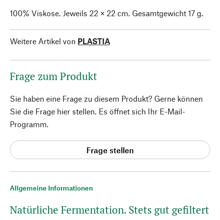
100% Viskose. Jeweils 22 × 22 cm. Gesamtgewicht 17 g.
Weitere Artikel von
PLASTIA
Frage zum Produkt
Sie haben eine Frage zu diesem Produkt? Gerne können
Sie die Frage hier stellen. Es öffnet sich Ihr E-Mail-
Programm.
Frage stellen
Allgemeine Informationen
Natürliche Fermentation. Stets gut gefiltert