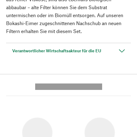
abbaubar – alte Filter können Sie dem Substrat
untermischen oder im Biomüll entsorgen. Auf unseren
Bokashi-Eimer zugeschnittenen Nachschub an neuen
Filtern erhalten Sie mit diesem Set.
Verantwortlicher Wirtschaftsakteur für die EU
---------- --------------