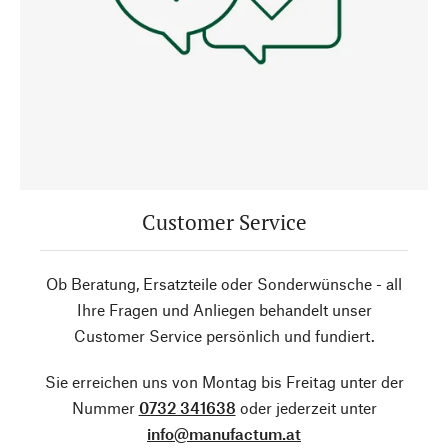
Customer Service
Ob Beratung, Ersatzteile oder Sonderwünsche - all
Ihre Fragen und Anliegen behandelt unser
Customer Service persönlich und fundiert.
Sie erreichen uns von Montag bis Freitag unter der
Nummer
0732 341638
oder jederzeit unter
info@manufactum.at