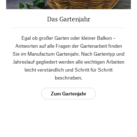
Das Gartenjahr
Egal ob großer Garten oder kleiner Balkon –
Antworten auf alle Fragen der Gartenarbeit finden
Sie im Manufactum Gartenjahr. Nach Gartentyp und
Jahreslauf gegliedert werden alle wichtigen Arbeiten
leicht verständlich und Schritt für Schritt
beschrieben.
Zum Gartenjahr