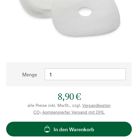
Menge
8,90 €
alle Preise inkl. MwSt., zzgl.
Versandkosten
CO₂-kompensierter Versand mit DHL
In den Warenkorb