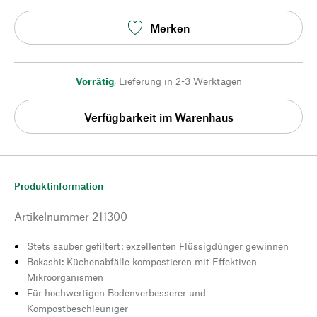
Merken
Vorrätig
,
Lieferung in 2-3 Werktagen
Verfügbarkeit im Warenhaus
Produktinformation
Artikelnummer
211300
Stets sauber gefiltert: exzellenten Flüssigdünger gewinnen
Bokashi: Küchenabfälle kompostieren mit Effektiven
Mikroorganismen
Für hochwertigen Bodenverbesserer und
Kompostbeschleuniger