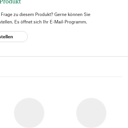
 Produkt
e Frage zu diesem Produkt? Gerne können Sie
 stellen. Es öffnet sich Ihr E-Mail-Programm.
stellen