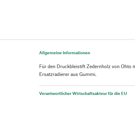
Allgemeine Informationen
Für den Druckbleistift Zedernholz von Ohto
Ersatzradierer aus Gummi.
Verantwortlicher Wirtschaftsakteur für die EU