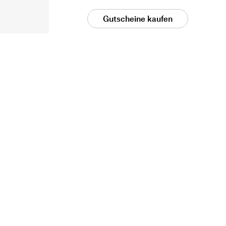
Gutscheine kaufen