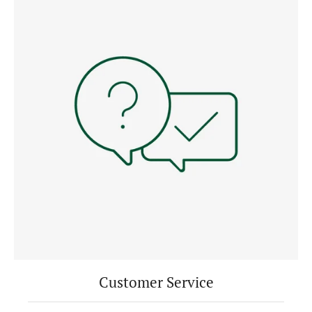
Customer Service