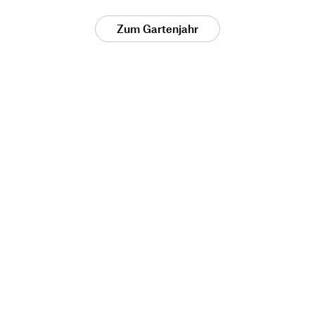
Zum Gartenjahr