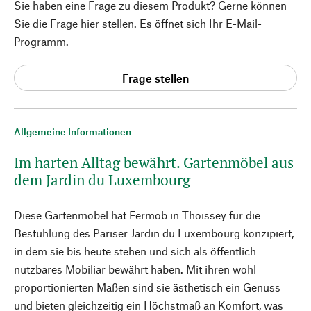
Sie haben eine Frage zu diesem Produkt? Gerne können
Sie die Frage hier stellen. Es öffnet sich Ihr E-Mail-
Programm.
Frage stellen
Allgemeine Informationen
Im harten Alltag bewährt. Gartenmöbel aus
dem Jardin du Luxembourg
Diese Gartenmöbel hat Fermob in Thoissey für die
Bestuhlung des Pariser Jardin du Luxembourg konzipiert,
in dem sie bis heute stehen und sich als öffentlich
nutzbares Mobiliar bewährt haben. Mit ihren wohl
proportionierten Maßen sind sie ästhetisch ein Genuss
und bieten gleichzeitig ein Höchstmaß an Komfort, was