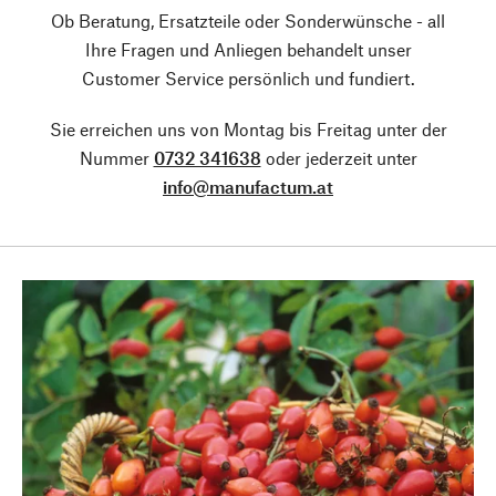
Ob Beratung, Ersatzteile oder Sonderwünsche - all
Ihre Fragen und Anliegen behandelt unser
Customer Service persönlich und fundiert.
Sie erreichen uns von Montag bis Freitag unter der
Nummer
0732 341638
oder jederzeit unter
info@manufactum.at