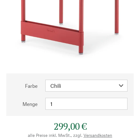
Farbe
Menge
299,00 €
alle Preise inkl. MwSt., zzgl.
Versandkosten