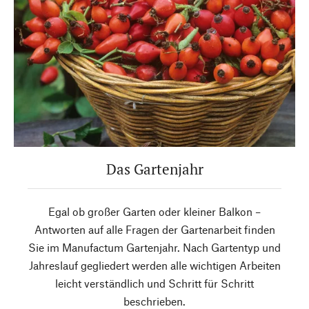
Das Gartenjahr
Egal ob großer Garten oder kleiner Balkon –
Antworten auf alle Fragen der Gartenarbeit finden
Sie im Manufactum Gartenjahr. Nach Gartentyp und
Jahreslauf gegliedert werden alle wichtigen Arbeiten
leicht verständlich und Schritt für Schritt
beschrieben.