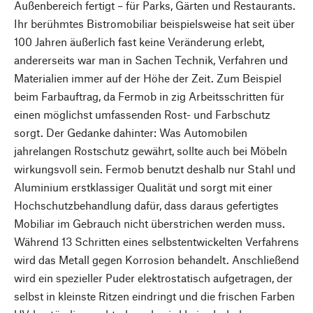
Außenbereich fertigt – für Parks, Gärten und Restaurants.
Ihr berühmtes Bistromobiliar beispielsweise hat seit über
100 Jahren äußerlich fast keine Veränderung erlebt,
andererseits war man in Sachen Technik, Verfahren und
Materialien immer auf der Höhe der Zeit. Zum Beispiel
beim Farbauftrag, da Fermob in zig Arbeitsschritten für
einen möglichst umfassenden Rost- und Farbschutz
sorgt. Der Gedanke dahinter: Was Automobilen
jahrelangen Rostschutz gewährt, sollte auch bei Möbeln
wirkungsvoll sein. Fermob benutzt deshalb nur Stahl und
Aluminium erstklassiger Qualität und sorgt mit einer
Hochschutzbehandlung dafür, dass daraus gefertigtes
Mobiliar im Gebrauch nicht überstrichen werden muss.
Während 13 Schritten eines selbstentwickelten Verfahrens
wird das Metall gegen Korrosion behandelt. Anschließend
wird ein spezieller Puder elektrostatisch aufgetragen, der
selbst in kleinste Ritzen eindringt und die frischen Farben