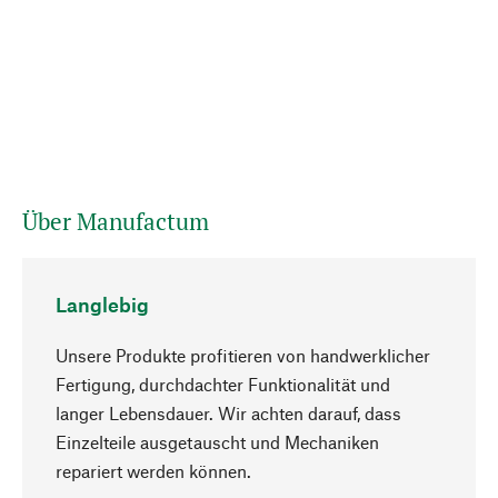
Über Manufactum
Langlebig
Unsere Produkte profitieren von handwerklicher
Fertigung, durchdachter Funktionalität und
langer Lebensdauer. Wir achten darauf, dass
Einzelteile ausgetauscht und Mechaniken
Nach oben
repariert werden können.