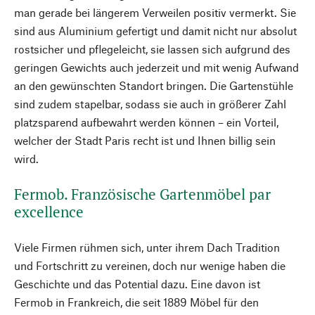
man gerade bei längerem Verweilen positiv vermerkt. Sie
sind aus Aluminium gefertigt und damit nicht nur absolut
rostsicher und pflegeleicht, sie lassen sich aufgrund des
geringen Gewichts auch jederzeit und mit wenig Aufwand
an den gewünschten Standort bringen. Die Gartenstühle
sind zudem stapelbar, sodass sie auch in größerer Zahl
platzsparend aufbewahrt werden können – ein Vorteil,
welcher der Stadt Paris recht ist und Ihnen billig sein
wird.
Fermob. Französische Gartenmöbel par
excellence
Viele Firmen rühmen sich, unter ihrem Dach Tradition
und Fortschritt zu vereinen, doch nur wenige haben die
Geschichte und das Potential dazu. Eine davon ist
Fermob in Frankreich, die seit 1889 Möbel für den