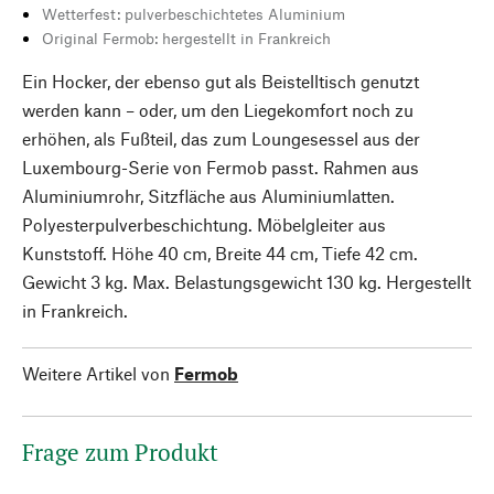
Wetterfest: pulverbeschichtetes Aluminium
Original Fermob: hergestellt in Frankreich
Ein Hocker, der ebenso gut als Beistelltisch genutzt
werden kann – oder, um den Liegekomfort noch zu
erhöhen, als Fußteil, das zum Loungesessel aus der
Luxembourg-Serie von Fermob passt. Rahmen aus
Aluminiumrohr, Sitzfläche aus Aluminiumlatten.
Polyesterpulverbeschichtung. Möbelgleiter aus
Kunststoff. Höhe 40 cm, Breite 44 cm, Tiefe 42 cm.
Gewicht 3 kg. Max. Belastungsgewicht 130 kg. Hergestellt
in Frankreich.
Weitere Artikel von
Fermob
Frage zum Produkt