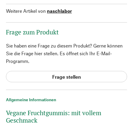
Weitere Artikel von
naschlabor
Frage zum Produkt
Sie haben eine Frage zu diesem Produkt? Gerne können
Sie die Frage hier stellen. Es öffnet sich Ihr E-Mail-
Programm.
Frage stellen
Allgemeine Informationen
Vegane Fruchtgummis: mit vollem
Geschmack