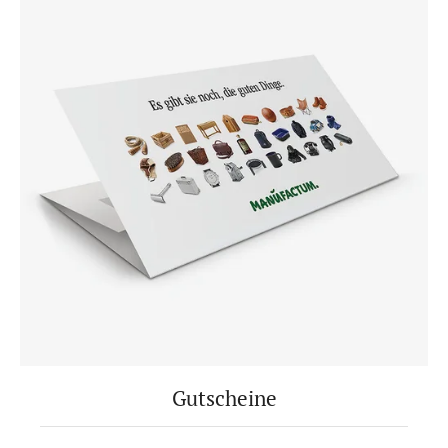
Gutscheine