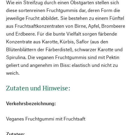
Wie ein Streifzug durch einen Obstgarten stellen sich
diese sortenreinen Fruchtgummis dar, deren Form die
jeweilige Frucht abbildet. Sie bestehen zu einem Fünftel
aus Fruchtsaftkonzentraten von Birne, Apfel, Brombeere
und Erdbeere. Für die bunte Vielfalt sorgen färbende
Konzentrate aus Karotte, Kürbis, Saflor (aus den
Blütenblättern der Färberdistel), schwarzer Karotte und
Spirulina. Die veganen Fruchtgummis sind mit Pektin
geliert und angenehm im Biss: elastisch und nicht zu
weich.
Zutaten und Hinweise:
Verkehrsbezeichnung:
Veganes Fruchtgummi mit Fruchtsaft
Zutaten: