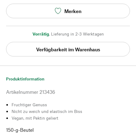
Merken
Vorrätig
,
Lieferung in 2-3 Werktagen
Verfügbarkeit im Warenhaus
Produktinformation
Artikelnummer
213436
Fruchtiger Genuss
Nicht zu weich und elastisch im Biss
Vegan, mit Pektin geliert
150-g-Beutel