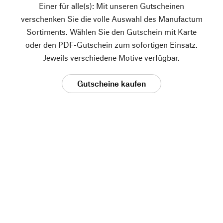
Einer für alle(s): Mit unseren Gutscheinen
verschenken Sie die volle Auswahl des Manufactum
Sortiments. Wählen Sie den Gutschein mit Karte
oder den PDF-Gutschein zum sofortigen Einsatz.
Jeweils verschiedene Motive verfügbar.
Gutscheine kaufen