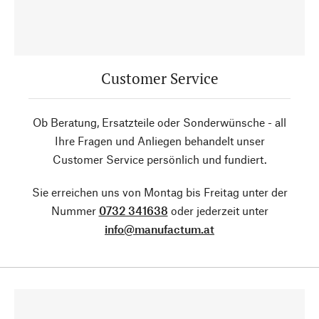
Customer Service
Ob Beratung, Ersatzteile oder Sonderwünsche - all
Ihre Fragen und Anliegen behandelt unser
Customer Service persönlich und fundiert.
Sie erreichen uns von Montag bis Freitag unter der
Nummer
0732 341638
oder jederzeit unter
info@manufactum.at