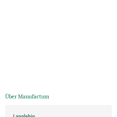
Über Manufactum
Langlebig