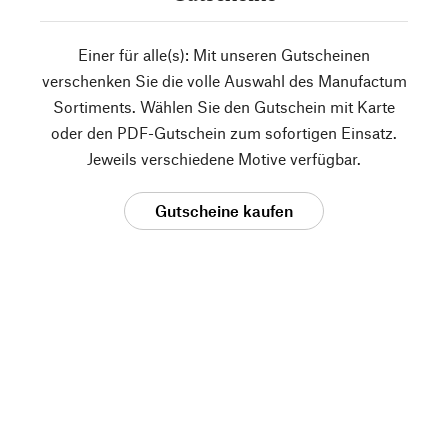
Einer für alle(s): Mit unseren Gutscheinen
verschenken Sie die volle Auswahl des Manufactum
Sortiments. Wählen Sie den Gutschein mit Karte
oder den PDF-Gutschein zum sofortigen Einsatz.
Jeweils verschiedene Motive verfügbar.
Gutscheine kaufen