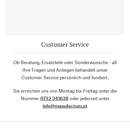
Customer Service
Ob Beratung, Ersatzteile oder Sonderwünsche - all
Ihre Fragen und Anliegen behandelt unser
Customer Service persönlich und fundiert.
Sie erreichen uns von Montag bis Freitag unter der
Nummer
0732 341638
oder jederzeit unter
info@manufactum.at