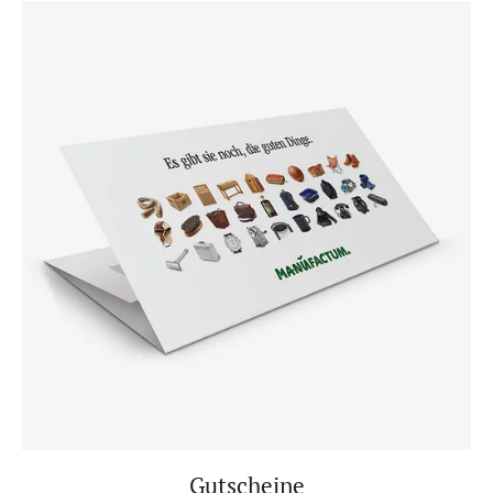
Gutscheine