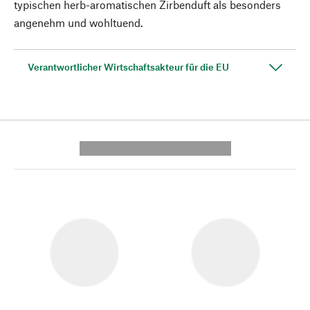
typischen herb-aromatischen Zirbenduft als besonders
angenehm und wohltuend.
Verantwortlicher Wirtschaftsakteur für die EU
---------- --------------