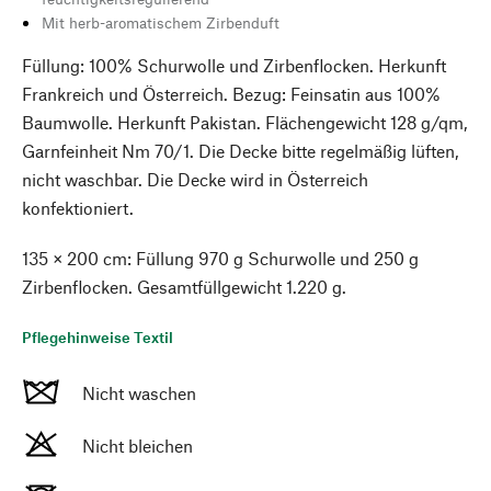
Mit herb-aromatischem Zirbenduft
Füllung: 100% Schurwolle und Zirbenflocken. Herkunft
Frankreich und Österreich. Bezug: Feinsatin aus 100%
Baumwolle. Herkunft Pakistan. Flächengewicht 128 g/qm,
Garnfeinheit Nm 70/1. Die Decke bitte regelmäßig lüften,
nicht waschbar. Die Decke wird in Österreich
konfektioniert.
135 × 200 cm: Füllung 970 g Schurwolle und 250 g
Zirbenflocken. Gesamtfüllgewicht 1.220 g.
Pflegehinweise Textil
Nicht waschen
Nicht bleichen