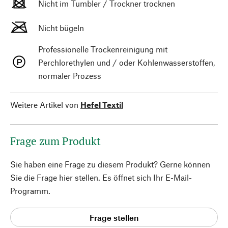
Nicht im Tumbler / Trockner trocknen
Nicht bügeln
Professionelle Trockenreinigung mit
Perchlorethylen und / oder Kohlenwasserstoffen,
normaler Prozess
Weitere Artikel von
Hefel Textil
Frage zum Produkt
Sie haben eine Frage zu diesem Produkt? Gerne können
Sie die Frage hier stellen. Es öffnet sich Ihr E-Mail-
Programm.
Frage stellen