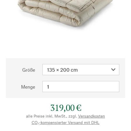
Größe
Menge
319,00 €
alle Preise inkl. MwSt., zzgl.
Versandkosten
CO₂-kompensierter Versand mit DHL