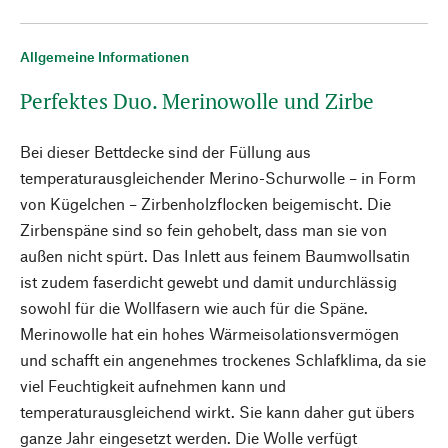
Allgemeine Informationen
Perfektes Duo. Merinowolle und Zirbe
Bei dieser Bettdecke sind der Füllung aus
temperaturausgleichender Merino-Schurwolle – in Form
von Kügelchen – Zirbenholzflocken beigemischt. Die
Zirbenspäne sind so fein gehobelt, dass man sie von
außen nicht spürt. Das Inlett aus feinem Baumwollsatin
ist zudem faserdicht gewebt und damit undurchlässig
sowohl für die Wollfasern wie auch für die Späne.
Merinowolle hat ein hohes Wärmeisolationsvermögen
und schafft ein angenehmes trockenes Schlafklima, da sie
viel Feuchtigkeit aufnehmen kann und
temperaturausgleichend wirkt. Sie kann daher gut übers
ganze Jahr eingesetzt werden. Die Wolle verfügt