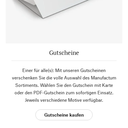
Gutscheine
Einer für alle(s): Mit unseren Gutscheinen
verschenken Sie die volle Auswahl des Manufactum
Sortiments. Wählen Sie den Gutschein mit Karte
oder den PDF-Gutschein zum sofortigen Einsatz.
Jeweils verschiedene Motive verfügbar.
Gutscheine kaufen