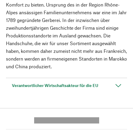
Komfort zu bieten. Ursprung des in der Region Rhône-
Alpes ansässigen Familienunternehmens war eine im Jahr
1789 gegründete Gerberei. In der inzwischen über
zweihundertjährigen Geschichte der Firma sind einige
Produktionsstandorte im Ausland gewachsen. Die
Handschuhe, die wir für unser Sortiment ausgewählt
haben, kommen daher zumeist nicht mehr aus Frankreich,
sondern werden an firmeneigenen Standorten in Marokko
und China produziert.
Verantwortlicher Wirtschaftsakteur für die EU
---------- --------------