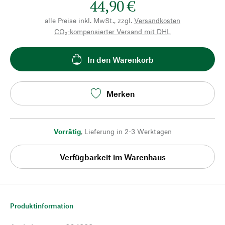
44,90 €
alle Preise inkl. MwSt., zzgl.
Versandkosten
CO₂-kompensierter Versand mit DHL
In den Warenkorb
Merken
Vorrätig
,
Lieferung in 2-3 Werktagen
Verfügbarkeit im Warenhaus
Produktinformation