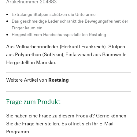
Artikelnummer
204883
Extralange Stulpen schützen die Unterarme
Das geschmeidige Leder schränkt die Bewegungsfreiheit der
Finger kaum ein
Hergestellt vom Handschuhspezialisten Rostaing
Aus Vollnarbenrindleder (Herkunft Frankreich). Stulpen
aus Polyurethan (Softskin), Einfassband aus Baumwolle.
Hergestellt in Marokko.
Weitere Artikel von
Rostaing
Frage zum Produkt
Sie haben eine Frage zu diesem Produkt? Gerne können
Sie die Frage hier stellen. Es öffnet sich Ihr E-Mail-
Programm.