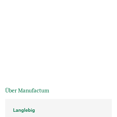
Über Manufactum
Langlebig