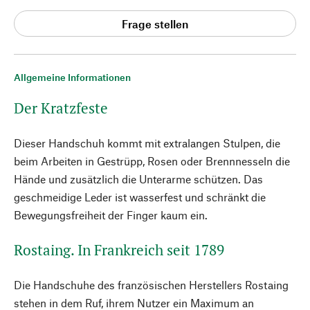
Frage stellen
Allgemeine Informationen
Der Kratzfeste
Dieser Handschuh kommt mit extralangen Stulpen, die
beim Arbeiten in Gestrüpp, Rosen oder Brennnesseln die
Hände und zusätzlich die Unterarme schützen. Das
geschmeidige Leder ist wasserfest und schränkt die
Bewegungsfreiheit der Finger kaum ein.
Rostaing. In Frankreich seit 1789
Die Handschuhe des französischen Herstellers Rostaing
stehen in dem Ruf, ihrem Nutzer ein Maximum an