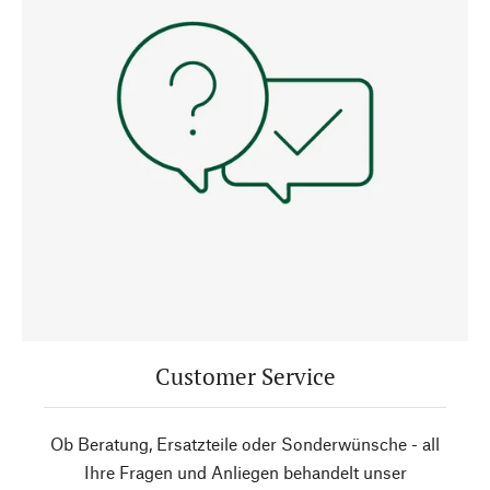
Customer Service
Ob Beratung, Ersatzteile oder Sonderwünsche - all
Ihre Fragen und Anliegen behandelt unser