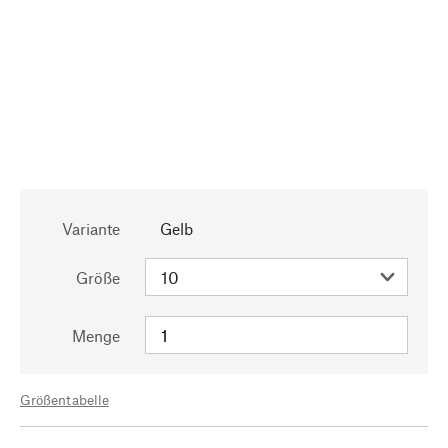
Variante
Gelb
Größe
Menge
Größentabelle