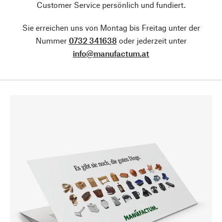
Customer Service persönlich und fundiert.
Sie erreichen uns von Montag bis Freitag unter der
Nummer
0732 341638
oder jederzeit unter
info@manufactum.at