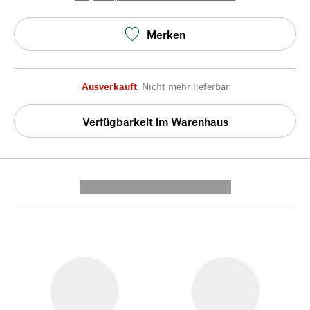
Merken
Ausverkauft
,
Nicht mehr lieferbar
Verfügbarkeit im Warenhaus
---------- --------------