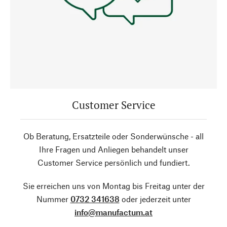
Customer Service
Ob Beratung, Ersatzteile oder Sonderwünsche - all
Ihre Fragen und Anliegen behandelt unser
Customer Service persönlich und fundiert.
Sie erreichen uns von Montag bis Freitag unter der
Nummer
0732 341638
oder jederzeit unter
info@manufactum.at