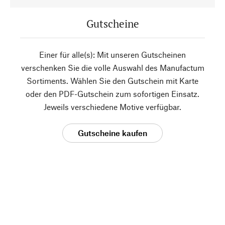
Gutscheine
Einer für alle(s): Mit unseren Gutscheinen
verschenken Sie die volle Auswahl des Manufactum
Sortiments. Wählen Sie den Gutschein mit Karte
oder den PDF-Gutschein zum sofortigen Einsatz.
Jeweils verschiedene Motive verfügbar.
Gutscheine kaufen