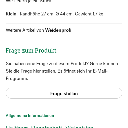
Wir liefern je ein Stück.
Klein
. Randhöhe 27 cm, Ø 44 cm. Gewicht 1,7 kg.
Weitere Artikel von
Weidenprofi
Frage zum Produkt
Sie haben eine Frage zu diesem Produkt? Gerne können
Sie die Frage hier stellen. Es öffnet sich Ihr E-Mail-
Programm.
Frage stellen
Allgemeine Informationen