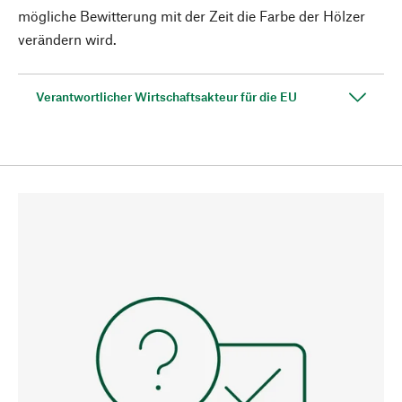
mögliche Bewitterung mit der Zeit die Farbe der Hölzer
verändern wird.
Verantwortlicher Wirtschaftsakteur für die EU