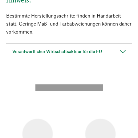
Hinweis:
Bestimmte Herstellungsschritte finden in Handarbeit
statt. Geringe Maß- und Farbabweichungen können daher
vorkommen.
Verantwortlicher Wirtschaftsakteur für die EU
---------- --------------