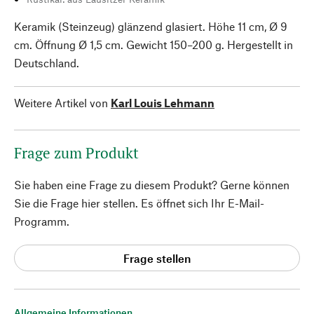
Keramik (Steinzeug) glänzend glasiert. Höhe 11 cm, Ø 9
cm. Öffnung Ø 1,5 cm. Gewicht 150–200 g. Hergestellt in
Deutschland.
Weitere Artikel von
Karl Louis Lehmann
Frage zum Produkt
Sie haben eine Frage zu diesem Produkt? Gerne können
Sie die Frage hier stellen. Es öffnet sich Ihr E-Mail-
Programm.
Frage stellen
Allgemeine Informationen