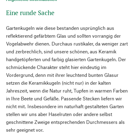
Eine runde Sache
Gartenkugeln wie diese bestanden usprünglich aus
reflektierend gefärbtem Glas und sollten vorrangig der
Vogelabwehr dienen. Durchaus rustikaler, da weniger zart
und zerbrechlich, sind unsere schönen, aus Keramik
handgetöpferten und farbig glasierten Gartenkugeln. Der
schmückende Charakter steht hier eindeutig im
Vordergrund, denn mit ihrer leuchtend bunten Glasur
setzen die Keramikkugeln (nicht nur) in der kalten
Jahreszeit, wenn die Natur ruht, Tupfen in warmen Farben
in Ihre Beete und Gefäße. Passende Stecken liefern wir
nicht mit. Insbesondere im naturhaft gestalteten Garten
stellen wir uns aber Haselruten oder andere selbst
geschnittene Zweige entsprechenden Durchmessers als
sehr geeignet vor.