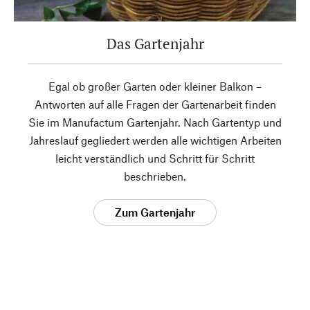
Das Gartenjahr
Egal ob großer Garten oder kleiner Balkon –
Antworten auf alle Fragen der Gartenarbeit finden
Sie im Manufactum Gartenjahr. Nach Gartentyp und
Jahreslauf gegliedert werden alle wichtigen Arbeiten
leicht verständlich und Schritt für Schritt
beschrieben.
Zum Gartenjahr