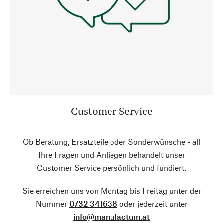
Customer Service
Ob Beratung, Ersatzteile oder Sonderwünsche - all
Ihre Fragen und Anliegen behandelt unser
Customer Service persönlich und fundiert.
Sie erreichen uns von Montag bis Freitag unter der
Nummer
0732 341638
oder jederzeit unter
info@manufactum.at