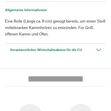
Allgemeine Informationen
Eine Rolle (Länge ca. 8 cm) genügt bereits, um einen Stoß
mittelstarken Kaminholzes zu entzünden. Für Grill,
offenen Kamin und Ofen.
Verantwortlicher Wirtschaftsakteur für die EU
---------- --------------