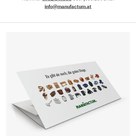
info@manufactum.at