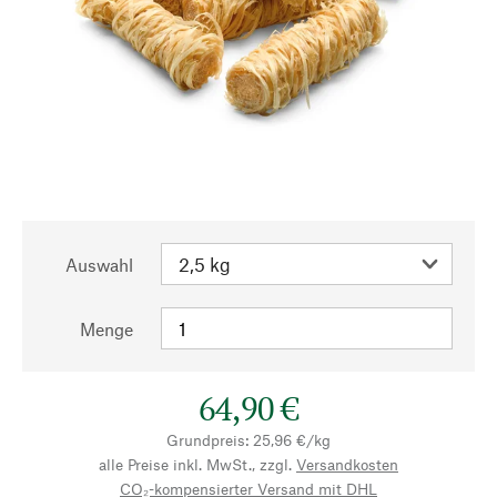
Auswahl
Menge
64,90 €
Grundpreis: 25,96 €/kg
alle Preise inkl. MwSt., zzgl.
Versandkosten
CO₂-kompensierter Versand mit DHL