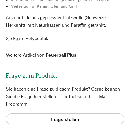
Vielseitig: für Kamin, Ofen und Grill
Anzündhilfe aus gepresster Holzwolle (Schweizer
Herkunft), mit Naturharzen und Paraffin getränkt.
2,5 kg im Polybeutel.
Weitere Artikel von
Feuerball Plus
Frage zum Produkt
Sie haben eine Frage zu diesem Produkt? Gerne können
Sie die Frage hier stellen. Es öffnet sich Ihr E-Mail-
Programm.
Frage stellen