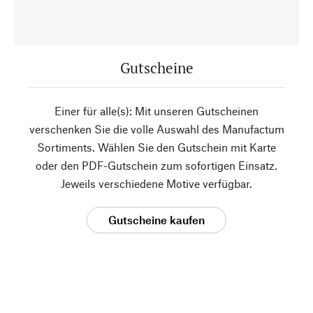
Gutscheine
Einer für alle(s): Mit unseren Gutscheinen
verschenken Sie die volle Auswahl des Manufactum
Sortiments. Wählen Sie den Gutschein mit Karte
oder den PDF-Gutschein zum sofortigen Einsatz.
Jeweils verschiedene Motive verfügbar.
Gutscheine kaufen