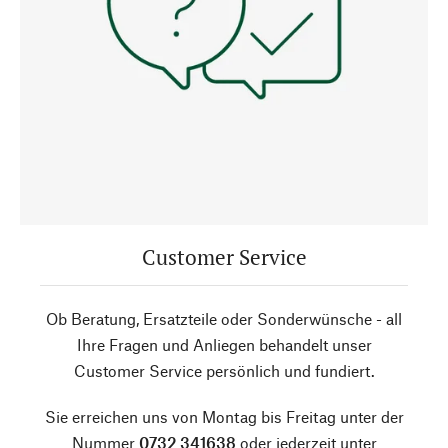
Customer Service
Ob Beratung, Ersatzteile oder Sonderwünsche - all
Ihre Fragen und Anliegen behandelt unser
Customer Service persönlich und fundiert.
Sie erreichen uns von Montag bis Freitag unter der
Nummer
0732 341638
oder jederzeit unter