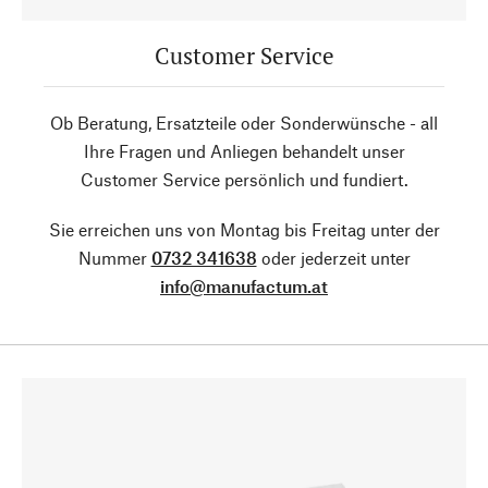
Customer Service
Ob Beratung, Ersatzteile oder Sonderwünsche - all
Ihre Fragen und Anliegen behandelt unser
Customer Service persönlich und fundiert.
Sie erreichen uns von Montag bis Freitag unter der
Nummer
0732 341638
oder jederzeit unter
info@manufactum.at