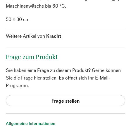
Maschinenwäsche bis 60 °C.
50 × 30 cm
Weitere Artikel von
Kracht
Frage zum Produkt
Sie haben eine Frage zu diesem Produkt? Gerne können
Sie die Frage hier stellen. Es öffnet sich Ihr E-Mail-
Programm.
Frage stellen
Allgemeine Informationen