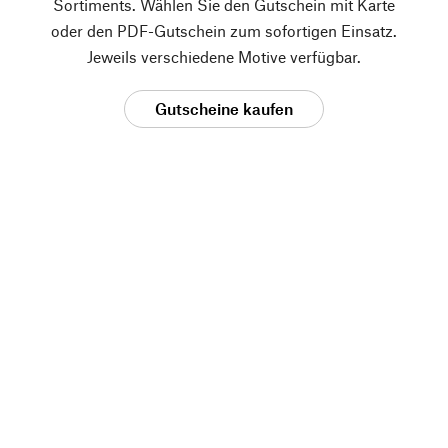
Sortiments. Wählen Sie den Gutschein mit Karte
oder den PDF-Gutschein zum sofortigen Einsatz.
Jeweils verschiedene Motive verfügbar.
Gutscheine kaufen