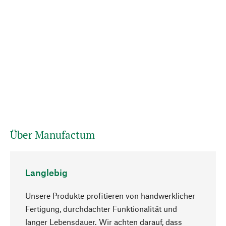
Über Manufactum
Langlebig
Unsere Produkte profitieren von handwerklicher
Fertigung, durchdachter Funktionalität und
langer Lebensdauer. Wir achten darauf, dass