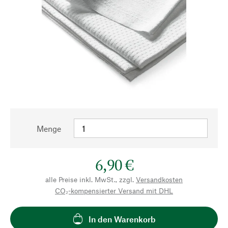
Menge
6,90 €
alle Preise inkl. MwSt., zzgl.
Versandkosten
CO₂-kompensierter Versand mit DHL
In den Warenkorb