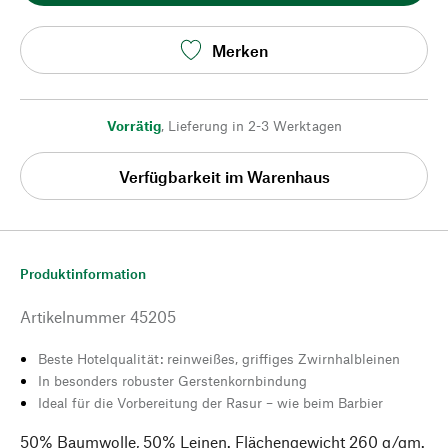
Merken
Vorrätig
,
Lieferung in 2-3 Werktagen
Verfügbarkeit im Warenhaus
Produktinformation
Artikelnummer
45205
Beste Hotelqualität: reinweißes, griffiges Zwirnhalbleinen
In besonders robuster Gerstenkornbindung
Ideal für die Vorbereitung der Rasur – wie beim Barbier
50% Baumwolle, 50% Leinen. Flächengewicht 260 g/qm.