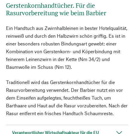
Gerstenkornhandtücher. Für die
Rasurvorbereitung wie beim Barbier
Ein Handtuch aus Zwirnhalbleinen in bester Hotelqualität,
reinweiß und durch den Halbzwirn schön griffig. Es ist in
einer besonders robusten Bindungsart gewebt: einer
Kombination von Gerstenkorn- und Köperbindung mit
feinerem Leinenzwirn in der Kette (Nm 34/2) und
Baumwolle im Schuss (Nm 12).
Traditionell wird das Gerstenkornhandtücher für die
Rasurvorbereitung verwendet. Der Barbier nutzt ein vor
dem Einseifen aufgelegtes, feuchtheißes Tuch, um
Barthaare und Haut auf die Rasur vorzubereiten. Nach der
Rasur entfernt ein frisches Handtuch Schaumreste.
Verantwortlicher Wirtschaftsakteur für die EU