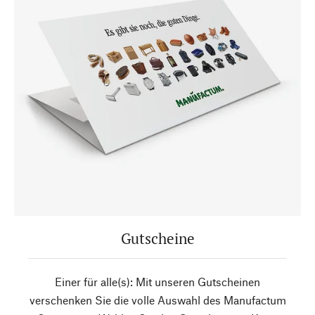
Gutscheine
Einer für alle(s): Mit unseren Gutscheinen
verschenken Sie die volle Auswahl des Manufactum