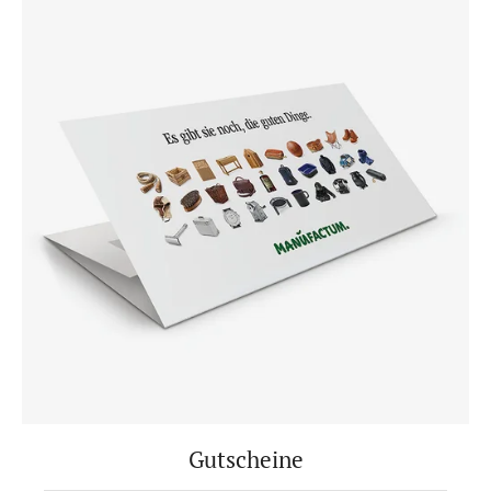
Gutscheine