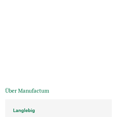
Über Manufactum
Langlebig