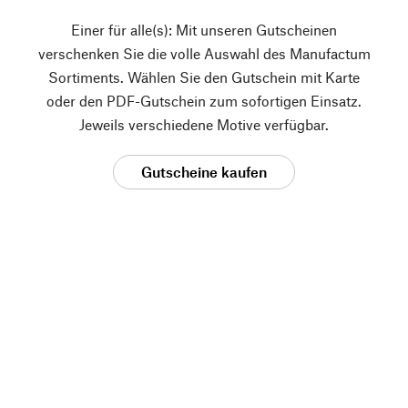
Einer für alle(s): Mit unseren Gutscheinen
verschenken Sie die volle Auswahl des Manufactum
Sortiments. Wählen Sie den Gutschein mit Karte
oder den PDF-Gutschein zum sofortigen Einsatz.
Jeweils verschiedene Motive verfügbar.
Gutscheine kaufen