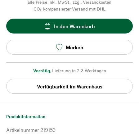
alle Preise inkl. MwSt., zzgl.
Versandkosten
CO₂-kompensierter Versand mit DHL
In den Warenkorb
Merken
Vorrätig
,
Lieferung in 2-3 Werktagen
Verfügbarkeit im Warenhaus
Produktinformation
Artikelnummer
219153