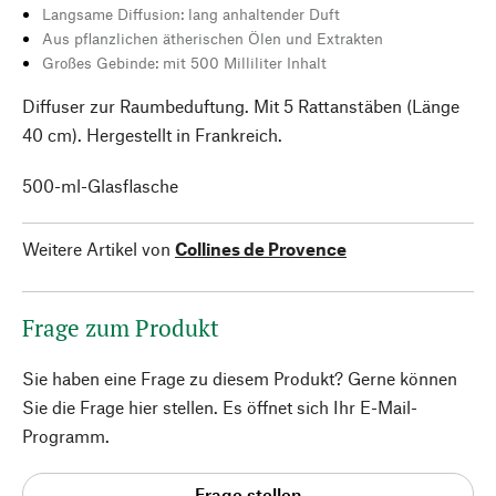
Langsame Diffusion: lang anhaltender Duft
Aus pflanzlichen ätherischen Ölen und Extrakten
Großes Gebinde: mit 500 Milliliter Inhalt
Diffuser zur Raumbeduftung. Mit 5 Rattanstäben (Länge
40 cm). Hergestellt in Frankreich.
500-ml-Glasflasche
Weitere Artikel von
Collines de Provence
Frage zum Produkt
Sie haben eine Frage zu diesem Produkt? Gerne können
Sie die Frage hier stellen. Es öffnet sich Ihr E-Mail-
Programm.
Frage stellen