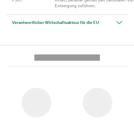
Entsorgung zuführen.
Verantwortlicher Wirtschaftsakteur für die EU
---------- --------------