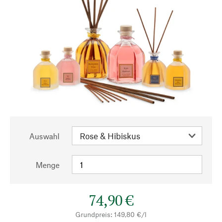
Auswahl
Menge
74,90 €
Grundpreis: 149,80 €/l