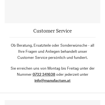
Customer Service
Ob Beratung, Ersatzteile oder Sonderwünsche - all
Ihre Fragen und Anliegen behandelt unser
Customer Service persönlich und fundiert.
Sie erreichen uns von Montag bis Freitag unter der
Nummer
0732 341638
oder jederzeit unter
info@manufactum.at