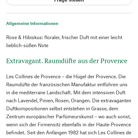
Allgemeine Informationen
Rose & Hibiskus: floraler, frischer Duft mit einer leicht
lieblich-süßen Note
Extravagant. Raumdüfte aus der Provence
Les Collines de Provence – die Hügel der Provence. Die
Raumdüfte der französischen Manufaktur entführen uns
in die mediterrane Landschaft. Mit dem intensiven Duft
nach Lavendel, Pinien, Rosen, Orangen. Die extravaganten
Duftkompositionen selbst entstehen in Grasse, dem
Zentrum europäischer Parfümeurskunst – wo auch sonst,
wenn sich der Firmensitz ebenfalls in der Haute-Provence
befindet. Seit den Anfängen 1982 hat sich Les Collines de