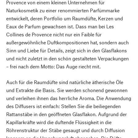
Provence von einem kleinen Unternehmen für
Naturkosmetik zu einer renommierten Parfümmarke
entwickelt, deren Portfolio um Raumdüfte, Kerzen und
Eaux de Parfum gewachsen ist. Dass man bei Les
Collines de Provence nicht nur ein Faible für
außergewöhnliche Duftkompositionen hat, sondern auch
Sinn und Liebe für Details, zeigt sich in den Glasflakons
und nicht zuletzt in den schön gestalteten Verpackungen
– frei nach dem Motto: Das Auge riecht mit.
Auch für die Raumdüfte sind natürliche ätherische Öle
und Extrakte die Basis. Sie werden schonend gewonnen
und verleihen ihnen das herrliche Aroma. Die Anwendung
des Diffusers ist einfach: Stellen Sie die beiliegenden
Rattanstäbe in den geöffneten Glasflakon. Aufgrund der
Kapillarkräfte wird die duftende Flüssigkeit in die
Röhrenstruktur der Stäbe gesaugt und durch Diffusion