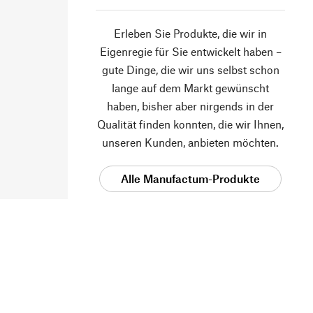
Erleben Sie Produkte, die wir in
Eigenregie für Sie entwickelt haben –
gute Dinge, die wir uns selbst schon
lange auf dem Markt gewünscht
haben, bisher aber nirgends in der
Qualität finden konnten, die wir Ihnen,
unseren Kunden, anbieten möchten.
Alle Manufactum-Produkte