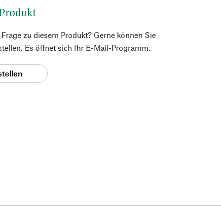
 Produkt
e Frage zu diesem Produkt? Gerne können Sie
 stellen. Es öffnet sich Ihr E-Mail-Programm.
stellen