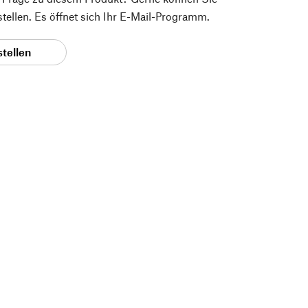
 stellen. Es öffnet sich Ihr E-Mail-Programm.
stellen