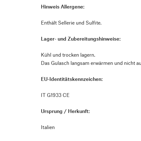
Hinweis Allergene:
Enthält Sellerie und Sulfite.
Lager- und Zubereitungshinweise:
Kühl und trocken lagern.
Das Gulasch langsam erwärmen und nicht a
EU-Identitätskennzeichen:
IT G1933 CE
Ursprung / Herkunft:
Italien